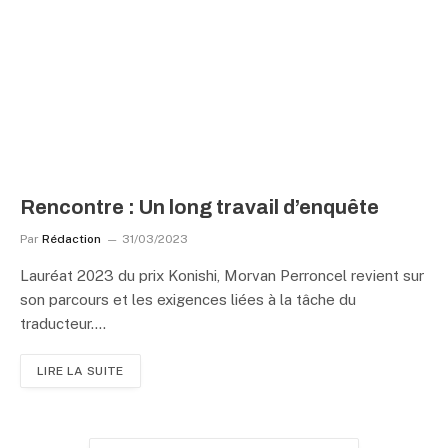
Rencontre : Un long travail d’enquête
Par
Rédaction
31/03/2023
Lauréat 2023 du prix Konishi, Morvan Perroncel revient sur
son parcours et les exigences liées à la tâche du
traducteur.…
LIRE LA SUITE