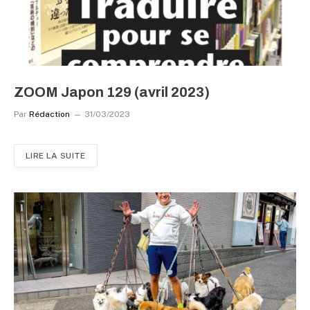
ZOOM Japon 129 (avril 2023)
Par
Rédaction
31/03/2023
LIRE LA SUITE