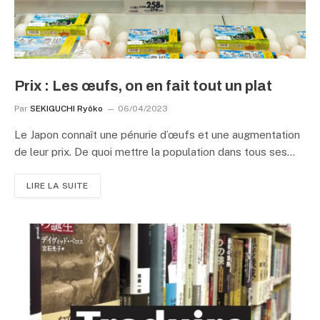
Prix : Les œufs, on en fait tout un plat
Par
SEKIGUCHI Ryôko
06/04/2023
Le Japon connaît une pénurie d’œufs et une augmentation
de leur prix. De quoi mettre la population dans tous ses…
LIRE LA SUITE