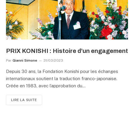
PRIX KONISHI : Histoire d’un engagement
Par
Gianni Simone
31/03/2023
Depuis 30 ans, la Fondation Konishi pour les échanges
internationaux soutient la traduction franco-japonaise.
Créée en 1983, avec l’approbation du…
LIRE LA SUITE