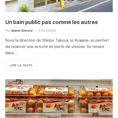
Un bain public pas comme les autres
Par
Gianni Simone
07/04/2023
Sous la direction de Shinbo Takuya, le Kogane-yu permet
de relancer une activité en perte de vitesse. Se rendre
dans…
LIRE LA SUITE