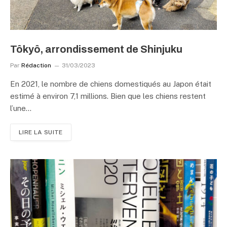
Tôkyô, arrondissement de Shinjuku
Par
Rédaction
31/03/2023
En 2021, le nombre de chiens domestiqués au Japon était
estimé à environ 7,1 millions. Bien que les chiens restent
l’une…
LIRE LA SUITE