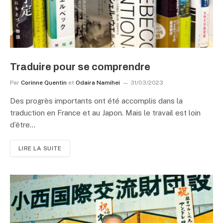
Traduire pour se comprendre
Par
Corinne Quentin
et
Odaira Namihei
31/03/2023
Des progrès importants ont été accomplis dans la
traduction en France et au Japon. Mais le travail est loin
d’être…
LIRE LA SUITE