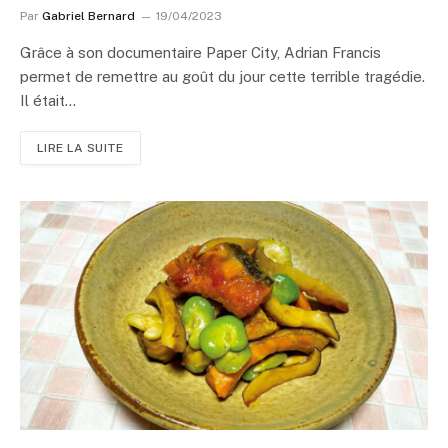
Par
Gabriel Bernard
19/04/2023
Grâce à son documentaire Paper City, Adrian Francis
permet de remettre au goût du jour cette terrible tragédie.
Il était…
LIRE LA SUITE