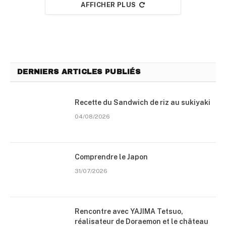
AFFICHER PLUS
DERNIERS ARTICLES PUBLIÉS
Recette du Sandwich de riz au sukiyaki
04/08/2026
Comprendre le Japon
31/07/2026
Rencontre avec YAJIMA Tetsuo,
réalisateur de Doraemon et le château