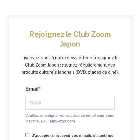
Rejoignez le Club Zoom
Japon
Inscrivez-vous à notre newsletter et rejoignez le
Club Zoom Japon : gagnez régulièrement des
produits culturels japonais (DVD, places de ciné).
Email
Veuillez renseigner votre adresse email pour vous
inscrire. Ex. : abc@xyz.com
J'accepte de recevoir vos e-mails et confirme