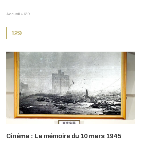
Accueil
»
129
129
Cinéma : La mémoire du 10 mars 1945