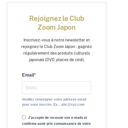
Rejoignez le Club
Zoom Japon
Inscrivez-vous à notre newsletter et
rejoignez le Club Zoom Japon : gagnez
régulièrement des produits culturels
japonais (DVD, places de ciné).
Email
Veuillez renseigner votre adresse email
pour vous inscrire. Ex. : abc@xyz.com
J'accepte de recevoir vos e-mails et
confirme avoir pris connaissance de votre