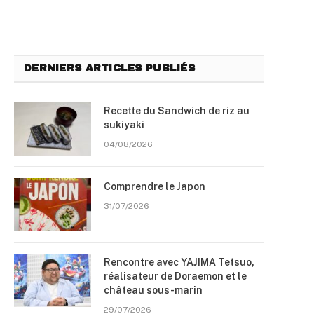
DERNIERS ARTICLES PUBLIÉS
Recette du Sandwich de riz au
sukiyaki
04/08/2026
Comprendre le Japon
31/07/2026
Rencontre avec YAJIMA Tetsuo,
réalisateur de Doraemon et le
château sous-marin
29/07/2026