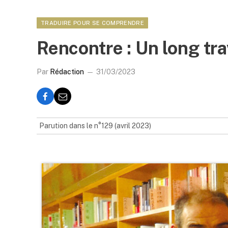
TRADUIRE POUR SE COMPRENDRE
Rencontre : Un long tra
Par
Rédaction
31/03/2023
Parution dans le n°129 (avril 2023)