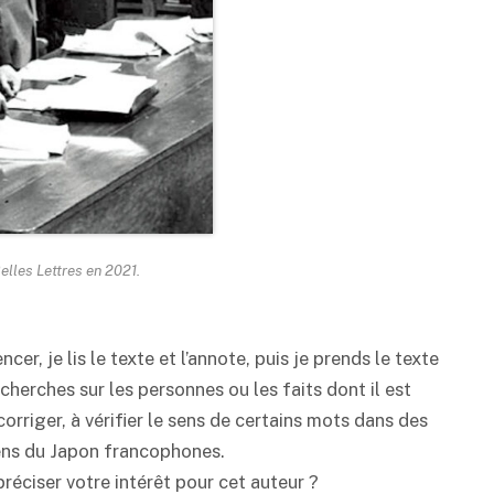
elles Lettres en 2021.
cer, je lis le texte et l’annote, puis je prends le texte
cherches sur les personnes ou les faits dont il est
orriger, à vérifier le sens de certains mots dans des
iens du Japon francophones.
ciser votre intérêt pour cet auteur ?