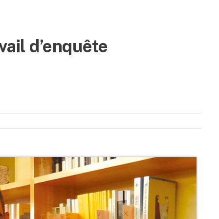
vail d’enquête