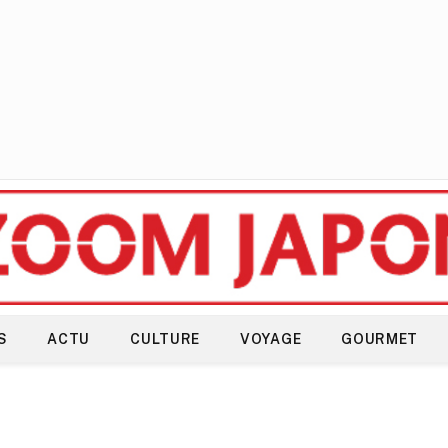
S
ACTU
CULTURE
VOYAGE
GOURMET