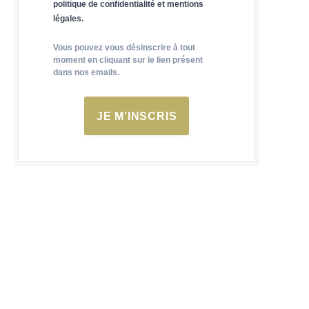
politique de confidentialité et mentions
légales.
Vous pouvez vous désinscrire à tout
moment en cliquant sur le lien présent
dans nos emails.
JE M'INSCRIS