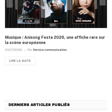
Musique : Anisong Festa 2026, une affiche rare sur
la scène européenne
03/07/2026
Par
Service communication
LIRE LA SUITE
DERNIERS ARTICLES PUBLIÉS