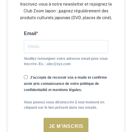
Inscrivez-vous à notre newsletter et rejoignez le
Club Zoom Japon : gagnez régulièrement des
produits culturels japonais (DVD, places de ciné).
Email
Veuillez renseigner votre adresse email pour vous
inscrire. Ex. : abc@xyz.com
J'accepte de recevoir vos e-mails et confirme
avoir pris connaissance de votre politique de
confidentialité et mentions légales.
Vous pouvez vous désinscrire à tout moment en
cliquant sur le lien présent dans nos emails.
JE M'INSCRIS