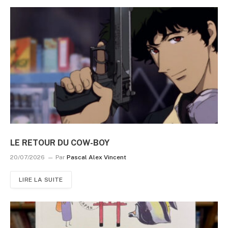
LE RETOUR DU COW-BOY
20/07/2026
Par
Pascal Alex Vincent
LIRE LA SUITE