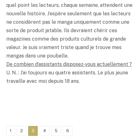
quel point les lecteurs, chaque semaine, attendent une
nouvelle histoire. J’espère seulement que les lecteurs
ne considèrent pas le manga uniquement comme une
sorte de produit jetable. Ils devraient chérir ces
magazines comme des produits culturels de grande
valeur. Je suis vraiment triste quand je trouve mes
mangas dans une poubelle.
De combien d’assistants disposez-vous actuellement ?
U. N. : J’ai toujours eu quatre assistants. Le plus jeune
travaille avec moi depuis 18 ans.
1
2
3
4
5
6