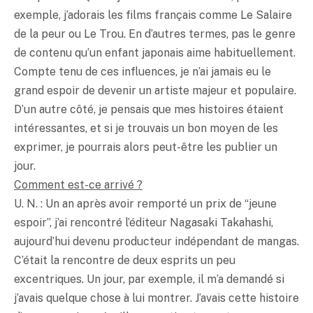
exemple, j’adorais les films français comme Le Salaire
de la peur ou Le Trou. En d’autres termes, pas le genre
de contenu qu’un enfant japonais aime habituellement.
Compte tenu de ces influences, je n’ai jamais eu le
grand espoir de devenir un artiste majeur et populaire.
D’un autre côté, je pensais que mes histoires étaient
intéressantes, et si je trouvais un bon moyen de les
exprimer, je pourrais alors peut-être les publier un
jour.
Comment est-ce arrivé ?
U. N. : Un an après avoir remporté un prix de “jeune
espoir”, j’ai rencontré l’éditeur Nagasaki Takahashi,
aujourd’hui devenu producteur indépendant de mangas.
C’était la rencontre de deux esprits un peu
excentriques. Un jour, par exemple, il m’a demandé si
j’avais quelque chose à lui montrer. J’avais cette histoire