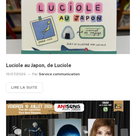
Luciole au Japon, de Luciole
15/07/2026
Par
Service communication
LIRE LA SUITE