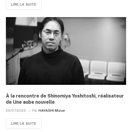
LIRE LA SUITE
À la rencontre de Shinomiya Yoshitoshi, réalisateur
de Une aube nouvelle
28/07/2026
Par
HAYASHI Mizue
LIRE LA SUITE