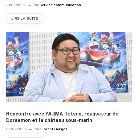
31/07/2026
Par
Service communication
LIRE LA SUITE
Rencontre avec YAJIMA Tetsuo, réalisateur de
Doraemon et le château sous-marin
29/07/2026
Par
Florent Gorges