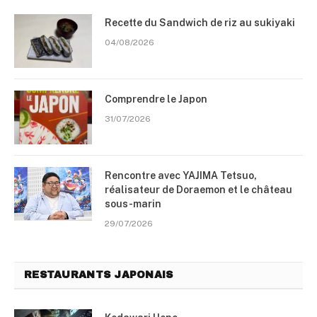
Recette du Sandwich de riz au sukiyaki
04/08/2026
Comprendre le Japon
31/07/2026
Rencontre avec YAJIMA Tetsuo,
réalisateur de Doraemon et le château
sous-marin
29/07/2026
RESTAURANTS JAPONAIS