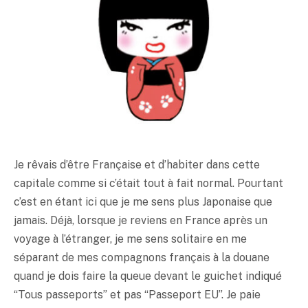
Je rêvais d’être Française et d’habiter dans cette
capitale comme si c’était tout à fait normal. Pourtant
c’est en étant ici que je me sens plus Japonaise que
jamais. Déjà, lorsque je reviens en France après un
voyage à l’étranger, je me sens solitaire en me
séparant de mes compagnons français à la douane
quand je dois faire la queue devant le guichet indiqué
“Tous passeports” et pas “Passeport EU”. Je paie