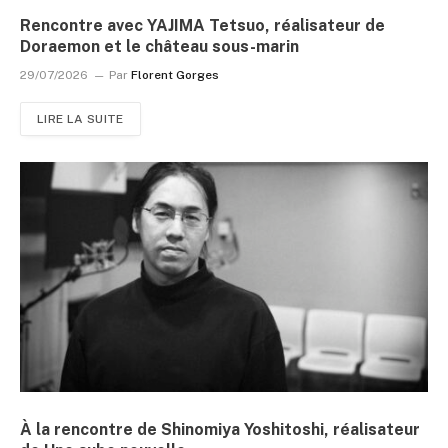
Rencontre avec YAJIMA Tetsuo, réalisateur de
Doraemon et le château sous-marin
29/07/2026
Par
Florent Gorges
LIRE LA SUITE
À la rencontre de Shinomiya Yoshitoshi, réalisateur