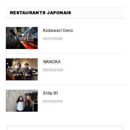
RESTAURANTS JAPONAIS
Kodawari Ueno
02/07/2026
WANOKA
05/06/2026
Stōp 81
29/04/2026