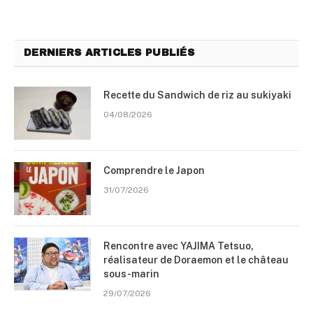
DERNIERS ARTICLES PUBLIÉS
Recette du Sandwich de riz au sukiyaki
04/08/2026
Comprendre le Japon
31/07/2026
Rencontre avec YAJIMA Tetsuo,
réalisateur de Doraemon et le château
sous-marin
29/07/2026