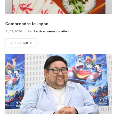
Comprendre le Japon
31/07/2026
Par
Service communication
LIRE LA SUITE