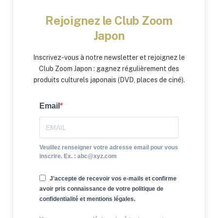
Rejoignez le Club Zoom
Japon
Inscrivez-vous à notre newsletter et rejoignez le
Club Zoom Japon : gagnez régulièrement des
produits culturels japonais (DVD, places de ciné).
Email
Veuillez renseigner votre adresse email pour vous
inscrire. Ex. : abc@xyz.com
J'accepte de recevoir vos e-mails et confirme
avoir pris connaissance de votre politique de
confidentialité et mentions légales.