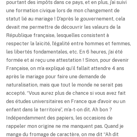
pourtant des impôts dans ce pays, et en plus, j’ai suivi
une formation civique lors de mon changement de
statut lié au mariage ! D’après le gouvernement, cela
devait me permettre de découvrir les valeurs de la
République française, lesquelles consistent à
respecter la laïcité, l’égalité entre hommes et femmes,
les libertés fondamentales, etc. En 6 heures, j’ai été
formée et ai reçu une attestation ! Sinon, pour devenir
Française, on m’a expliqué qu’il fallait attendre 4 ans
après le mariage pour faire une demande de
naturalisation, mais que tout le monde ne serait pas
accepté. “Vous aurez plus de chance si vous avez fait
des études universitaires en France que d’avoir eu un
enfant dans le territoire”, m’a-t-on dit. Ah bon ?
Indépendamment des papiers, les occasions de
rappeler mon origine ne me manquent pas. Quand je
mange du fromage de caractère, on me dit “Ah dit