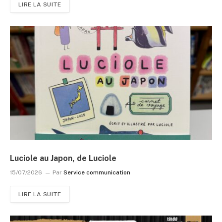
LIRE LA SUITE
Luciole au Japon, de Luciole
15/07/2026
Par
Service communication
LIRE LA SUITE