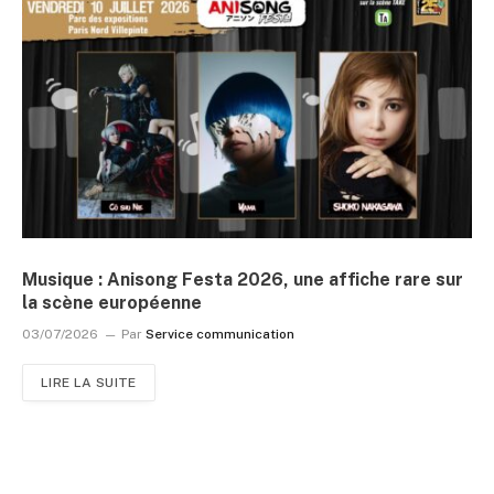
Musique : Anisong Festa 2026, une affiche rare sur
la scène européenne
03/07/2026
Par
Service communication
LIRE LA SUITE