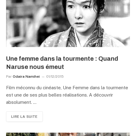
Une femme dans la tourmente : Quand
Naruse nous émeut
Par
Odaira Namihei
01/12/2015
Film méconnu du cinéaste, Une Femme dans la tourmente
est une de ses plus belles réalisations. A découvrir
absolument. …
LIRE LA SUITE