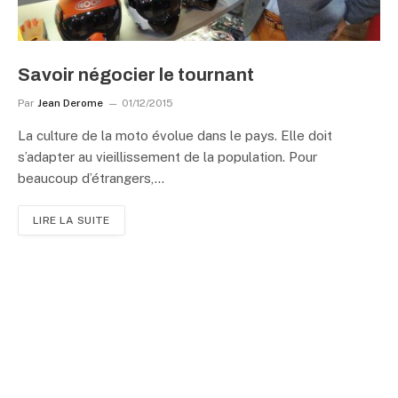
Savoir négocier le tournant
Par
Jean Derome
01/12/2015
La culture de la moto évolue dans le pays. Elle doit
s’adapter au vieillissement de la population. Pour
beaucoup d’étrangers,…
LIRE LA SUITE