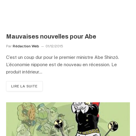
Mauvaises nouvelles pour Abe
Par
Rédaction Web
01/12/2015
C’est un coup dur pour le premier ministre Abe Shinzô.
L’économie nippone est de nouveau en récession. Le
produit intérieur…
LIRE LA SUITE