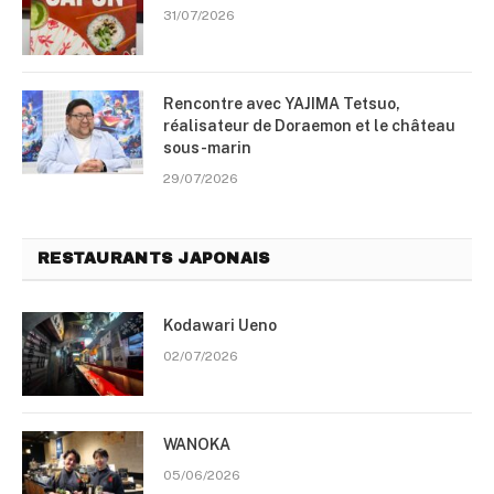
31/07/2026
Rencontre avec YAJIMA Tetsuo,
réalisateur de Doraemon et le château
sous-marin
29/07/2026
RESTAURANTS JAPONAIS
Kodawari Ueno
02/07/2026
WANOKA
05/06/2026