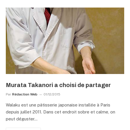
Murata Takanori a choisi de partager
Par
Rédaction Web
01/12/2015
Walaku est une pâtisserie japonaise installée à Paris
depuis juillet 2011. Dans cet endroit sobre et calme, on
peut déguster…