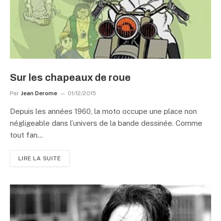
Sur les chapeaux de roue
Par
Jean Derome
01/12/2015
Depuis les années 1960, la moto occupe une place non
négligeable dans l’univers de la bande dessinée. Comme
tout fan…
LIRE LA SUITE