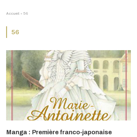
Accueil
»
56
56
Manga : Première franco-japonaise