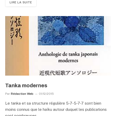
LIRE LA SUITE
Tanka modernes
Par
Rédaction Web
01/12/2015
Le tanka et sa structure régulière 5-7-5-7-7 sont bien
moins connus que le haïku autour duquel les publications
sont nombreuses.…