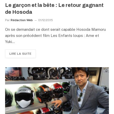
Le garçon et la bête : Le retour gagnant
de Hosoda
Par
Rédaction Web
01/12/2015
On se demandait ce dont serait capable Hosoda Mamoru
après son précédent film Les Enfants loups : Ame et
Yuki…
LIRE LA SUITE