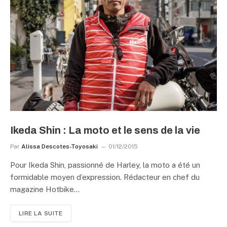
Ikeda Shin : La moto et le sens de la vie
Par
Alissa Descotes-Toyosaki
01/12/2015
Pour Ikeda Shin, passionné de Harley, la moto a été un
formidable moyen d’expression. Rédacteur en chef du
magazine Hotbike…
LIRE LA SUITE