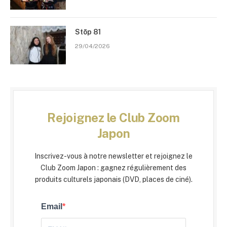
Stōp 81
29/04/2026
Rejoignez le Club Zoom
Japon
Inscrivez-vous à notre newsletter et rejoignez le
Club Zoom Japon : gagnez régulièrement des
produits culturels japonais (DVD, places de ciné).
Email