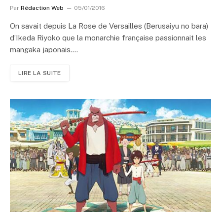
Par
Rédaction Web
05/01/2016
On savait depuis La Rose de Versailles (Berusaiyu no bara)
d’Ikeda Riyoko que la monarchie française passionnait les
mangaka japonais.…
LIRE LA SUITE