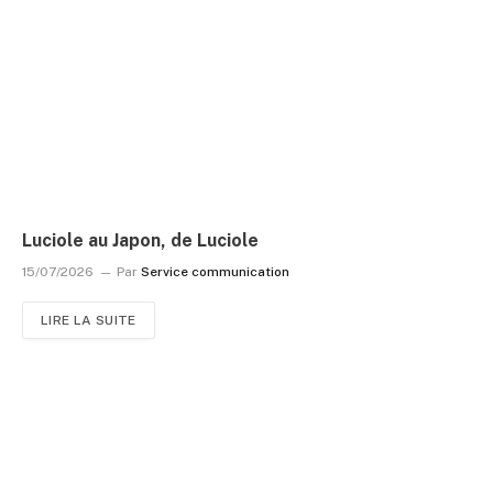
Luciole au Japon, de Luciole
15/07/2026
Par
Service communication
LIRE LA SUITE