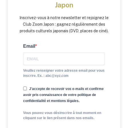
Japon
Inscrivez-vous à notre newsletter et rejoignez le
Club Zoom Japon : gagnez régulièrement des
produits culturels japonais (DVD, places de ciné).
Email
Veuillez renseigner votre adresse email pour vous
inscrire. Ex. : abc@xyz.com
J'accepte de recevoir vos e-mails et confirme
avoir pris connaissance de votre politique de
confidentialité et mentions légales.
Vous pouvez vous désinscrire à tout moment en
cliquant sur le lien présent dans nos emails.