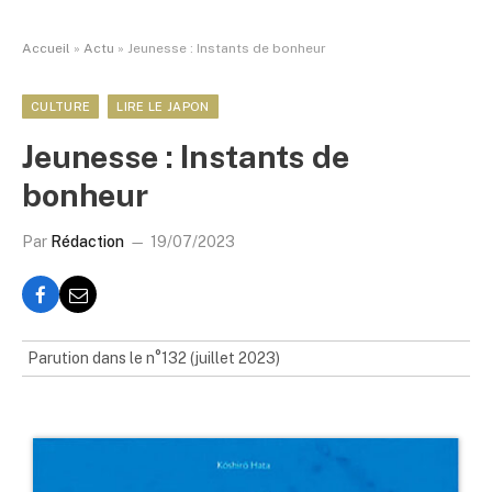
Accueil
»
Actu
»
Jeunesse : Instants de bonheur
CULTURE
LIRE LE JAPON
Jeunesse : Instants de
bonheur
Par
Rédaction
19/07/2023
Parution dans le n°132 (juillet 2023)