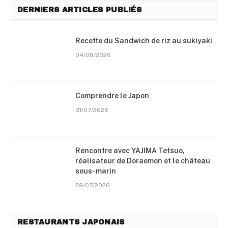
DERNIERS ARTICLES PUBLIÉS
Recette du Sandwich de riz au sukiyaki
04/08/2026
Comprendre le Japon
31/07/2026
Rencontre avec YAJIMA Tetsuo,
réalisateur de Doraemon et le château
sous-marin
29/07/2026
RESTAURANTS JAPONAIS