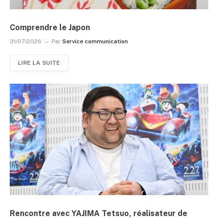
Comprendre le Japon
31/07/2026
Par
Service communication
LIRE LA SUITE
Rencontre avec YAJIMA Tetsuo, réalisateur de