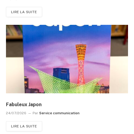
LIRE LA SUITE
Fabuleux Japon
24/07/2026
Par
Service communication
LIRE LA SUITE