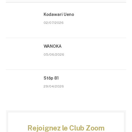
Kodawari Ueno
02/07/2026
WANOKA
05/06/2026
Stōp 81
29/04/2026
Rejoignez le Club Zoom