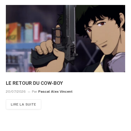
LE RETOUR DU COW-BOY
20/07/2026
Par
Pascal Alex Vincent
LIRE LA SUITE