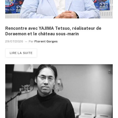
Rencontre avec YAJIMA Tetsuo, réalisateur de
Doraemon et le château sous-marin
29/07/2026
Par
Florent Gorges
LIRE LA SUITE