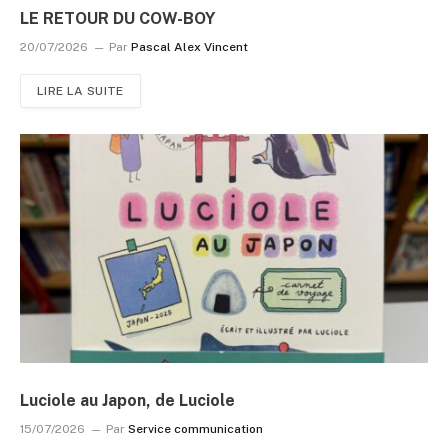
LE RETOUR DU COW-BOY
20/07/2026
Par
Pascal Alex Vincent
LIRE LA SUITE
Luciole au Japon, de Luciole
15/07/2026
Par
Service communication