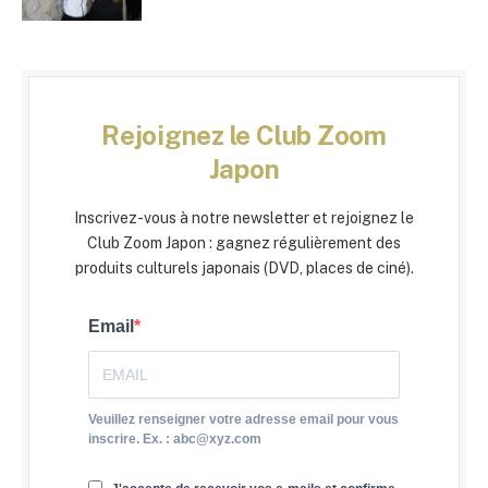
Rejoignez le Club Zoom
Japon
Inscrivez-vous à notre newsletter et rejoignez le
Club Zoom Japon : gagnez régulièrement des
produits culturels japonais (DVD, places de ciné).
Email
Veuillez renseigner votre adresse email pour vous
inscrire. Ex. : abc@xyz.com