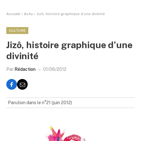
Accueil
»
Actu
»
Jizô, histoire graphique d’une divinité
CULTURE
Jizô, histoire graphique d’une
divinité
Par
Rédaction
01/06/2012
Parution dans le n°21 (juin 2012)