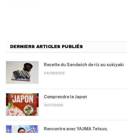
DERNIERS ARTICLES PUBLIÉS
Recette du Sandwich de riz au sukiyaki
04/08/2026
Comprendre le Japon
31/07/2026
Rencontre avec YAJIMA Tetsuo,