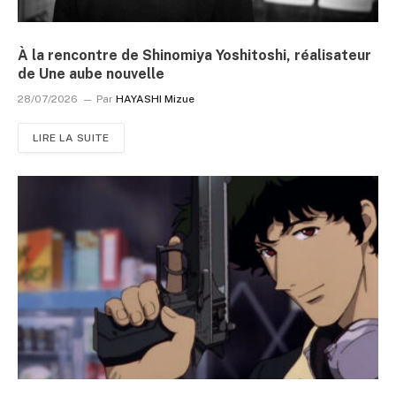
À la rencontre de Shinomiya Yoshitoshi, réalisateur
de Une aube nouvelle
28/07/2026
Par
HAYASHI Mizue
LIRE LA SUITE