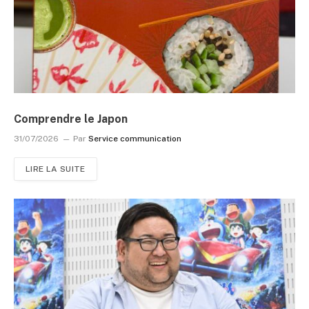
Comprendre le Japon
31/07/2026
Par
Service communication
LIRE LA SUITE