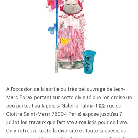
A l’occasion de la sortie du très bel ouvrage de Jean-
Marc Forax portant sur cette divinité que l’on croise un
peu partout au Japon, la Galerie Talmart (22 rue du
Cloître Saint-Merri 75004 Paris) expose jusqu’au 7
juillet les travaux que l’artiste a réalisés pour ce livre.
On y retrouve toute la diversité et toute la poésie qui