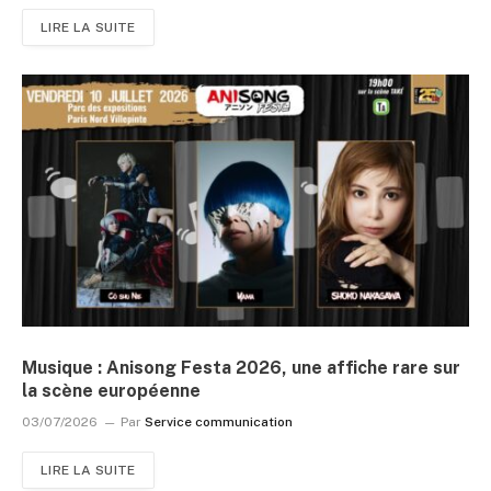
LIRE LA SUITE
Musique : Anisong Festa 2026, une affiche rare sur
la scène européenne
03/07/2026
Par
Service communication
LIRE LA SUITE