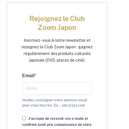
Rejoignez le Club
Zoom Japon
Inscrivez-vous à notre newsletter et
rejoignez le Club Zoom Japon : gagnez
régulièrement des produits culturels
japonais (DVD, places de ciné).
Email
Veuillez renseigner votre adresse email
pour vous inscrire. Ex. : abc@xyz.com
J'accepte de recevoir vos e-mails et
confirme avoir pris connaissance de votre