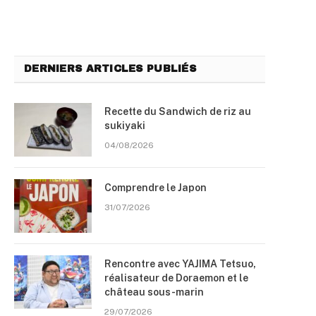
DERNIERS ARTICLES PUBLIÉS
Recette du Sandwich de riz au
sukiyaki
04/08/2026
Comprendre le Japon
31/07/2026
Rencontre avec YAJIMA Tetsuo,
réalisateur de Doraemon et le
château sous-marin
29/07/2026