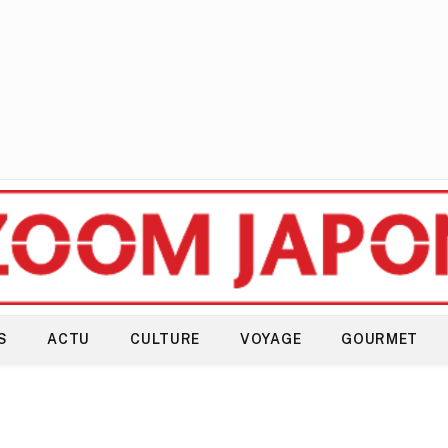
S
ACTU
CULTURE
VOYAGE
GOURMET