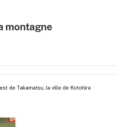
 la montagne
est de Takamatsu, la ville de Kotohira