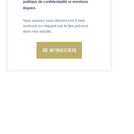
politique de confidentialité et mentions
légales.
Vous pouvez vous désinscrire à tout
moment en cliquant sur le lien présent
dans nos emails.
JE M'INSCRIS