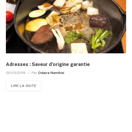
Adresses : Saveur d’origine garantie
02/03/2019
Par
Odaira Namihei
LIRE LA SUITE