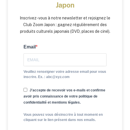
Japon
Inscrivez-vous à notre newsletter et rejoignez le
Club Zoom Japon : gagnez régulièrement des
produits culturels japonais (DVD, places de ciné).
Email
Veuillez renseigner votre adresse email pour vous
inscrire. Ex. : abc@xyz.com
J'accepte de recevoir vos e-mails et confirme
avoir pris connaissance de votre politique de
confidentialité et mentions légales.
Vous pouvez vous désinscrire à tout moment en
cliquant sur le lien présent dans nos emails.