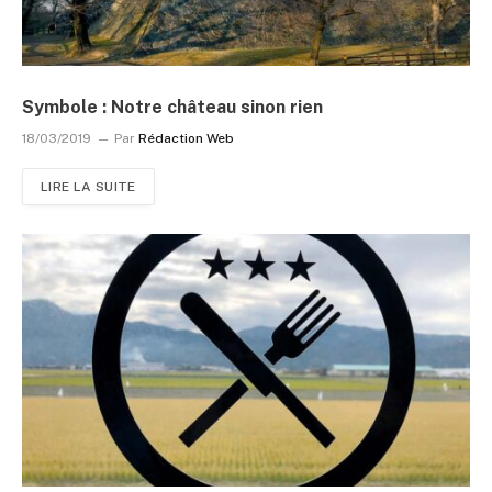
Symbole : Notre château sinon rien
18/03/2019
Par
Rédaction Web
LIRE LA SUITE