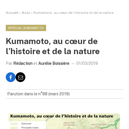
Accueil
»
Actu
»
Kumamoto, au cœur de l’histoire et de la nature
SPÉCIAL KUMAMOTO
Kumamoto, au cœur de
l’histoire et de la nature
Par
Rédaction
et
Aurélie Boissière
01/03/2019
Parution dans le n°88 (mars 2019)