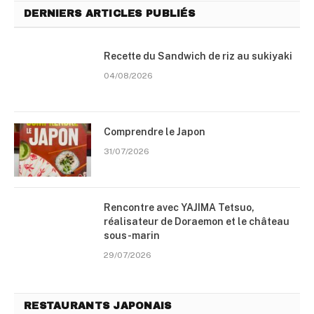
DERNIERS ARTICLES PUBLIÉS
Recette du Sandwich de riz au sukiyaki
04/08/2026
Comprendre le Japon
31/07/2026
Rencontre avec YAJIMA Tetsuo,
réalisateur de Doraemon et le château
sous-marin
29/07/2026
RESTAURANTS JAPONAIS