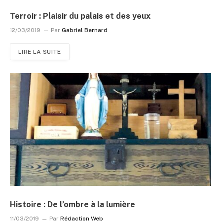
Terroir : Plaisir du palais et des yeux
12/03/2019
Par
Gabriel Bernard
LIRE LA SUITE
Histoire : De l’ombre à la lumière
11/03/2019
Par
Rédaction Web