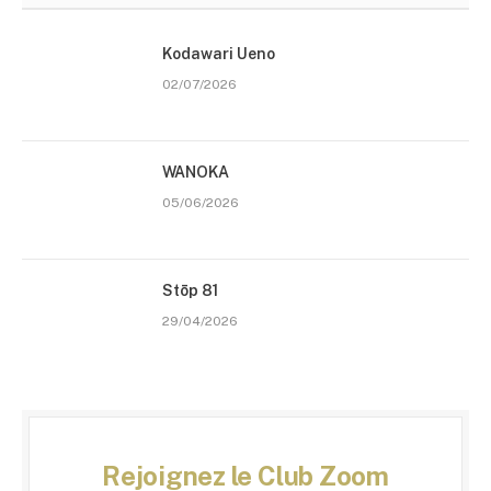
Kodawari Ueno
02/07/2026
WANOKA
05/06/2026
Stōp 81
29/04/2026
Rejoignez le Club Zoom