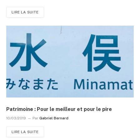
LIRE LA SUITE
Patrimoine : Pour le meilleur et pour le pire
10/03/2019
Par
Gabriel Bernard
LIRE LA SUITE