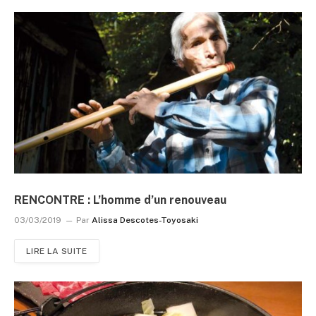
RENCONTRE : L’homme d’un renouveau
03/03/2019
Par
Alissa Descotes-Toyosaki
LIRE LA SUITE