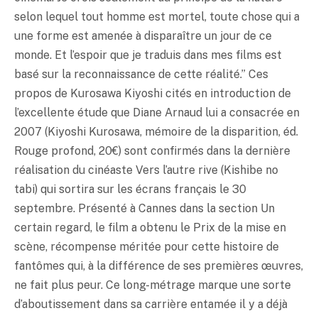
selon lequel tout homme est mortel, toute chose qui a
une forme est amenée à disparaître un jour de ce
monde. Et l’espoir que je traduis dans mes films est
basé sur la reconnaissance de cette réalité.” Ces
propos de Kurosawa Kiyoshi cités en introduction de
l’excellente étude que Diane Arnaud lui a consacrée en
2007 (Kiyoshi Kurosawa, mémoire de la disparition, éd.
Rouge profond, 20€) sont confirmés dans la dernière
réalisation du cinéaste Vers l’autre rive (Kishibe no
tabi) qui sortira sur les écrans français le 30
septembre. Présenté à Cannes dans la section Un
certain regard, le film a obtenu le Prix de la mise en
scène, récompense méritée pour cette histoire de
fantômes qui, à la différence de ses premières œuvres,
ne fait plus peur. Ce long-métrage marque une sorte
d’aboutissement dans sa carrière entamée il y a déjà