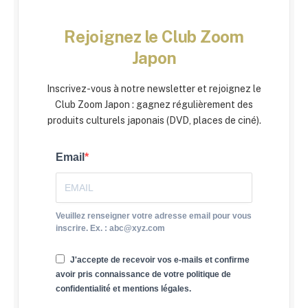
Rejoignez le Club Zoom
Japon
Inscrivez-vous à notre newsletter et rejoignez le
Club Zoom Japon : gagnez régulièrement des
produits culturels japonais (DVD, places de ciné).
Email
Veuillez renseigner votre adresse email pour vous
inscrire. Ex. : abc@xyz.com
J'accepte de recevoir vos e-mails et confirme
avoir pris connaissance de votre politique de
confidentialité et mentions légales.