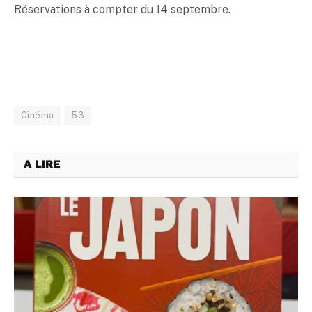
Réservations à compter du 14 septembre.
Cinéma
53
A LIRE