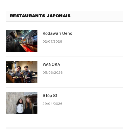
RESTAURANTS JAPONAIS
Kodawari Ueno
02/07/2026
WANOKA
05/06/2026
Stōp 81
29/04/2026