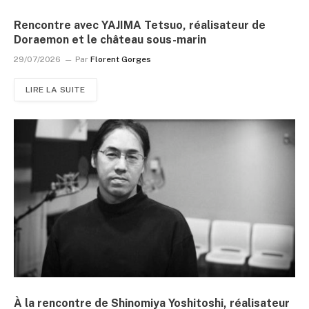
Rencontre avec YAJIMA Tetsuo, réalisateur de
Doraemon et le château sous-marin
29/07/2026
Par
Florent Gorges
LIRE LA SUITE
À la rencontre de Shinomiya Yoshitoshi, réalisateur