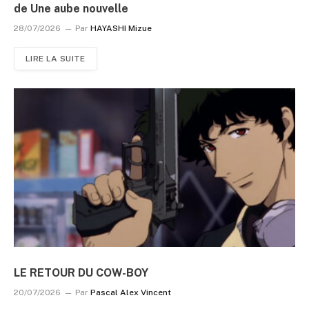
de Une aube nouvelle
28/07/2026
Par
HAYASHI Mizue
LIRE LA SUITE
LE RETOUR DU COW-BOY
20/07/2026
Par
Pascal Alex Vincent