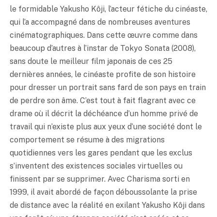
le formidable Yakusho Kôji, l’acteur fétiche du cinéaste,
qui l’a accompagné dans de nombreuses aventures
cinématographiques. Dans cette œuvre comme dans
beaucoup d’autres à l’instar de Tokyo Sonata (2008),
sans doute le meilleur film japonais de ces 25
dernières années, le cinéaste profite de son histoire
pour dresser un portrait sans fard de son pays en train
de perdre son âme. C’est tout à fait flagrant avec ce
drame où il décrit la déchéance d’un homme privé de
travail qui n’existe plus aux yeux d’une société dont le
comportement se résume à des migrations
quotidiennes vers les gares pendant que les exclus
s’inventent des existences sociales virtuelles ou
finissent par se supprimer. Avec Charisma sorti en
1999, il avait abordé de façon déboussolante la prise
de distance avec la réalité en exilant Yakusho Kôji dans