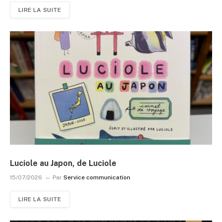
LIRE LA SUITE
Luciole au Japon, de Luciole
15/07/2026
Par
Service communication
LIRE LA SUITE