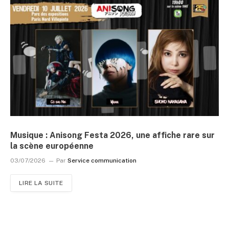
Musique : Anisong Festa 2026, une affiche rare sur
la scène européenne
03/07/2026
Par
Service communication
LIRE LA SUITE