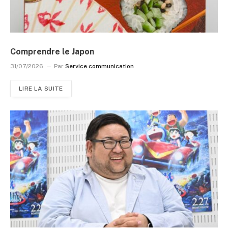
Comprendre le Japon
31/07/2026
Par
Service communication
LIRE LA SUITE