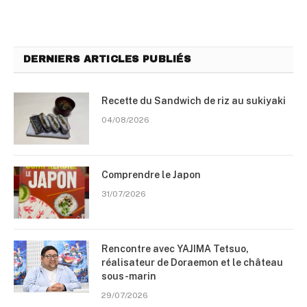
DERNIERS ARTICLES PUBLIÉS
Recette du Sandwich de riz au sukiyaki
04/08/2026
Comprendre le Japon
31/07/2026
Rencontre avec YAJIMA Tetsuo,
réalisateur de Doraemon et le château
sous-marin
29/07/2026