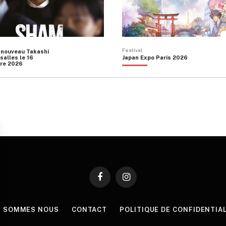
Festival
 nouveau Takashi
salles le 16
Japan Expo Paris 2026
re 2026
Facebook
Instagram
I SOMMES NOUS
CONTACT
POLITIQUE DE CONFIDENTIA