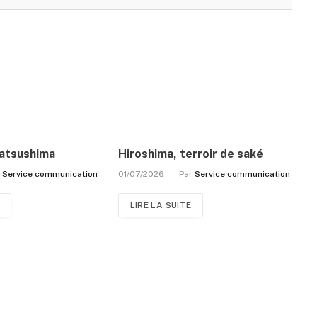
atsushima
Hiroshima, terroir de saké
r
Service communication
01/07/2026
Par
Service communication
LIRE LA SUITE