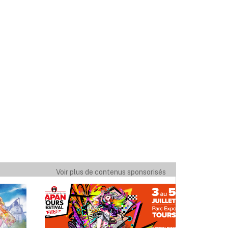
Voir plus de contenus sponsorisés