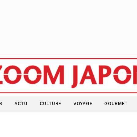
S
ACTU
CULTURE
VOYAGE
GOURMET