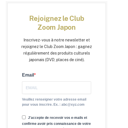
Rejoignez le Club
Zoom Japon
Inscrivez-vous à notre newsletter et
rejoignez le Club Zoom Japon : gagnez
régulièrement des produits culturels
japonais (DVD, places de ciné).
Email
Veuillez renseigner votre adresse email
pour vous inscrire. Ex. : abc@xyz.com
J'accepte de recevoir vos e-mails et
confirme avoir pris connaissance de votre