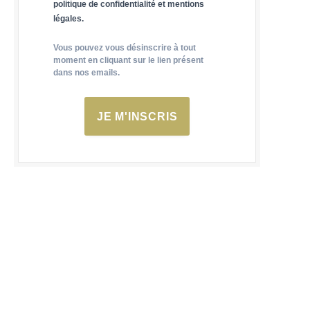
politique de confidentialité et mentions
légales.
Vous pouvez vous désinscrire à tout
moment en cliquant sur le lien présent
dans nos emails.
JE M'INSCRIS