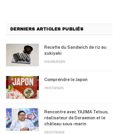
DERNIERS ARTICLES PUBLIÉS
Recette du Sandwich de riz au
sukiyaki
04/08/2026
Comprendre le Japon
31/07/2026
Rencontre avec YAJIMA Tetsuo,
réalisateur de Doraemon et le
château sous-marin
29/07/2026