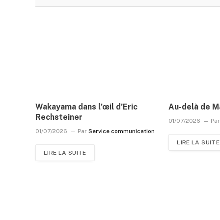
Wakayama dans l’œil d’Eric
Au-delà de M
Rechsteiner
01/07/2026
Pa
01/07/2026
Par
Service communication
LIRE LA SUITE
LIRE LA SUITE