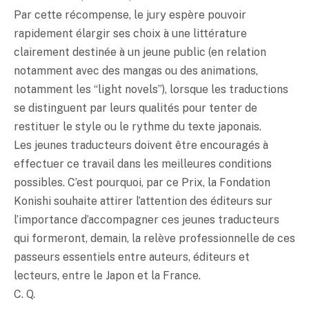
Par cette récompense, le jury espère pouvoir
rapidement élargir ses choix à une littérature
clairement destinée à un jeune public (en relation
notamment avec des mangas ou des animations,
notamment les “light novels”), lorsque les traductions
se distinguent par leurs qualités pour tenter de
restituer le style ou le rythme du texte japonais.
Les jeunes traducteurs doivent être encouragés à
effectuer ce travail dans les meilleures conditions
possibles. C’est pourquoi, par ce Prix, la Fondation
Konishi souhaite attirer l’attention des éditeurs sur
l’importance d’accompagner ces jeunes traducteurs
qui formeront, demain, la relève professionnelle de ces
passeurs essentiels entre auteurs, éditeurs et
lecteurs, entre le Japon et la France.
C. Q.