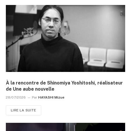
À la rencontre de Shinomiya Yoshitoshi, réalisateur
de Une aube nouvelle
28/07/2026
Par
HAYASHI Mizue
LIRE LA SUITE