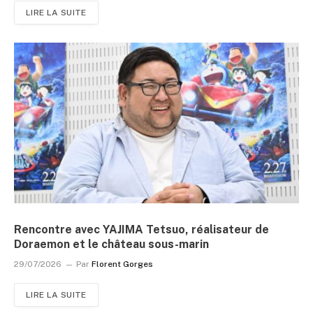
LIRE LA SUITE
Rencontre avec YAJIMA Tetsuo, réalisateur de
Doraemon et le château sous-marin
29/07/2026
Par
Florent Gorges
LIRE LA SUITE