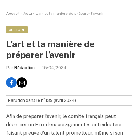
Accueil
»
Actu
»
L’art et la manière de préparer l’avenir
CULTURE
L’art et la manière de
préparer l’avenir
Par
Rédaction
15/04/2024
Parution dans le n°139 (avril 2024)
Afin de préparer l’avenir, le comité français peut
décerner un Prix d’encouragement à un traducteur
faisant preuve d’un talent prometteur, même si son