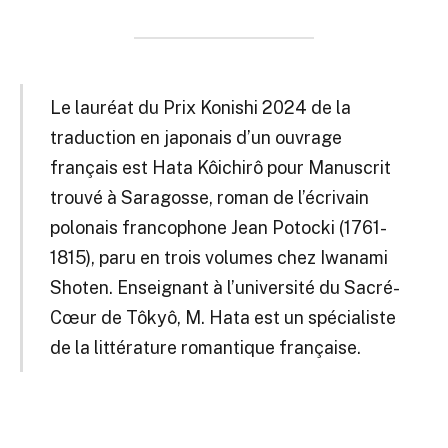
Le lauréat du Prix Konishi 2024 de la
traduction en japonais d’un ouvrage
français est Hata Kôichirô pour Manuscrit
trouvé à Saragosse, roman de l’écrivain
polonais francophone Jean Potocki (1761-
1815), paru en trois volumes chez Iwanami
Shoten. Enseignant à l’université du Sacré-
Cœur de Tôkyô, M. Hata est un spécialiste
de la littérature romantique française.