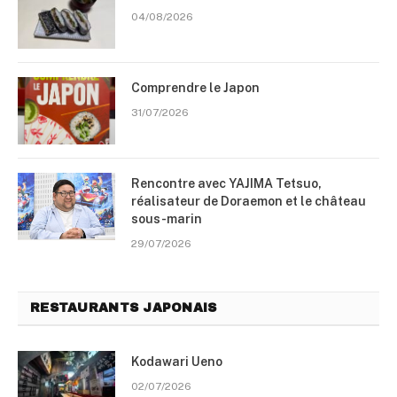
04/08/2026
Comprendre le Japon
31/07/2026
Rencontre avec YAJIMA Tetsuo,
réalisateur de Doraemon et le château
sous-marin
29/07/2026
RESTAURANTS JAPONAIS
Kodawari Ueno
02/07/2026