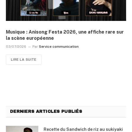
Musique : Anisong Festa 2026, une affiche rare sur
la scène européenne
03/07/2026
Par
Service communication
LIRE LA SUITE
DERNIERS ARTICLES PUBLIÉS
Recette du Sandwich de riz au sukiyaki