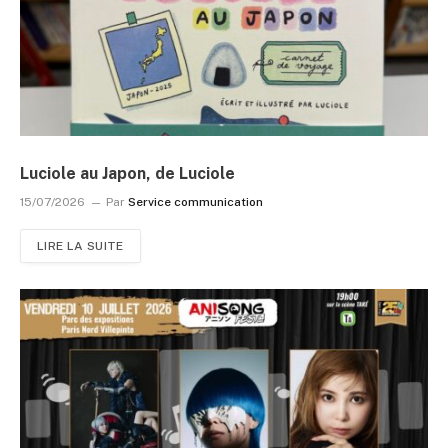
Luciole au Japon, de Luciole
15/07/2026
Par
Service communication
LIRE LA SUITE