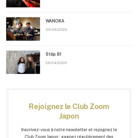
WANOKA
05/06/2026
Stōp 81
29/04/2026
Rejoignez le Club Zoom
Japon
Inscrivez-vous à notre newsletter et rejoignez le
Club Zoom Japon : gagnez régulièrement des