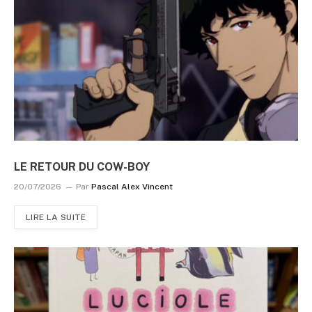
LE RETOUR DU COW-BOY
20/07/2026
Par
Pascal Alex Vincent
LIRE LA SUITE