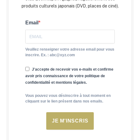
produits culturels japonais (DVD, places de ciné).
Email
Veuillez renseigner votre adresse email pour vous
inscrire. Ex. : abc@xyz.com
J'accepte de recevoir vos e-mails et confirme
avoir pris connaissance de votre politique de
confidentialité et mentions légales.
Vous pouvez vous désinscrire à tout moment en
cliquant sur le lien présent dans nos emails.
JE M'INSCRIS