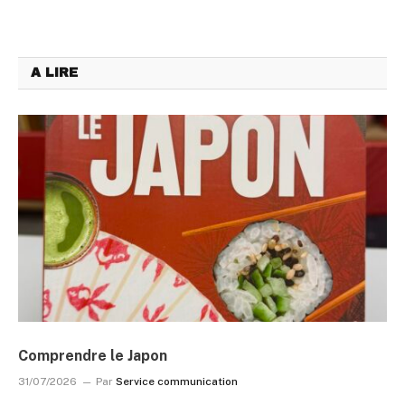
A LIRE
Comprendre le Japon
31/07/2026
Par
Service communication