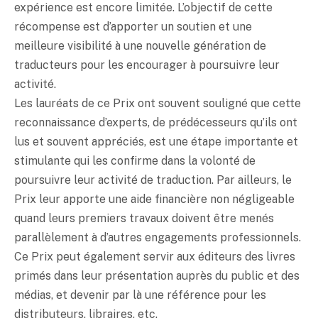
expérience est encore limitée. L’objectif de cette
récompense est d’apporter un soutien et une
meilleure visibilité à une nouvelle génération de
traducteurs pour les encourager à poursuivre leur
activité.
Les lauréats de ce Prix ont souvent souligné que cette
reconnaissance d’experts, de prédécesseurs qu’ils ont
lus et souvent appréciés, est une étape importante et
stimulante qui les confirme dans la volonté de
poursuivre leur activité de traduction. Par ailleurs, le
Prix leur apporte une aide financière non négligeable
quand leurs premiers travaux doivent être menés
parallèlement à d’autres engagements professionnels.
Ce Prix peut également servir aux éditeurs des livres
primés dans leur présentation auprès du public et des
médias, et devenir par là une référence pour les
distributeurs, libraires, etc.