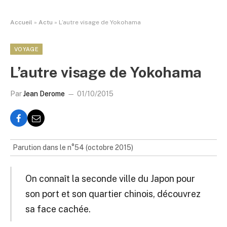
Accueil
»
Actu
»
L’autre visage de Yokohama
VOYAGE
L’autre visage de Yokohama
Par
Jean Derome
01/10/2015
Parution dans le n°54 (octobre 2015)
On connaît la seconde ville du Japon pour
son port et son quartier chinois, découvrez
sa face cachée.