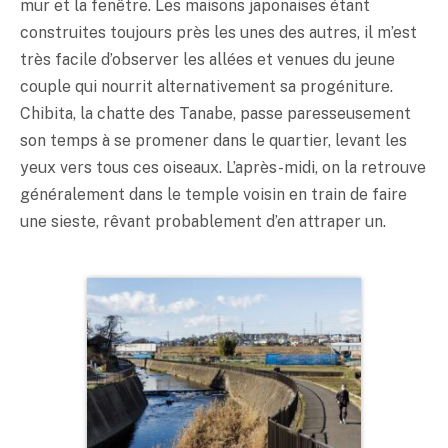
mur et la fenêtre. Les maisons japonaises étant
construites toujours près les unes des autres, il m’est
très facile d’observer les allées et venues du jeune
couple qui nourrit alternativement sa progéniture.
Chibita, la chatte des Tanabe, passe paresseusement
son temps à se promener dans le quartier, levant les
yeux vers tous ces oiseaux. L’après-midi, on la retrouve
généralement dans le temple voisin en train de faire
une sieste, rêvant probablement d’en attraper un.