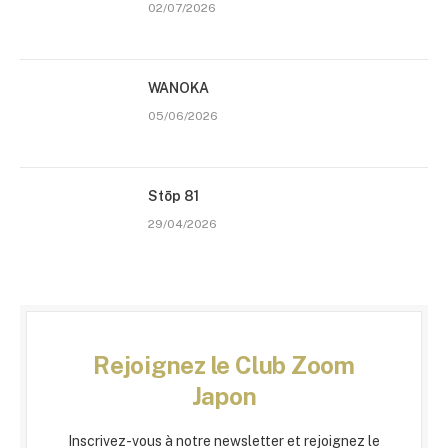
02/07/2026
WANOKA
05/06/2026
Stōp 81
29/04/2026
Rejoignez le Club Zoom
Japon
Inscrivez-vous à notre newsletter et rejoignez le