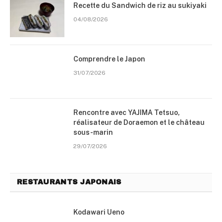
Recette du Sandwich de riz au sukiyaki
04/08/2026
Comprendre le Japon
31/07/2026
Rencontre avec YAJIMA Tetsuo,
réalisateur de Doraemon et le château
sous-marin
29/07/2026
RESTAURANTS JAPONAIS
Kodawari Ueno