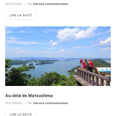
01/07/2026
Par
Service communication
LIRE LA SUITE
Au-delà de Matsushima
01/07/2026
Par
Service communication
LIRE LA SUITE