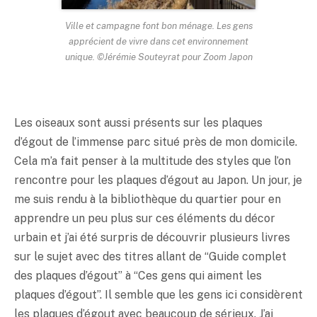
Ville et campagne font bon ménage. Les gens
apprécient de vivre dans cet environnement
unique. ©Jérémie Souteyrat pour Zoom Japon
Les oiseaux sont aussi présents sur les plaques
d’égout de l’immense parc situé près de mon domicile.
Cela m’a fait penser à la multitude des styles que l’on
rencontre pour les plaques d’égout au Japon. Un jour, je
me suis rendu à la bibliothèque du quartier pour en
apprendre un peu plus sur ces éléments du décor
urbain et j’ai été surpris de découvrir plusieurs livres
sur le sujet avec des titres allant de “Guide complet
des plaques d’égout” à “Ces gens qui aiment les
plaques d’égout”. Il semble que les gens ici considèrent
les plaques d’égout avec beaucoup de sérieux. J’ai