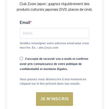
Club Zoom Japon : gagnez régulièrement des
produits culturels japonais (DVD, places de ciné).
Email
Veuillez renseigner votre adresse email pour vous
inscrire. Ex. : abc@xyz.com
J'accepte de recevoir vos e-mails et confirme
avoir pris connaissance de votre politique de
confidentialité et mentions légales.
Vous pouvez vous désinscrire à tout moment en
cliquant sur le lien présent dans nos emails.
JE M'INSCRIS