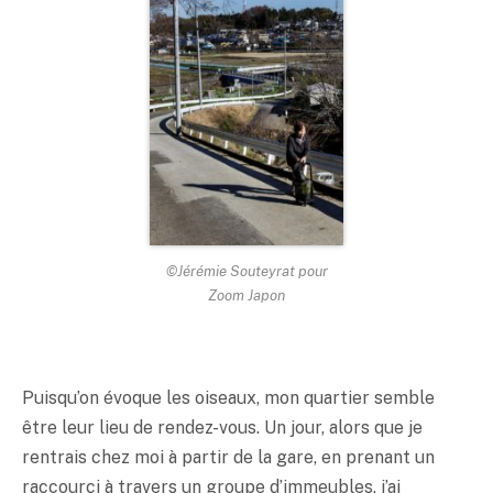
©Jérémie Souteyrat pour
Zoom Japon
Puisqu’on évoque les oiseaux, mon quartier semble
être leur lieu de rendez-vous. Un jour, alors que je
rentrais chez moi à partir de la gare, en prenant un
raccourci à travers un groupe d’immeubles, j’ai