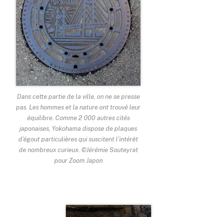
Dans cette partie de la ville, on ne se presse
pas. Les hommes et la nature ont trouvé leur
équilibre. Comme 2 000 autres cités
japonaises, Yokohama dispose de plaques
d’égout particulières qui suscitent l’intérêt
de nombreux curieux. ©Jérémie Souteyrat
pour Zoom Japon