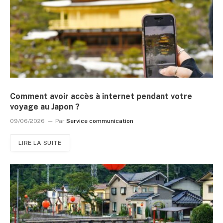
Comment avoir accès à internet pendant votre
voyage au Japon ?
09/06/2026
Par
Service communication
LIRE LA SUITE