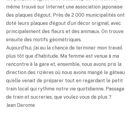
même trouvé sur Internet une association japonaise
des plaques d’égout. Près de 2 000 municipalités ont
doté leurs plaques d’égout d’un décor original, avec
principalement des fleurs et des animaux. On trouve
ensuite des motifs géométriques.
Aujourd’hui, j’ai eu la chance de terminer mon travail
plus tôt que d’habitude. Ma femme est venue à ma
rencontre à la gare et, ensemble, nous avons pris la
direction des rizières où nous avons mangé le gâteau
qu’elle venait de préparer tout en regardant le petit
train local qui rythme notre vie quotidienne. Passage
de train et sucreries, que voulez-vous de plus ?
Jean Derome