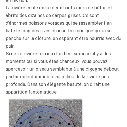
en faction.
La rivière coule entre deux hauts murs de béton et
abrite des dizaines de carpes grises. Ce sont
d’énormes poissons voraces qui se rassemblent en
hâte le long des rives chaque fois que quelqu’un se
penche sur la clôture, en espérant être nourris avec du
pain.
Si cette rivière n’a rien d’un lieu exotique, il y a des
moments où, si vous êtes chanceux, vous pouvez
apercevoir un oiseau semblable à une cigogne debout,
parfaitement immobile au milieu de la rivière peu
profonde. Dans son élégante beauté, on dirait une
apparition fantomatique.