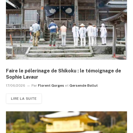
Faire le pélerinage de Shikoku : le témoignage de
Sophie Lavaur
17/06/2026
Par
Florent Gorges
et
Gersende Bollut
LIRE LA SUITE