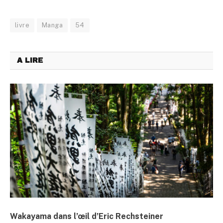
livre
Manga
54
A LIRE
Wakayama dans l’œil d’Eric Rechsteiner