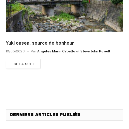
Yuki onsen, source de bonheur
19/05/2026
Par
Angeles Marin Cabello
et
Steve John Powell
LIRE LA SUITE
DERNIERS ARTICLES PUBLIÉS