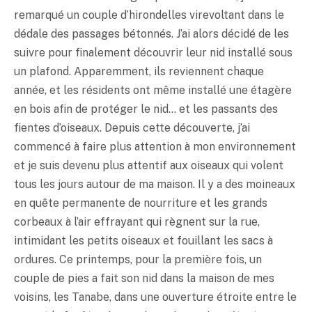
remarqué un couple d’hirondelles virevoltant dans le
dédale des passages bétonnés. J’ai alors décidé de les
suivre pour finalement découvrir leur nid installé sous
un plafond. Apparemment, ils reviennent chaque
année, et les résidents ont même installé une étagère
en bois afin de protéger le nid… et les passants des
fientes d’oiseaux. Depuis cette découverte, j’ai
commencé à faire plus attention à mon environnement
et je suis devenu plus attentif aux oiseaux qui volent
tous les jours autour de ma maison. Il y a des moineaux
en quête permanente de nourriture et les grands
corbeaux à l’air effrayant qui règnent sur la rue,
intimidant les petits oiseaux et fouillant les sacs à
ordures. Ce printemps, pour la première fois, un
couple de pies a fait son nid dans la maison de mes
voisins, les Tanabe, dans une ouverture étroite entre le