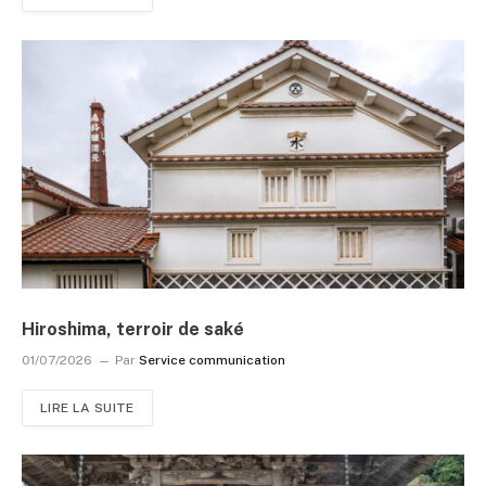
Hiroshima, terroir de saké
01/07/2026
Par
Service communication
LIRE LA SUITE