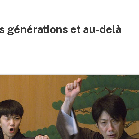
is générations et au-delà