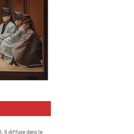
 Il diffuse dans le