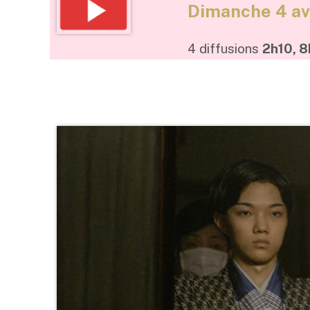
Dimanche 4 av
4 diffusions
2h10, 8