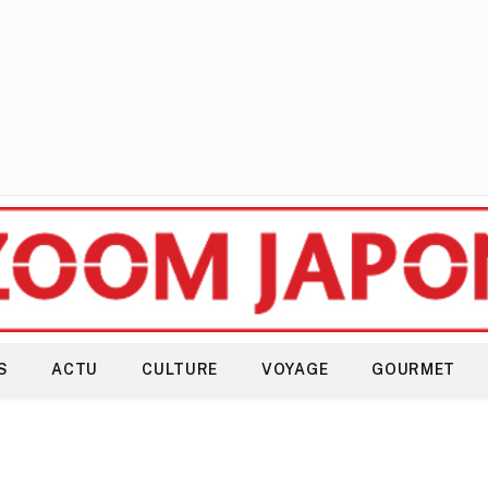
S
ACTU
CULTURE
VOYAGE
GOURMET