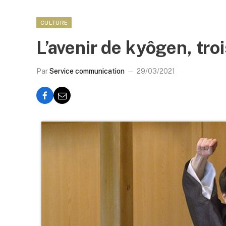
CULTURE
L’avenir de kyôgen, tro
Par
Service communication
29/03/2021