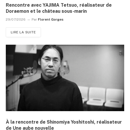
Rencontre avec YAJIMA Tetsuo, réalisateur de
Doraemon et le château sous-marin
29/07/2026
Par
Florent Gorges
LIRE LA SUITE
À la rencontre de Shinomiya Yoshitoshi, réalisateur
de Une aube nouvelle