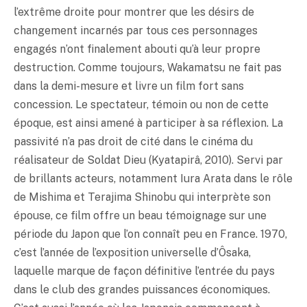
l’extrême droite pour montrer que les désirs de
changement incarnés par tous ces personnages
engagés n’ont finalement abouti qu’à leur propre
destruction. Comme toujours, Wakamatsu ne fait pas
dans la demi-mesure et livre un film fort sans
concession. Le spectateur, témoin ou non de cette
époque, est ainsi amené à participer à sa réflexion. La
passivité n’a pas droit de cité dans le cinéma du
réalisateur de Soldat Dieu (Kyatapirâ, 2010). Servi par
de brillants acteurs, notamment Iura Arata dans le rôle
de Mishima et Terajima Shinobu qui interprète son
épouse, ce film offre un beau témoignage sur une
période du Japon que l’on connaît peu en France. 1970,
c’est l’année de l’exposition universelle d’Ôsaka,
laquelle marque de façon définitive l’entrée du pays
dans le club des grandes puissances économiques.