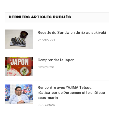
DERNIERS ARTICLES PUBLIÉS
Recette du Sandwich de riz au sukiyaki
04/08/2026
Comprendre le Japon
31/07/2026
Rencontre avec YAJIMA Tetsuo,
réalisateur de Doraemon et le château
sous-marin
29/07/2026