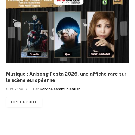
Musique : Anisong Festa 2026, une affiche rare sur
la scène européenne
03/07/2026
Par
Service communication
LIRE LA SUITE