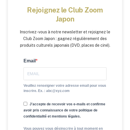
Rejoignez le Club Zoom
Japon
Inscrivez-vous à notre newsletter et rejoignez le
Club Zoom Japon : gagnez régulièrement des
produits culturels japonais (DVD, places de ciné).
Email
Veuillez renseigner votre adresse email pour vous
inscrire. Ex. : abc@xyz.com
J'accepte de recevoir vos e-mails et confirme
avoir pris connaissance de votre politique de
confidentialité et mentions légales.
Vous pouvez vous désinscrire à tout moment en