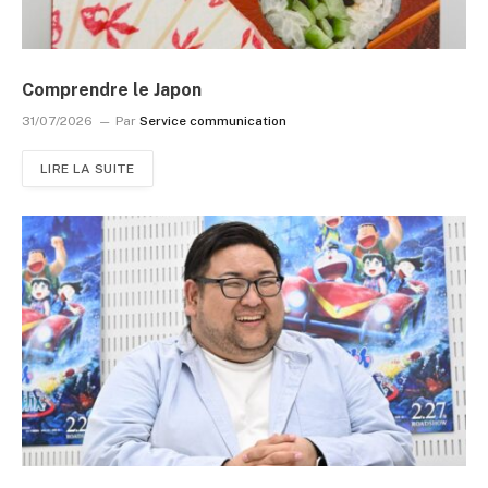
Comprendre le Japon
31/07/2026
Par
Service communication
LIRE LA SUITE