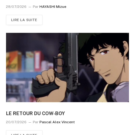
28/07/2026
Par
HAYASHI Mizue
LIRE LA SUITE
LE RETOUR DU COW-BOY
20/07/2026
Par
Pascal Alex Vincent