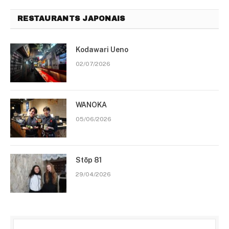
RESTAURANTS JAPONAIS
Kodawari Ueno
02/07/2026
WANOKA
05/06/2026
Stōp 81
29/04/2026