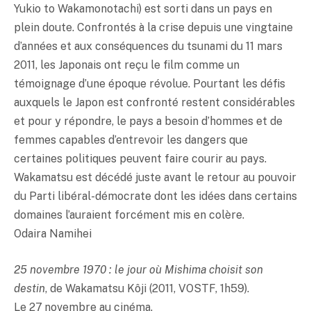
Yukio to Wakamonotachi) est sorti dans un pays en
plein doute. Confrontés à la crise depuis une vingtaine
d’années et aux conséquences du tsunami du 11 mars
2011, les Japonais ont reçu le film comme un
témoignage d’une époque révolue. Pourtant les défis
auxquels le Japon est confronté restent considérables
et pour y répondre, le pays a besoin d’hommes et de
femmes capables d’entrevoir les dangers que
certaines politiques peuvent faire courir au pays.
Wakamatsu est décédé juste avant le retour au pouvoir
du Parti libéral-démocrate dont les idées dans certains
domaines l’auraient forcément mis en colère.
Odaira Namihei
25 novembre 1970 : le jour où Mishima choisit son
destin
, de Wakamatsu Kôji (2011, VOSTF, 1h59).
Le 27 novembre au cinéma.