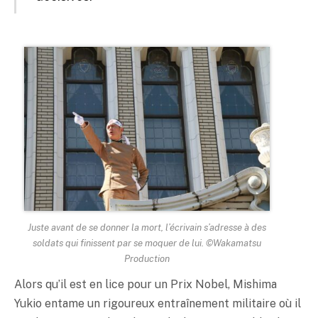
Juste avant de se donner la mort, l’écrivain s’adresse à des
soldats qui finissent par se moquer de lui. ©Wakamatsu
Production
Alors qu’il est en lice pour un Prix Nobel, Mishima
Yukio entame un rigoureux entraînement militaire où il