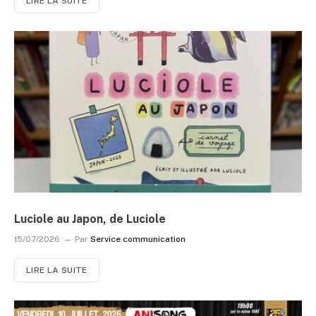
LIRE LA SUITE
Luciole au Japon, de Luciole
15/07/2026
Par
Service communication
LIRE LA SUITE