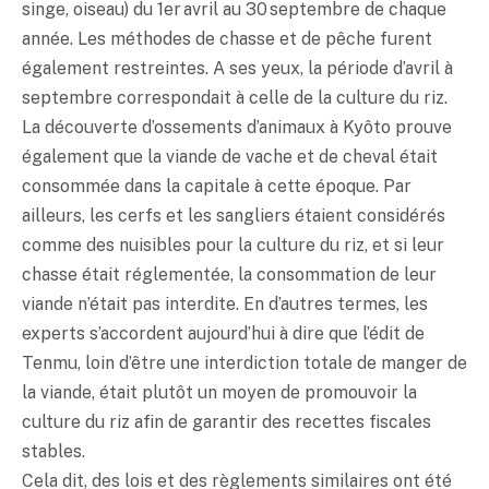
singe, oiseau) du 1er avril au 30 septembre de chaque
année. Les méthodes de chasse et de pêche furent
également restreintes. A ses yeux, la période d’avril à
septembre correspondait à celle de la culture du riz.
La découverte d’ossements d’animaux à Kyôto prouve
également que la viande de vache et de cheval était
consommée dans la capitale à cette époque. Par
ailleurs, les cerfs et les sangliers étaient considérés
comme des nuisibles pour la culture du riz, et si leur
chasse était réglementée, la consommation de leur
viande n’était pas interdite. En d’autres termes, les
experts s’accordent aujourd’hui à dire que l’édit de
Tenmu, loin d’être une interdiction totale de manger de
la viande, était plutôt un moyen de promouvoir la
culture du riz afin de garantir des recettes fiscales
stables.
Cela dit, des lois et des règlements similaires ont été