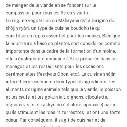
de manger de la viande en se fondant sur la
compassion pour tous les êtres vivants.
Le régime végétarien du Mahayana est à l’origine du
shôjin ryôri, un type de cuisine bouddhiste qui
constitue un repas essentiel pour les moines. Bien que
la nourriture à base de plantes soit considérée comme
importante dans le cadre de la formation d’un moine,
elle a également commencé à être préparée dans les
ménages et les restaurants pour les occasions
cérémonielles (festivals Obon, etc.). La cuisine shôjin
interdit expressément deux types d’ingrédients : les
aliments d’origine animale tels que la viande, le poisson
et les œufs, et les gokun (ail, oignons, ciboulette,
oignons verts et rakkyo ou échalote japonaise) parce
qu’ils stimulent les “désirs terrestres” et ont une forte
odeur. Par conséquent, il s’agit de cuisiner et de