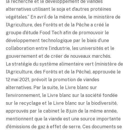
la recherche et le développement de viandes
alternatives utilisant le soja et d’autres protéines
végétales.” En avril de la même année, le ministère de
l’Agriculture, des Forêts et de la Pêche a créé le
groupe d’étude Food Tech afin de promouvoir le
développement technologique par le biais d’une
collaboration entre l’industrie, les universités et le
gouvernement et de créer de nouveaux marchés.
La stratégie du système alimentaire vert (ministère de
l’Agriculture, des Forêts et de la Pêche), approuvée le
12 mai 2021, prévoit la promotion de viandes
alternatives. Par la suite, le Livre blanc sur
l’environnement, le Livre blanc sur la société fondée
sur le recyclage et le Livre blanc sur la biodiversité,
approuvés par le cabinet le 8 juin de la même année,
mentionnent que la viande est une source importante
d’émissions de gaz à effet de serre. Ces documents se