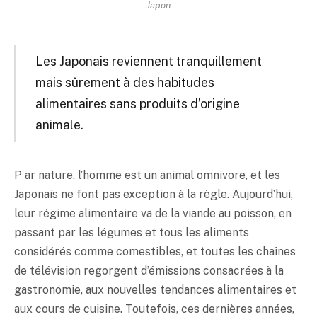
Japon
Les Japonais reviennent tranquillement
mais sûrement à des habitudes
alimentaires sans produits d’origine
animale.
P ar nature, l’homme est un animal omnivore, et les
Japonais ne font pas exception à la règle. Aujourd’hui,
leur régime alimentaire va de la viande au poisson, en
passant par les légumes et tous les aliments
considérés comme comestibles, et toutes les chaînes
de télévision regorgent d’émissions consacrées à la
gastronomie, aux nouvelles tendances alimentaires et
aux cours de cuisine. Toutefois, ces dernières années,