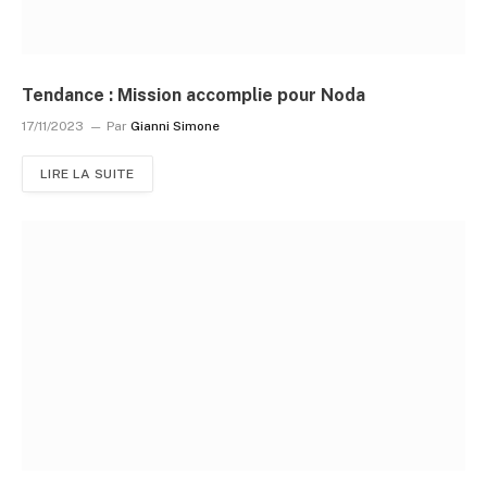
Tendance : Mission accomplie pour Noda
17/11/2023
Par
Gianni Simone
LIRE LA SUITE