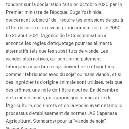
fondent sur la déclaration faite en octobre 2020 par le
Premier ministre de l’époque, Suga Yoshihide,
concernant l’objectif de “réduire les émissions de gaz à
effet de serre à un niveau pratiquement nul d’ici 2050”.
Le 20 août 2021, l’Agence de la Consommation a
annoncé les règles d’étiquetage pour les aliments
alternatifs tels que les substituts de viande. Les
viandes alternatives, qui sont principalement
fabriquées à partir de soja, doivent être étiquetées
comme “fabriquées avec du soja” ou “sans viande”, et si
des ingrédients d’origine animale sont utilisés, tels que
des arômes, une note doit être ajoutée. En décembre
de la même année, on a appris que le ministère de
l’Agriculture, des Forêts et de la Pêche avait entamé le
processus d’établissement de normes JAS (Japanese
Agricultural Standards) pour la “viande de soja”.
Gianni Simone