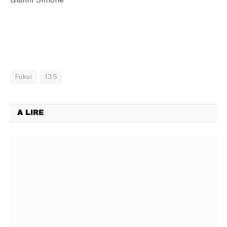
Fukui
135
A LIRE