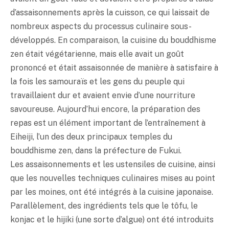
d’assaisonnements après la cuisson, ce qui laissait de
nombreux aspects du processus culinaire sous-
développés. En comparaison, la cuisine du bouddhisme
zen était végétarienne, mais elle avait un goût
prononcé et était assaisonnée de manière à satisfaire à
la fois les samouraïs et les gens du peuple qui
travaillaient dur et avaient envie d’une nourriture
savoureuse. Aujourd’hui encore, la préparation des
repas est un élément important de l’entraînement à
Eiheiji, l’un des deux principaux temples du
bouddhisme zen, dans la préfecture de Fukui.
Les assaisonnements et les ustensiles de cuisine, ainsi
que les nouvelles techniques culinaires mises au point
par les moines, ont été intégrés à la cuisine japonaise.
Parallèlement, des ingrédients tels que le tôfu, le
konjac et le hijiki (une sorte d’algue) ont été introduits