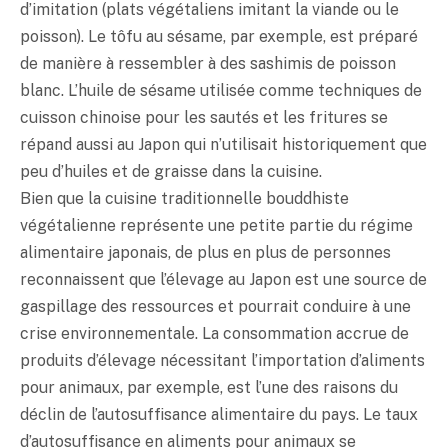
d’imitation (plats végétaliens imitant la viande ou le
poisson). Le tôfu au sésame, par exemple, est préparé
de manière à ressembler à des sashimis de poisson
blanc. L’huile de sésame utilisée comme techniques de
cuisson chinoise pour les sautés et les fritures se
répand aussi au Japon qui n’utilisait historiquement que
peu d’huiles et de graisse dans la cuisine.
Bien que la cuisine traditionnelle bouddhiste
végétalienne représente une petite partie du régime
alimentaire japonais, de plus en plus de personnes
reconnaissent que l’élevage au Japon est une source de
gaspillage des ressources et pourrait conduire à une
crise environnementale. La consommation accrue de
produits d’élevage nécessitant l’importation d’aliments
pour animaux, par exemple, est l’une des raisons du
déclin de l’autosuffisance alimentaire du pays. Le taux
d’autosuffisance en aliments pour animaux se