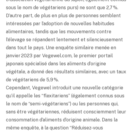
sous le nom de végétariens purs) ne sont que 2,7 %.
D’autre part, de plus en plus de personnes semblent
intéressées par l’adoption de nouvelles habitudes
alimentaires, tandis que les mouvements contre
l’élevage se répandent lentement et silencieusement
dans tout le pays. Une enquête similaire menée en
janvier 2023 par Vegewel.com, le premier portail
japonais spécialisé dans les aliments d’origine
végétale, a donné des résultats similaires, avec un taux
de végétariens de 5,9 %.
Cependant, Vegewel introduit une nouvelle catégorie
qu’il appelle les “flexitariens” (également connus sous
le nom de “semi-végétariens”) ou les personnes qui,
sans être végétariennes, réduisent consciemment leur
consommation d’aliments d’origine animale. Dans la
même enquête, à la question “Réduisez-vous