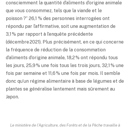
consciemment la quantité d’aliments d’origine animale
que vous consommez, tels que la viande et le
poisson ?” 26,1 % des personnes interrogées ont
répondu par l’affirmative, soit une augmentation de
3,1 % par rapport à l’enquête précédente
(décembre 2021). Plus précisément, en ce qui concerne
la fréquence de réduction de la consommation
d’aliments d’origine animale, 18,2 % ont répondu tous
les jours, 25,9 % une fois tous les trois jours, 32,1 % une
fois par semaine et 11,6 % une fois par mois. Il semble
donc qu’un régime alimentaire à base de légumes et de
plantes se généralise lentement mais sûrement au
Japon.
Le ministère de l’Agriculture, des Forêts et de la Pêche travaille à