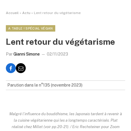
Accueil
»
Actu
»
Lent retour du végétarisme
A TABLE ! SPÉCIAL VÉGAN
Lent retour du végétarisme
Par
Gianni Simone
02/11/2023
Parution dans le n°135 (novembre 2023)
Malgré l’influence du bouddhisme, les Japonais tardent à revenir à
la cuisine végétarienne qui les a longtemps caractérisés. Plat
réalisé chez Millet (voir pp.20-21). / Eric Rechsteiner pour Zoom