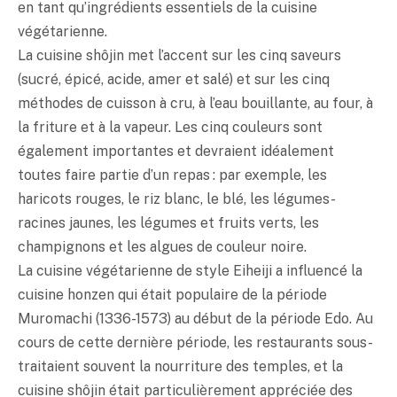
en tant qu’ingrédients essentiels de la cuisine
végétarienne.
La cuisine shôjin met l’accent sur les cinq saveurs
(sucré, épicé, acide, amer et salé) et sur les cinq
méthodes de cuisson à cru, à l’eau bouillante, au four, à
la friture et à la vapeur. Les cinq couleurs sont
également importantes et devraient idéalement
toutes faire partie d’un repas : par exemple, les
haricots rouges, le riz blanc, le blé, les légumes-
racines jaunes, les légumes et fruits verts, les
champignons et les algues de couleur noire.
La cuisine végétarienne de style Eiheiji a influencé la
cuisine honzen qui était populaire de la période
Muromachi (1336-1573) au début de la période Edo. Au
cours de cette dernière période, les restaurants sous-
traitaient souvent la nourriture des temples, et la
cuisine shôjin était particulièrement appréciée des