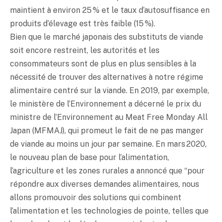
maintient à environ 25 % et le taux d’autosuffisance en
produits d’élevage est très faible (15 %).
Bien que le marché japonais des substituts de viande
soit encore restreint, les autorités et les
consommateurs sont de plus en plus sensibles à la
nécessité de trouver des alternatives à notre régime
alimentaire centré sur la viande. En 2019, par exemple,
le ministère de l’Environnement a décerné le prix du
ministre de l’Environnement au Meat Free Monday All
Japan (MFMAJ), qui promeut le fait de ne pas manger
de viande au moins un jour par semaine. En mars 2020,
le nouveau plan de base pour l’alimentation,
l’agriculture et les zones rurales a annoncé que “pour
répondre aux diverses demandes alimentaires, nous
allons promouvoir des solutions qui combinent
l’alimentation et les technologies de pointe, telles que