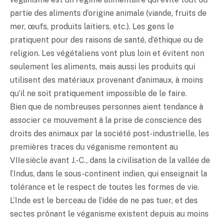
partie des aliments d’origine animale (viande, fruits de
mer, œufs, produits laitiers, etc.). Les gens le
pratiquent pour des raisons de santé, d’éthique ou de
religion. Les végétaliens vont plus loin et évitent non
seulement les aliments, mais aussi les produits qui
utilisent des matériaux provenant d’animaux, à moins
qu’il ne soit pratiquement impossible de le faire.
Bien que de nombreuses personnes aient tendance à
associer ce mouvement à la prise de conscience des
droits des animaux par la société post-industrielle, les
premières traces du véganisme remontent au
VIIe siècle avant J.-C., dans la civilisation de la vallée de
l’Indus, dans le sous-continent indien, qui enseignait la
tolérance et le respect de toutes les formes de vie.
L’Inde est le berceau de l’idée de ne pas tuer, et des
sectes prônant le véganisme existent depuis au moins