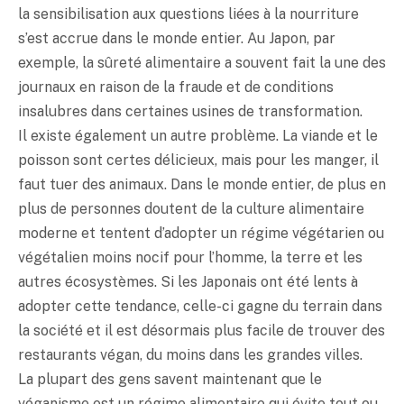
la sensibilisation aux questions liées à la nourriture
s’est accrue dans le monde entier. Au Japon, par
exemple, la sûreté alimentaire a souvent fait la une des
journaux en raison de la fraude et de conditions
insalubres dans certaines usines de transformation.
Il existe également un autre problème. La viande et le
poisson sont certes délicieux, mais pour les manger, il
faut tuer des animaux. Dans le monde entier, de plus en
plus de personnes doutent de la culture alimentaire
moderne et tentent d’adopter un régime végétarien ou
végétalien moins nocif pour l’homme, la terre et les
autres écosystèmes. Si les Japonais ont été lents à
adopter cette tendance, celle-ci gagne du terrain dans
la société et il est désormais plus facile de trouver des
restaurants végan, du moins dans les grandes villes.
La plupart des gens savent maintenant que le
véganisme est un régime alimentaire qui évite tout ou