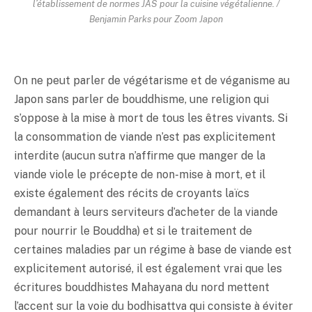
l’établissement de normes JAS pour la cuisine végétalienne. /
Benjamin Parks pour Zoom Japon
On ne peut parler de végétarisme et de véganisme au
Japon sans parler de bouddhisme, une religion qui
s’oppose à la mise à mort de tous les êtres vivants. Si
la consommation de viande n’est pas explicitement
interdite (aucun sutra n’affirme que manger de la
viande viole le précepte de non-mise à mort, et il
existe également des récits de croyants laïcs
demandant à leurs serviteurs d’acheter de la viande
pour nourrir le Bouddha) et si le traitement de
certaines maladies par un régime à base de viande est
explicitement autorisé, il est également vrai que les
écritures bouddhistes Mahayana du nord mettent
l’accent sur la voie du bodhisattva qui consiste à éviter