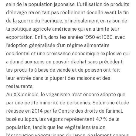
sein de la population japonaise. L’utilisation de produits
d’élevage n’a en fait pas réellement décollé avant la fin
de la guerre du Pacifique, principalement en raison de
la politique agricole américaine qui en a limité leur
exportation. Enfin, dans les années 1950 et 1960, avec
l’adoption généralisée d’un régime alimentaire
occidental et une croissance économique explosive qui
a donné aux gens un pouvoir d’achat sans précédent,
les produits à base de viande et de poisson ont fait
leur entrée dans la plupart des maisons et des
restaurants.
Au XXIe siècle, le véganisme n’est encore adopté que
par une petite minorité de personnes. Selon une étude
réalisée en 2014 par le Centre des droits de l’animal,
basé au Japon, les végans représentent 4,7 % de la
population, tandis que les végétaliens (selon
l’Association végétarienne du Japon, également connus