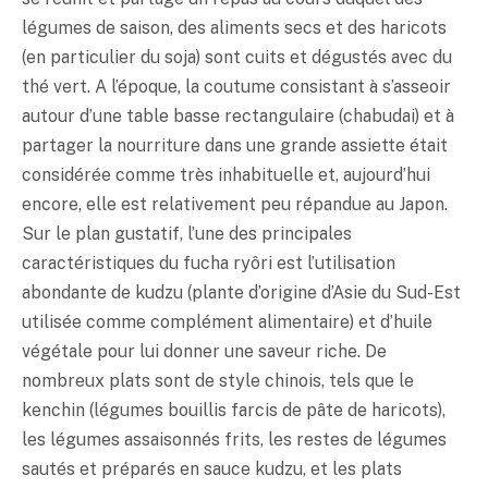
légumes de saison, des aliments secs et des haricots
(en particulier du soja) sont cuits et dégustés avec du
thé vert. A l’époque, la coutume consistant à s’asseoir
autour d’une table basse rectangulaire (chabudai) et à
partager la nourriture dans une grande assiette était
considérée comme très inhabituelle et, aujourd’hui
encore, elle est relativement peu répandue au Japon.
Sur le plan gustatif, l’une des principales
caractéristiques du fucha ryôri est l’utilisation
abondante de kudzu (plante d’origine d’Asie du Sud-Est
utilisée comme complément alimentaire) et d’huile
végétale pour lui donner une saveur riche. De
nombreux plats sont de style chinois, tels que le
kenchin (légumes bouillis farcis de pâte de haricots),
les légumes assaisonnés frits, les restes de légumes
sautés et préparés en sauce kudzu, et les plats