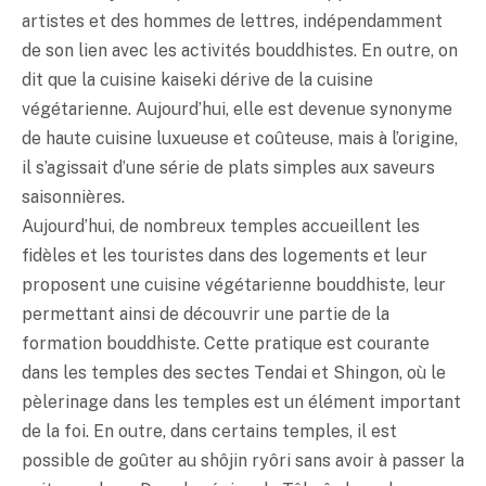
artistes et des hommes de lettres, indépendamment
de son lien avec les activités bouddhistes. En outre, on
dit que la cuisine kaiseki dérive de la cuisine
végétarienne. Aujourd’hui, elle est devenue synonyme
de haute cuisine luxueuse et coûteuse, mais à l’origine,
il s’agissait d’une série de plats simples aux saveurs
saisonnières.
Aujourd’hui, de nombreux temples accueillent les
fidèles et les touristes dans des logements et leur
proposent une cuisine végétarienne bouddhiste, leur
permettant ainsi de découvrir une partie de la
formation bouddhiste. Cette pratique est courante
dans les temples des sectes Tendai et Shingon, où le
pèlerinage dans les temples est un élément important
de la foi. En outre, dans certains temples, il est
possible de goûter au shôjin ryôri sans avoir à passer la