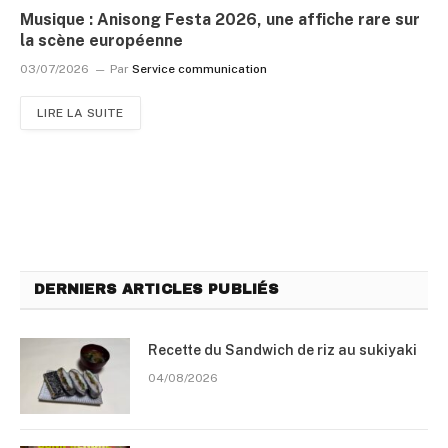
Musique : Anisong Festa 2026, une affiche rare sur
la scène européenne
03/07/2026
Par
Service communication
LIRE LA SUITE
DERNIERS ARTICLES PUBLIÉS
Recette du Sandwich de riz au sukiyaki
04/08/2026