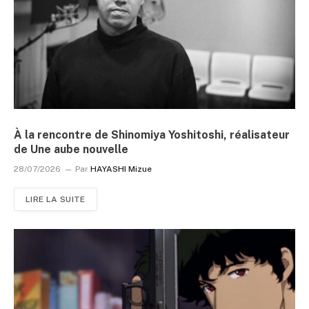
À la rencontre de Shinomiya Yoshitoshi, réalisateur
de Une aube nouvelle
28/07/2026
Par
HAYASHI Mizue
LIRE LA SUITE