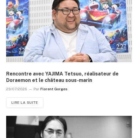
Rencontre avec YAJIMA Tetsuo, réalisateur de
Doraemon et le château sous-marin
29/07/2026
Par
Florent Gorges
LIRE LA SUITE