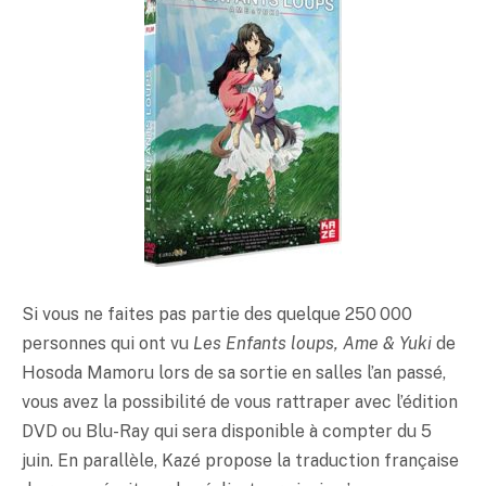
Si vous ne faites pas partie des quelque 250 000
personnes qui ont vu
Les Enfants loups, Ame & Yuki
de
Hosoda Mamoru lors de sa sortie en salles l’an passé,
vous avez la possibilité de vous rattraper avec l’édition
DVD ou Blu-Ray qui sera disponible à compter du 5
juin. En parallèle, Kazé propose la traduction française