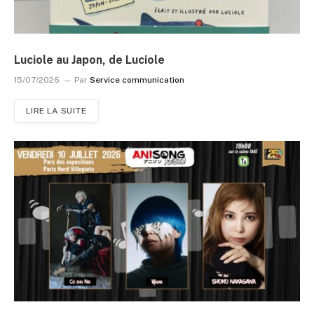
Luciole au Japon, de Luciole
15/07/2026
Par
Service communication
LIRE LA SUITE