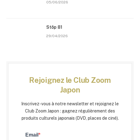
05/06/2026
Stōp 81
29/04/2026
Rejoignez le Club Zoom
Japon
Inscrivez-vous à notre newsletter et rejoignez le
Club Zoom Japon : gagnez régulièrement des
produits culturels japonais (DVD, places de ciné).
Email