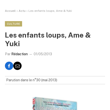
Accueil
»
Actu
»
Les enfants loups, Ame & Yuki
CULTURE
Les enfants loups, Ame &
Yuki
Par
Rédaction
01/05/2013
Parution dans le n°30 (mai 2013)