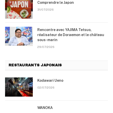
Comprendre le Japon
31/07/2026
Rencontre avec YAJIMA Tetsuo,
réalisateur de Doraemon et le château
sous-marin
29/07/2026
RESTAURANTS JAPONAIS
Kodawari Ueno
02/07/2026
WANOKA