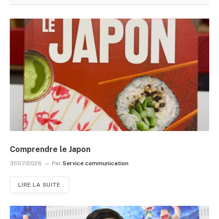
Comprendre le Japon
31/07/2026
Par
Service communication
LIRE LA SUITE