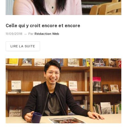
Celle qui y croit encore et encore
11/09/2018
Par
Rédaction Web
LIRE LA SUITE