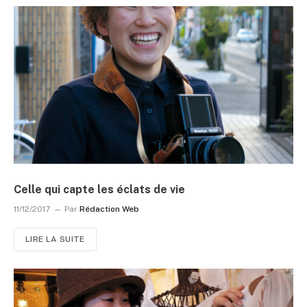
Celle qui capte les éclats de vie
11/12/2017
Par
Rédaction Web
LIRE LA SUITE