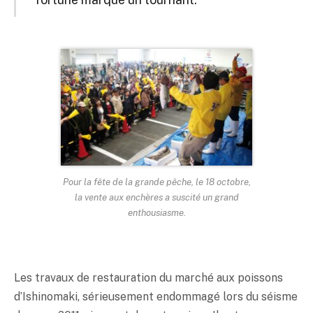
Pour la fête de la grande pêche, le 18 octobre,
la vente aux enchères a suscité un grand
enthousiasme.
Les travaux de restauration du marché aux poissons
d’Ishinomaki, sérieusement endommagé lors du séisme