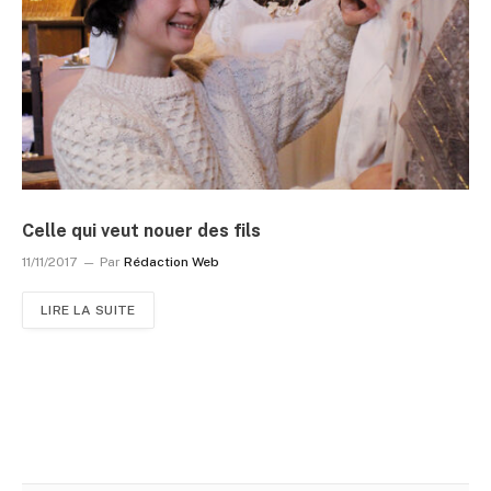
Celle qui veut nouer des fils
11/11/2017
Par
Rédaction Web
LIRE LA SUITE