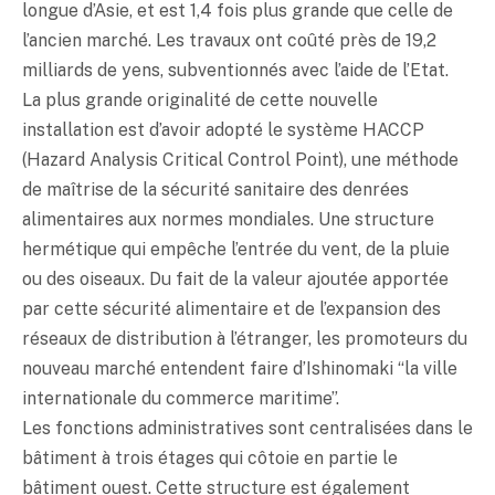
longue d’Asie, et est 1,4 fois plus grande que celle de
l’ancien marché. Les travaux ont coûté près de 19,2
milliards de yens, subventionnés avec l’aide de l’Etat.
La plus grande originalité de cette nouvelle
installation est d’avoir adopté le système HACCP
(Hazard Analysis Critical Control Point), une méthode
de maîtrise de la sécurité sanitaire des denrées
alimentaires aux normes mondiales. Une structure
hermétique qui empêche l’entrée du vent, de la pluie
ou des oiseaux. Du fait de la valeur ajoutée apportée
par cette sécurité alimentaire et de l’expansion des
réseaux de distribution à l’étranger, les promoteurs du
nouveau marché entendent faire d’Ishinomaki “la ville
internationale du commerce maritime”.
Les fonctions administratives sont centralisées dans le
bâtiment à trois étages qui côtoie en partie le
bâtiment ouest. Cette structure est également