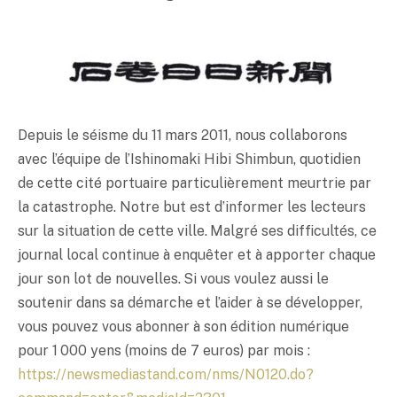
Depuis le séisme du 11 mars 2011, nous collaborons
avec l’équipe de l’Ishinomaki Hibi Shimbun, quotidien
de cette cité portuaire particulièrement meurtrie par
la catastrophe. Notre but est d’informer les lecteurs
sur la situation de cette ville. Malgré ses difficultés, ce
journal local continue à enquêter et à apporter chaque
jour son lot de nouvelles. Si vous voulez aussi le
soutenir dans sa démarche et l’aider à se développer,
vous pouvez vous abonner à son édition numérique
pour 1 000 yens (moins de 7 euros) par mois :
https://newsmediastand.com/nms/N0120.do?