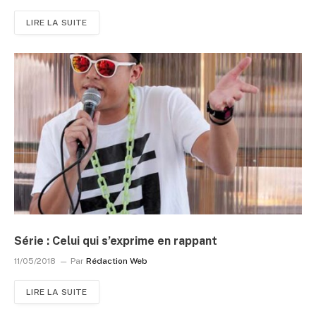
LIRE LA SUITE
Série : Celui qui s’exprime en rappant
11/05/2018
Par
Rédaction Web
LIRE LA SUITE