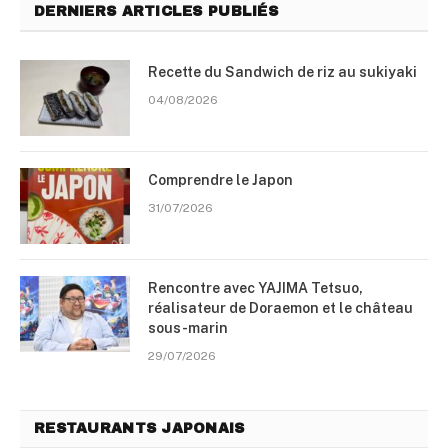
DERNIERS ARTICLES PUBLIÉS
Recette du Sandwich de riz au sukiyaki
04/08/2026
Comprendre le Japon
31/07/2026
Rencontre avec YAJIMA Tetsuo,
réalisateur de Doraemon et le château
sous-marin
29/07/2026
RESTAURANTS JAPONAIS