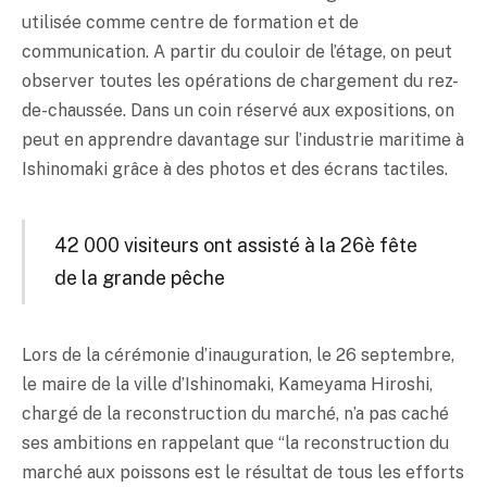
utilisée comme centre de formation et de
communication. A partir du couloir de l’étage, on peut
observer toutes les opérations de chargement du rez-
de-chaussée. Dans un coin réservé aux expositions, on
peut en apprendre davantage sur l’industrie maritime à
Ishinomaki grâce à des photos et des écrans tactiles.
42 000 visiteurs ont assisté à la 26è fête
de la grande pêche
Lors de la cérémonie d’inauguration, le 26 septembre,
le maire de la ville d’Ishinomaki, Kameyama Hiroshi,
chargé de la reconstruction du marché, n’a pas caché
ses ambitions en rappelant que “la reconstruction du
marché aux poissons est le résultat de tous les efforts