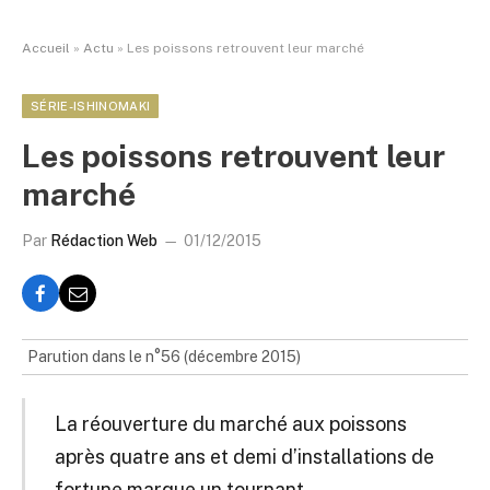
Accueil
»
Actu
»
Les poissons retrouvent leur marché
SÉRIE-ISHINOMAKI
Les poissons retrouvent leur
marché
Par
Rédaction Web
01/12/2015
Parution dans le n°56 (décembre 2015)
La réouverture du marché aux poissons
après quatre ans et demi d’installations de
fortune marque un tournant.