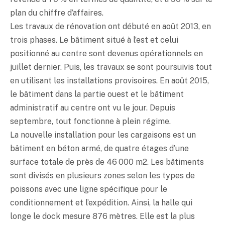
plan du chiffre d’affaires.
Les travaux de rénovation ont débuté en août 2013, en
trois phases. Le bâtiment situé à l’est et celui
positionné au centre sont devenus opérationnels en
juillet dernier. Puis, les travaux se sont poursuivis tout
en utilisant les installations provisoires. En août 2015,
le bâtiment dans la partie ouest et le bâtiment
administratif au centre ont vu le jour. Depuis
septembre, tout fonctionne à plein régime.
La nouvelle installation pour les cargaisons est un
bâtiment en béton armé, de quatre étages d’une
surface totale de près de 46 000 m2. Les bâtiments
sont divisés en plusieurs zones selon les types de
poissons avec une ligne spécifique pour le
conditionnement et l’expédition. Ainsi, la halle qui
longe le dock mesure 876 mètres. Elle est la plus