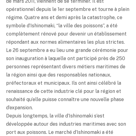
de mars 2011, viennent de se terminer. Il est
opérationnel depuis le 1er septembre et tourne à plein
régime. Quatre ans et demi après la catastrophe, ce
symbole d’Ishinomaki, “la ville des poissons”, a été
complètement rénové pour devenir un établissement
répondant aux normes alimentaires les plus strictes.
Le 26 septembre a eu lieu une grande cérémonie pour
son inauguration à laquelle ont participé près de 250
personnes représentant divers métiers maritimes de
la région ainsi que des responsables nationaux,
préfectoraux et municipaux. Ils ont ainsi célébré la
renaissance de cette industrie clé pour la région et
souhaité qu’elle puisse connaître une nouvelle phase
d’expansion.
Depuis longtemps, la ville d’Ishinomaki s’est
développée autour des industries maritimes avec son
port aux poissons. Le marché d’Ishinomaki a été