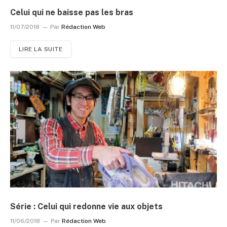
Celui qui ne baisse pas les bras
11/07/2018
Par
Rédaction Web
LIRE LA SUITE
Série : Celui qui redonne vie aux objets
11/06/2018
Par
Rédaction Web