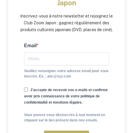
Japon
Inscrivez-vous à notre newsletter et rejoignez le
Club Zoom Japon : gagnez régulièrement des
produits culturels japonais (DVD, places de ciné).
Email
Veuillez renseigner votre adresse email pour vous
inscrire. Ex. : abc@xyz.com
J'accepte de recevoir vos e-mails et confirme
avoir pris connaissance de votre politique de
confidentialité et mentions légales.
Vous pouvez vous désinscrire à tout moment en
cliquant sur le lien présent dans nos emails.