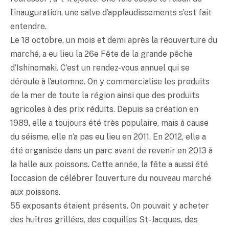
l’inauguration, une salve d’applaudissements s’est fait
entendre.
Le 18 octobre, un mois et demi après la réouverture du
marché, a eu lieu la 26e Fête de la grande pêche
d’Ishinomaki. C’est un rendez-vous annuel qui se
déroule à l’automne. On y commercialise les produits
de la mer de toute la région ainsi que des produits
agricoles à des prix réduits. Depuis sa création en
1989, elle a toujours été très populaire, mais à cause
du séisme, elle n’a pas eu lieu en 2011. En 2012, elle a
été organisée dans un parc avant de revenir en 2013 à
la halle aux poissons. Cette année, la fête a aussi été
l’occasion de célébrer l’ouverture du nouveau marché
aux poissons.
55 exposants étaient présents. On pouvait y acheter
des huîtres grillées, des coquilles St-Jacques, des