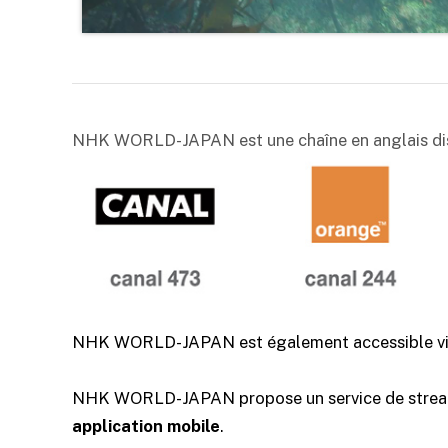
NHK WORLD-JAPAN est une chaîne en anglais dis
NHK WORLD-JAPAN est également accessible v
NHK WORLD-JAPAN propose un service de streami
application mobile
.