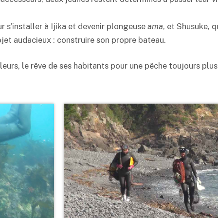
r s’installer à Ijika et devenir plongeuse
ama
, et Shusuke, q
jet audacieux : construire son propre bateau.
leurs, le rêve de ses habitants pour une pêche toujours plus