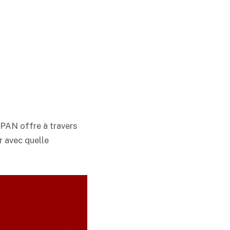
APAN offre à travers
r avec quelle