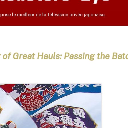
ose le meilleur de la télévision privée japonaise.
of Great Hauls:
Passing the Bat