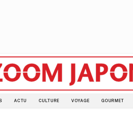
S
ACTU
CULTURE
VOYAGE
GOURMET