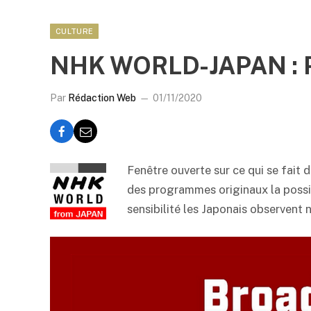
CULTURE
NHK WORLD-JAPAN : P
Par
Rédaction Web
01/11/2020
Fenêtre ouverte sur ce qui se fait
des programmes originaux la possibi
sensibilité les Japonais observent 