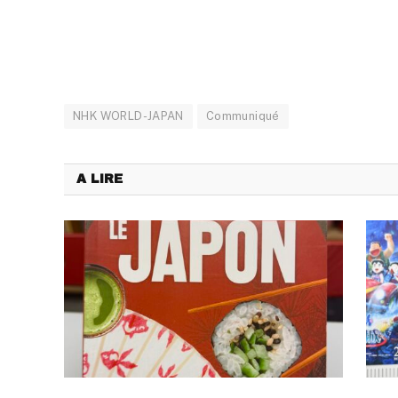
NHK WORLD-JAPAN
Communiqué
A LIRE