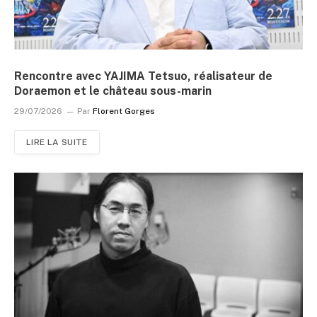
Rencontre avec YAJIMA Tetsuo, réalisateur de
Doraemon et le château sous-marin
29/07/2026
Par
Florent Gorges
LIRE LA SUITE