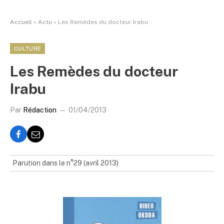
Accueil
»
Actu
»
Les Remèdes du docteur Irabu
CULTURE
Les Remèdes du docteur
Irabu
Par
Rédaction
01/04/2013
Parution dans le n°29 (avril 2013)