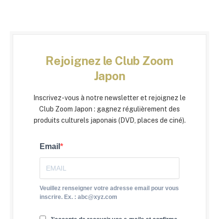
Rejoignez le Club Zoom
Japon
Inscrivez-vous à notre newsletter et rejoignez le
Club Zoom Japon : gagnez régulièrement des
produits culturels japonais (DVD, places de ciné).
Email
Veuillez renseigner votre adresse email pour vous
inscrire. Ex. : abc@xyz.com