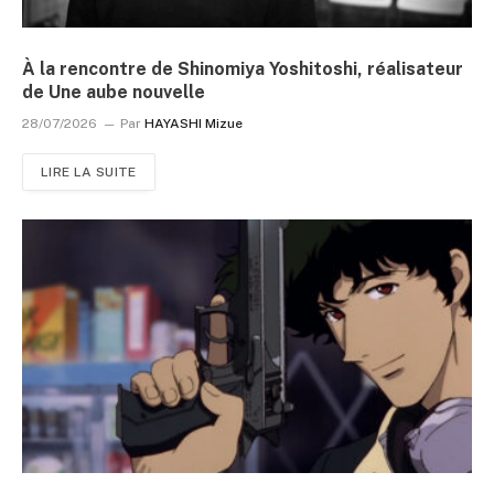
À la rencontre de Shinomiya Yoshitoshi, réalisateur
de Une aube nouvelle
28/07/2026
Par
HAYASHI Mizue
LIRE LA SUITE