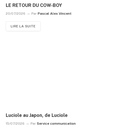
LE RETOUR DU COW-BOY
20/07/2026
Par
Pascal Alex Vincent
LIRE LA SUITE
Luciole au Japon, de Luciole
15/07/2026
Par
Service communication