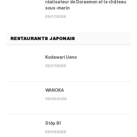
réalisateur de Doraemon et le château
sous-marin
29/07/2026
RESTAURANTS JAPONAIS
Kodawari Ueno
02/07/2026
WANOKA
05/06/2026
Stōp 81
29/04/2026