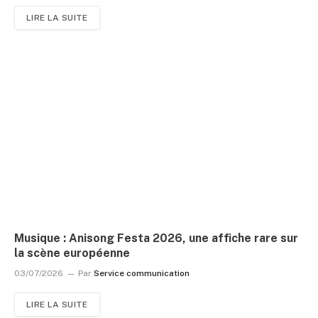
LIRE LA SUITE
Musique : Anisong Festa 2026, une affiche rare sur
la scène européenne
03/07/2026
Par
Service communication
LIRE LA SUITE