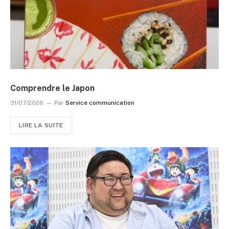
Comprendre le Japon
31/07/2026
Par
Service communication
LIRE LA SUITE