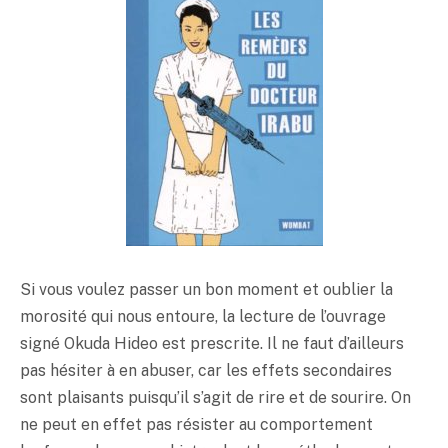
Si vous voulez passer un bon moment et oublier la
morosité qui nous entoure, la lecture de l’ouvrage
signé Okuda Hideo est prescrite. Il ne faut d’ailleurs
pas hésiter à en abuser, car les effets secondaires
sont plaisants puisqu’il s’agit de rire et de sourire. On
ne peut en effet pas résister au comportement