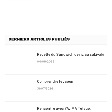
DERNIERS ARTICLES PUBLIÉS
Recette du Sandwich de riz au sukiyaki
04/08/2026
Comprendre le Japon
31/07/2026
Rencontre avec YAJIMA Tetsuo,