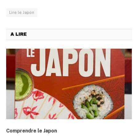
Lire le Japon
A LIRE
Comprendre le Japon