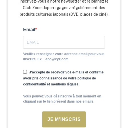
Inscrivez-vous à notre newsletter et rejoignez le
Club Zoom Japon : gagnez régulièrement des
produits culturels japonais (DVD, places de ciné).
Email
Veuillez renseigner votre adresse email pour vous
inscrire. Ex. : abc@xyz.com
J'accepte de recevoir vos e-mails et confirme
avoir pris connaissance de votre politique de
confidentialité et mentions légales.
Vous pouvez vous désinscrire à tout moment en
cliquant sur le lien présent dans nos emails.
JE M'INSCRIS