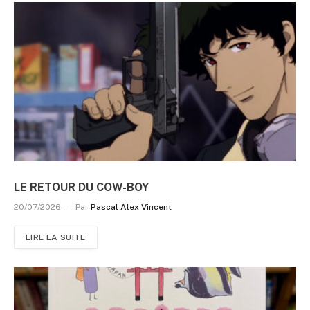
LE RETOUR DU COW-BOY
20/07/2026
Par
Pascal Alex Vincent
LIRE LA SUITE