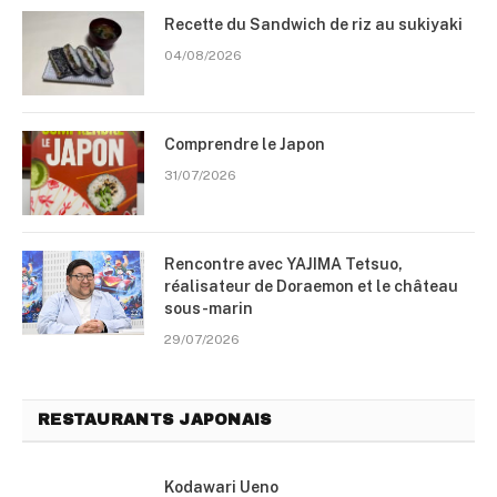
Recette du Sandwich de riz au sukiyaki
04/08/2026
Comprendre le Japon
31/07/2026
Rencontre avec YAJIMA Tetsuo,
réalisateur de Doraemon et le château
sous-marin
29/07/2026
RESTAURANTS JAPONAIS
Kodawari Ueno