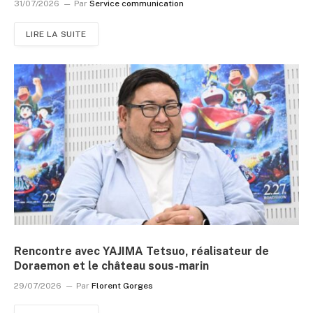
31/07/2026
Par
Service communication
LIRE LA SUITE
Rencontre avec YAJIMA Tetsuo, réalisateur de
Doraemon et le château sous-marin
29/07/2026
Par
Florent Gorges