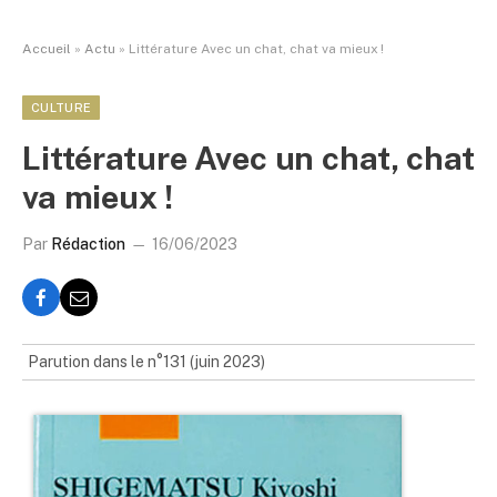
Accueil
»
Actu
»
Littérature Avec un chat, chat va mieux !
CULTURE
Littérature Avec un chat, chat
va mieux !
Par
Rédaction
16/06/2023
Parution dans le n°131 (juin 2023)