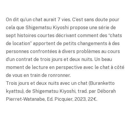
On dit qu’un chat aurait 7 vies. C’est sans doute pour
cela que Shigematsu Kiyoshi propose une série de
sept histoires courtes décrivant comment des “chats
de location” apportent de petits changements à des
personnes confrontées à divers problèmes au cours
d’un contrat de trois jours et deux nuits. Un beau
moment de lecture en perspective avec le chat à côté
de vous en train de ronronner.
Trois jours et deux nuits avec un chat (Buranketto
kyattsu), de Shigematsu Kiyoshi, trad. par Déborah
Pierret-Watanabe, Ed. Picquier, 2023, 22 €.