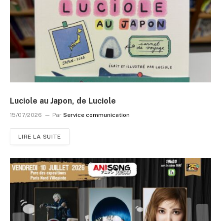
Luciole au Japon, de Luciole
15/07/2026
Par
Service communication
LIRE LA SUITE