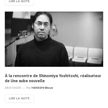
LIRE LA SUITE
À la rencontre de Shinomiya Yoshitoshi, réalisateur
de Une aube nouvelle
28/07/2026
Par
HAYASHI Mizue
LIRE LA SUITE