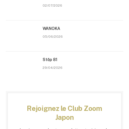
02/07/2026
WANOKA
05/06/2026
Stōp 81
29/04/2026
Rejoignez le Club Zoom
Japon