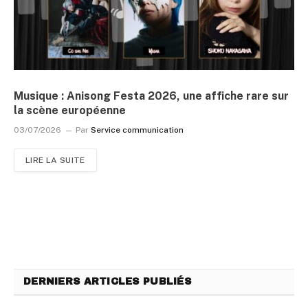
Musique : Anisong Festa 2026, une affiche rare sur
la scène européenne
03/07/2026
Par
Service communication
LIRE LA SUITE
DERNIERS ARTICLES PUBLIÉS