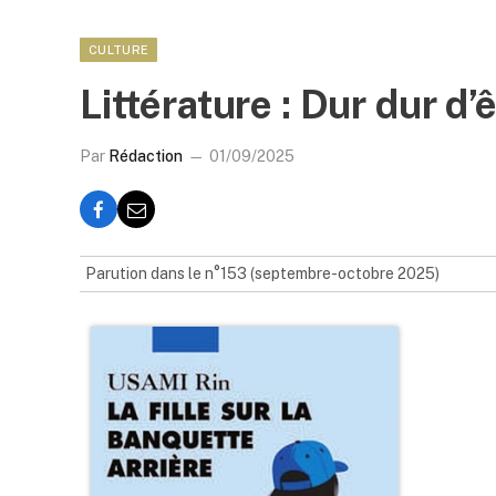
CULTURE
Littérature : Dur dur d’
Par
Rédaction
01/09/2025
Parution dans le n°153 (septembre-octobre 2025)