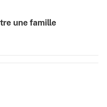
être une famille