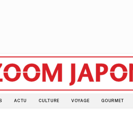
S
ACTU
CULTURE
VOYAGE
GOURMET