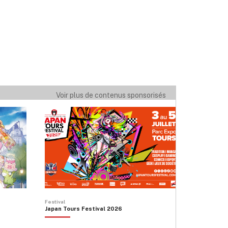
Voir plus de contenus sponsorisés
Festival
Japan Tours Festival 2026