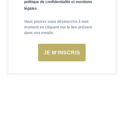
politique de confidentialité et mentions
légales.
Vous pouvez vous désinscrire à tout
moment en cliquant sur le lien présent
dans nos emails.
JE M'INSCRIS