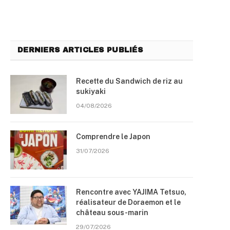
DERNIERS ARTICLES PUBLIÉS
Recette du Sandwich de riz au
sukiyaki
04/08/2026
Comprendre le Japon
31/07/2026
Rencontre avec YAJIMA Tetsuo,
réalisateur de Doraemon et le
château sous-marin
29/07/2026