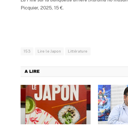
Picquier, 2025, 15 €.
153
Lire le Japon
Littérature
A LIRE