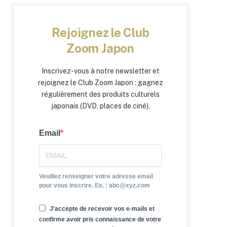
Rejoignez le Club
Zoom Japon
Inscrivez-vous à notre newsletter et
rejoignez le Club Zoom Japon : gagnez
régulièrement des produits culturels
japonais (DVD, places de ciné).
Email
Veuillez renseigner votre adresse email
pour vous inscrire. Ex. : abc@xyz.com
J'accepte de recevoir vos e-mails et
confirme avoir pris connaissance de votre