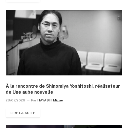
À la rencontre de Shinomiya Yoshitoshi, réalisateur
de Une aube nouvelle
28/07/2026
Par
HAYASHI Mizue
LIRE LA SUITE