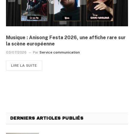
Musique : Anisong Festa 2026, une affiche rare sur
la scène européenne
03/07/2026
Par
Service communication
LIRE LA SUITE
DERNIERS ARTICLES PUBLIÉS