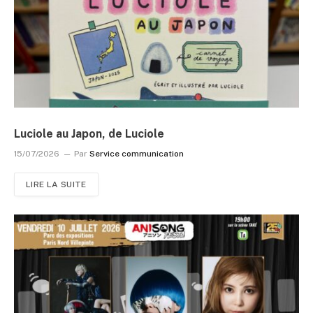
Luciole au Japon, de Luciole
15/07/2026
Par
Service communication
LIRE LA SUITE