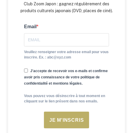
Club Zoom Japon : gagnez régulièrement des
produits culturels japonais (DVD, places de ciné).
Email
Veuillez renseigner votre adresse email pour vous
inscrire. Ex. : abc@xyz.com
J'accepte de recevoir vos e-mails et confirme
avoir pris connaissance de votre politique de
confidentialité et mentions légales.
Vous pouvez vous désinscrire à tout moment en
cliquant sur le lien présent dans nos emails.
JE M'INSCRIS