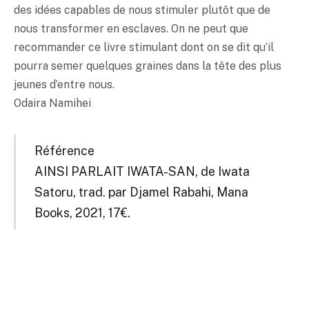
des idées capables de nous stimuler plutôt que de
nous transformer en esclaves. On ne peut que
recommander ce livre stimulant dont on se dit qu’il
pourra semer quelques graines dans la tête des plus
jeunes d’entre nous.
Odaira Namihei
Référence
AINSI PARLAIT IWATA-SAN, de Iwata
Satoru, trad. par Djamel Rabahi, Mana
Books, 2021, 17€.