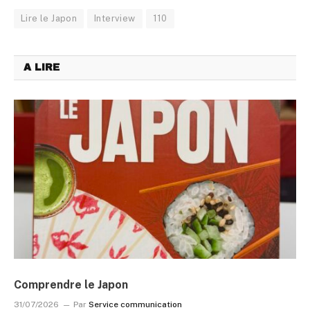
Lire le Japon
Interview
110
A LIRE
Comprendre le Japon
31/07/2026
Par
Service communication