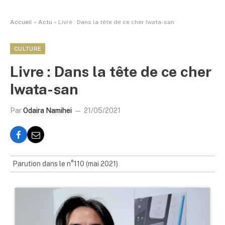
Accueil
»
Actu
»
Livre : Dans la tête de ce cher Iwata-san
CULTURE
Livre : Dans la tête de ce cher
Iwata-san
Par
Odaira Namihei
21/05/2021
Parution dans le n°110 (mai 2021)