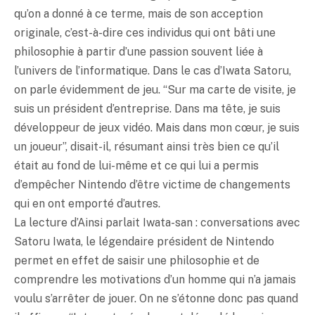
qu’on a donné à ce terme, mais de son acception
originale, c’est-à-dire ces individus qui ont bâti une
philosophie à partir d’une passion souvent liée à
l’univers de l’informatique. Dans le cas d’Iwata Satoru,
on parle évidemment de jeu. “Sur ma carte de visite, je
suis un président d’entreprise. Dans ma tête, je suis
développeur de jeux vidéo. Mais dans mon cœur, je suis
un joueur”, disait-il, résumant ainsi très bien ce qu’il
était au fond de lui-même et ce qui lui a permis
d’empêcher Nintendo d’être victime de changements
qui en ont emporté d’autres.
La lecture d’Ainsi parlait Iwata-san : conversations avec
Satoru Iwata, le légendaire président de Nintendo
permet en effet de saisir une philosophie et de
comprendre les motivations d’un homme qui n’a jamais
voulu s’arrêter de jouer. On ne s’étonne donc pas quand