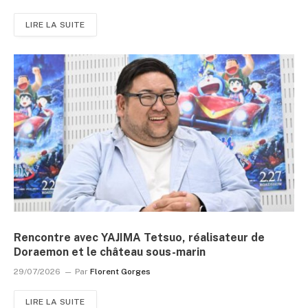
LIRE LA SUITE
Rencontre avec YAJIMA Tetsuo, réalisateur de
Doraemon et le château sous-marin
29/07/2026
Par
Florent Gorges
LIRE LA SUITE