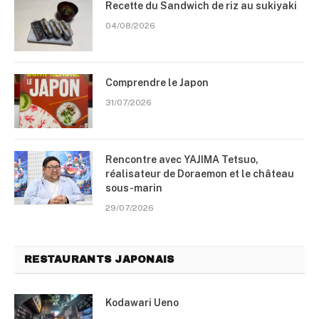
Recette du Sandwich de riz au sukiyaki
04/08/2026
Comprendre le Japon
31/07/2026
Rencontre avec YAJIMA Tetsuo,
réalisateur de Doraemon et le château
sous-marin
29/07/2026
RESTAURANTS JAPONAIS
Kodawari Ueno