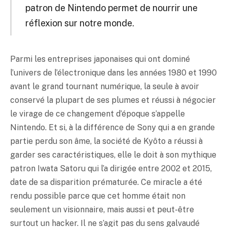
patron de Nintendo permet de nourrir une
réflexion sur notre monde.
Parmi les entreprises japonaises qui ont dominé
l’univers de l’électronique dans les années 1980 et 1990
avant le grand tournant numérique, la seule à avoir
conservé la plupart de ses plumes et réussi à négocier
le virage de ce changement d’époque s’appelle
Nintendo. Et si, à la différence de Sony qui a en grande
partie perdu son âme, la société de Kyôto a réussi à
garder ses caractéristiques, elle le doit à son mythique
patron Iwata Satoru qui l’a dirigée entre 2002 et 2015,
date de sa disparition prématurée. Ce miracle a été
rendu possible parce que cet homme était non
seulement un visionnaire, mais aussi et peut-être
surtout un hacker. Il ne s’agit pas du sens galvaudé