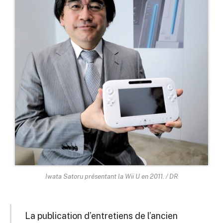
Iwata Satoru présentant la Wii U en 2011. / DR
La publication d’entretiens de l’ancien