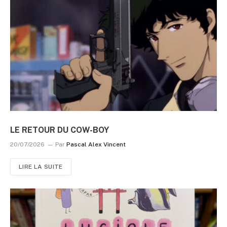
LE RETOUR DU COW-BOY
20/07/2026
Par
Pascal Alex Vincent
LIRE LA SUITE