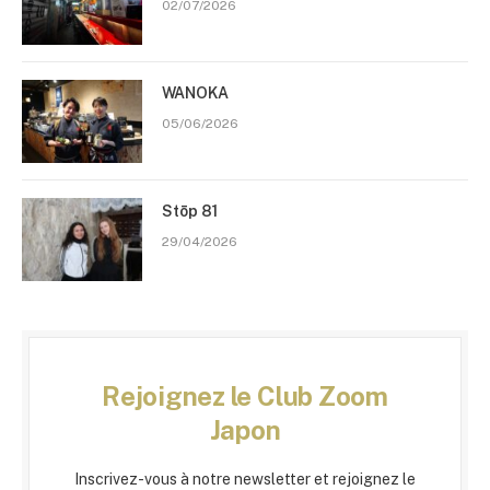
02/07/2026
WANOKA
05/06/2026
Stōp 81
29/04/2026
Rejoignez le Club Zoom
Japon
Inscrivez-vous à notre newsletter et rejoignez le