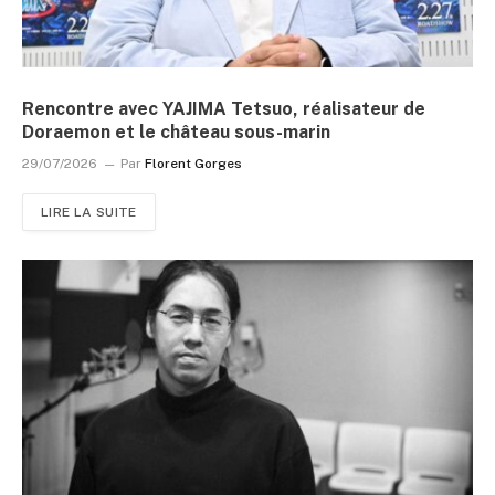
Rencontre avec YAJIMA Tetsuo, réalisateur de
Doraemon et le château sous-marin
29/07/2026
Par
Florent Gorges
LIRE LA SUITE