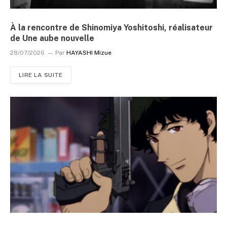
À la rencontre de Shinomiya Yoshitoshi, réalisateur
de Une aube nouvelle
28/07/2026
Par
HAYASHI Mizue
LIRE LA SUITE