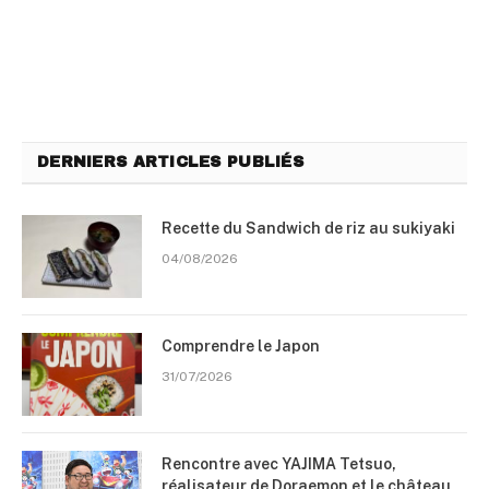
DERNIERS ARTICLES PUBLIÉS
Recette du Sandwich de riz au sukiyaki
04/08/2026
Comprendre le Japon
31/07/2026
Rencontre avec YAJIMA Tetsuo,
réalisateur de Doraemon et le château