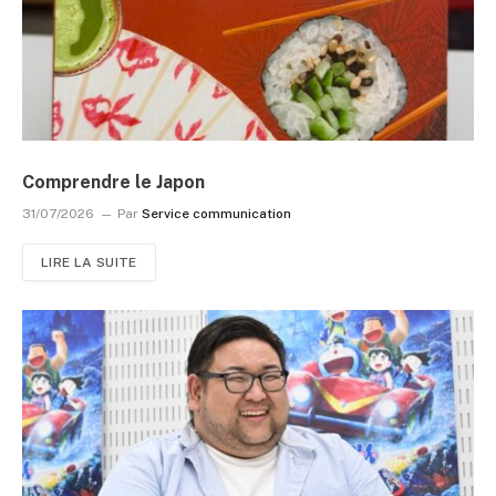
Comprendre le Japon
31/07/2026
Par
Service communication
LIRE LA SUITE