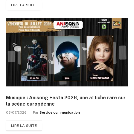
LIRE LA SUITE
Musique : Anisong Festa 2026, une affiche rare sur
la scène européenne
03/07/2026
Par
Service communication
LIRE LA SUITE