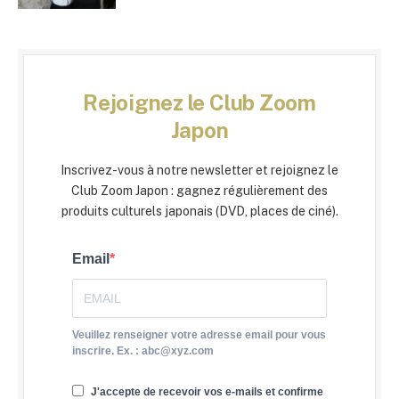
Rejoignez le Club Zoom
Japon
Inscrivez-vous à notre newsletter et rejoignez le
Club Zoom Japon : gagnez régulièrement des
produits culturels japonais (DVD, places de ciné).
Email
Veuillez renseigner votre adresse email pour vous
inscrire. Ex. : abc@xyz.com
J'accepte de recevoir vos e-mails et confirme