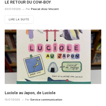
LE RETOUR DU COW-BOY
20/07/2026
Par
Pascal Alex Vincent
LIRE LA SUITE
Luciole au Japon, de Luciole
15/07/2026
Par
Service communication