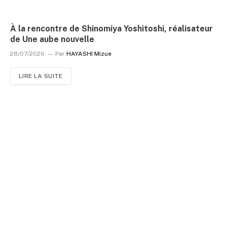
À la rencontre de Shinomiya Yoshitoshi, réalisateur
de Une aube nouvelle
28/07/2026
Par
HAYASHI Mizue
LIRE LA SUITE