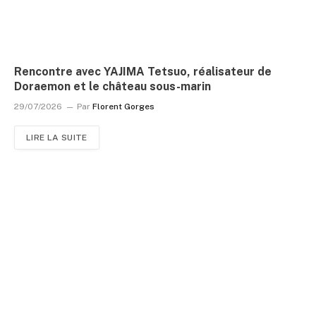
Rencontre avec YAJIMA Tetsuo, réalisateur de
Doraemon et le château sous-marin
29/07/2026
Par
Florent Gorges
LIRE LA SUITE