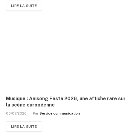
LIRE LA SUITE
Musique : Anisong Festa 2026, une affiche rare sur
la scène européenne
03/07/2026
Par
Service communication
LIRE LA SUITE