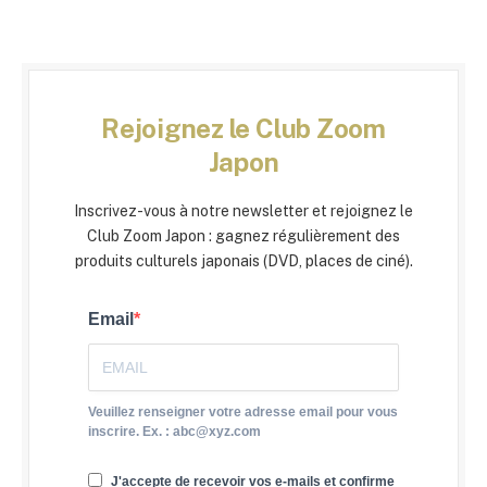
Rejoignez le Club Zoom
Japon
Inscrivez-vous à notre newsletter et rejoignez le
Club Zoom Japon : gagnez régulièrement des
produits culturels japonais (DVD, places de ciné).
Email
Veuillez renseigner votre adresse email pour vous
inscrire. Ex. : abc@xyz.com
J'accepte de recevoir vos e-mails et confirme