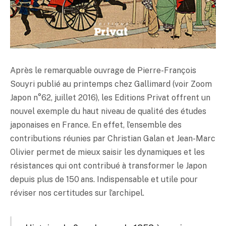
Après le remarquable ouvrage de Pierre-François
Souyri publié au printemps chez Gallimard (voir Zoom
Japon n°62, juillet 2016), les Editions Privat offrent un
nouvel exemple du haut niveau de qualité des études
japonaises en France. En effet, l’ensemble des
contributions réunies par Christian Galan et Jean-Marc
Olivier permet de mieux saisir les dynamiques et les
résistances qui ont contribué à transformer le Japon
depuis plus de 150 ans. Indispensable et utile pour
réviser nos certitudes sur l’archipel.