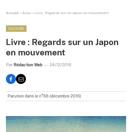
Accueil
»
Actu
»
Livre : Regards sur un Japon en mouvement
CULTURE
Livre : Regards sur un Japon
en mouvement
Par
Rédaction Web
24/12/2016
Parution dans le n°66 (décembre 2016)