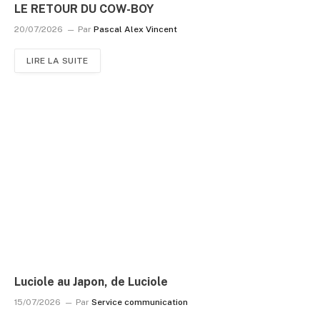
LE RETOUR DU COW-BOY
20/07/2026
Par
Pascal Alex Vincent
LIRE LA SUITE
Luciole au Japon, de Luciole
15/07/2026
Par
Service communication