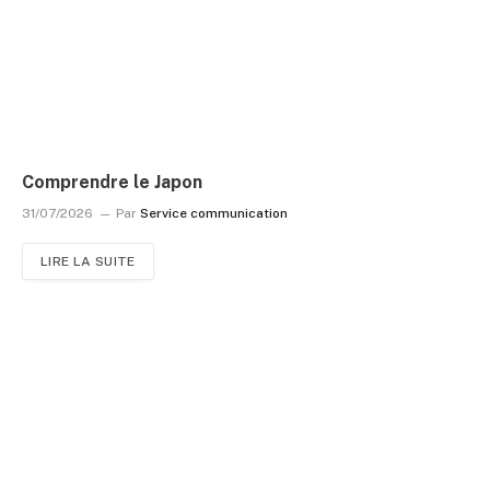
Comprendre le Japon
31/07/2026
Par
Service communication
LIRE LA SUITE