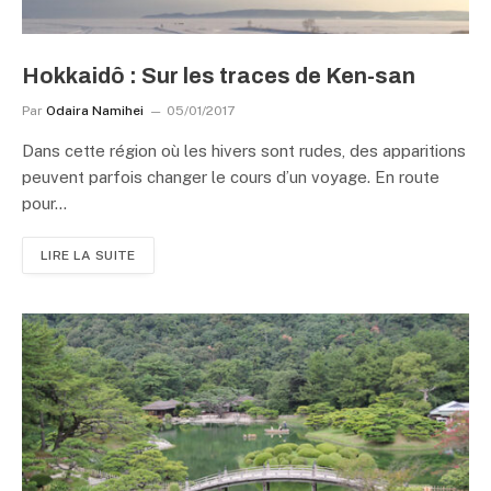
Hokkaidô : Sur les traces de Ken-san
Par
Odaira Namihei
05/01/2017
Dans cette région où les hivers sont rudes, des apparitions
peuvent parfois changer le cours d’un voyage. En route
pour…
LIRE LA SUITE