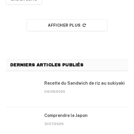
AFFICHER PLUS
DERNIERS ARTICLES PUBLIÉS
Recette du Sandwich de riz au sukiyaki
04/08/2026
Comprendre le Japon
31/07/2026