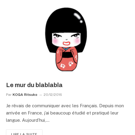
Le mur du blablabla
Par
KOGA Ritsuko
20/12/2016
Je rêvais de communiquer avec les Français. Depuis mon
arrivée en France, j’ai beaucoup étudié et pratiqué leur
langue. Aujourd’hui,…
LIRE LA SUITE