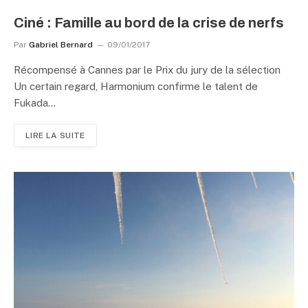
Ciné : Famille au bord de la crise de nerfs
Par
Gabriel Bernard
09/01/2017
Récompensé à Cannes par le Prix du jury de la sélection
Un certain regard, Harmonium confirme le talent de
Fukada…
LIRE LA SUITE