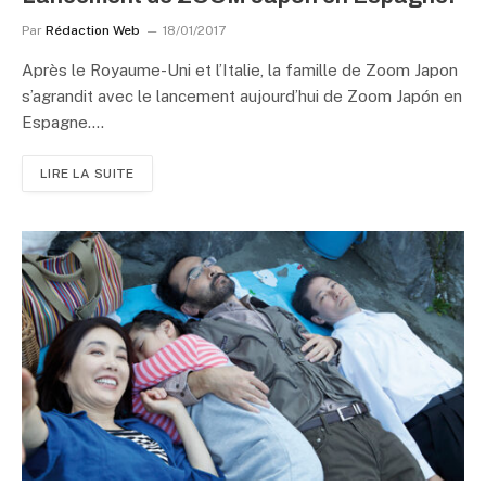
Par
Rédaction Web
18/01/2017
Après le Royaume-Uni et l’Italie, la famille de Zoom Japon
s’agrandit avec le lancement aujourd’hui de Zoom Japón en
Espagne.…
LIRE LA SUITE