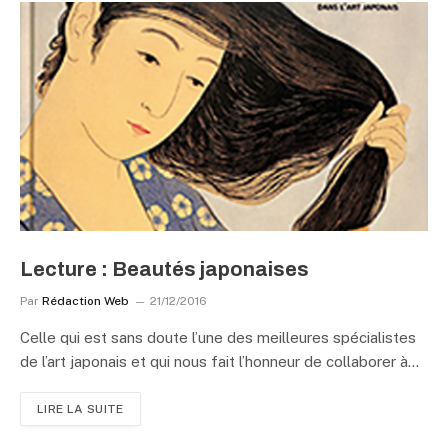
Lecture : Beautés japonaises
Par
Rédaction Web
21/12/2016
Celle qui est sans doute l’une des meilleures spécialistes
de l’art japonais et qui nous fait l’honneur de collaborer à…
LIRE LA SUITE