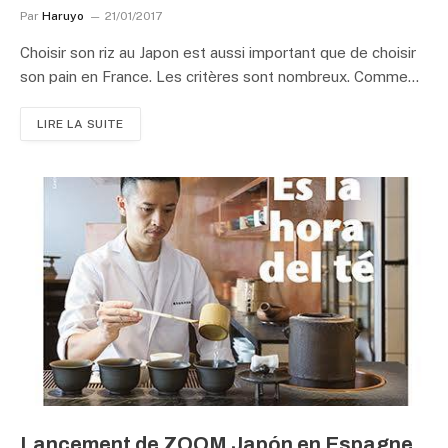
Par
Haruyo
21/01/2017
Choisir son riz au Japon est aussi important que de choisir
son pain en France. Les critères sont nombreux. Comme…
LIRE LA SUITE
Lancement de ZOOM Japón en Espagne.