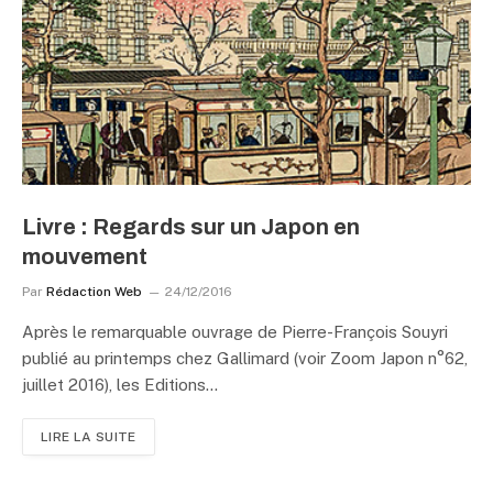
Livre : Regards sur un Japon en
mouvement
Par
Rédaction Web
24/12/2016
Après le remarquable ouvrage de Pierre-François Souyri
publié au printemps chez Gallimard (voir Zoom Japon n°62,
juillet 2016), les Editions…
LIRE LA SUITE