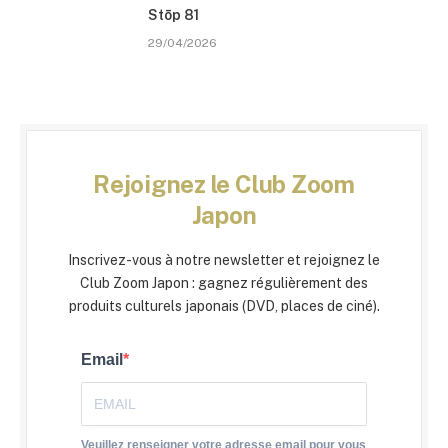
Stōp 81
29/04/2026
Rejoignez le Club Zoom
Japon
Inscrivez-vous à notre newsletter et rejoignez le
Club Zoom Japon : gagnez régulièrement des
produits culturels japonais (DVD, places de ciné).
Email
Veuillez renseigner votre adresse email pour vous