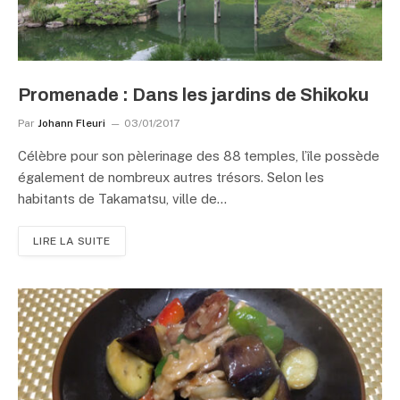
Promenade : Dans les jardins de Shikoku
Par
Johann Fleuri
03/01/2017
Célèbre pour son pèlerinage des 88 temples, l’île possède
également de nombreux autres trésors. Selon les
habitants de Takamatsu, ville de…
LIRE LA SUITE