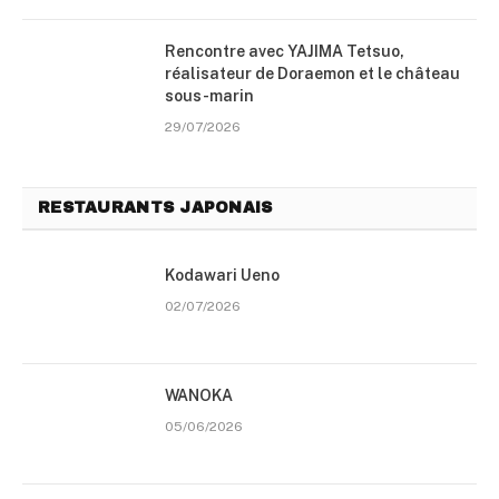
Rencontre avec YAJIMA Tetsuo,
réalisateur de Doraemon et le château
sous-marin
29/07/2026
RESTAURANTS JAPONAIS
Kodawari Ueno
02/07/2026
WANOKA
05/06/2026