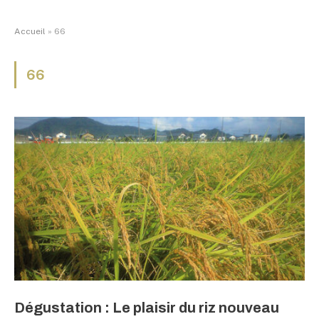
Accueil
»
66
66
Dégustation : Le plaisir du riz nouveau