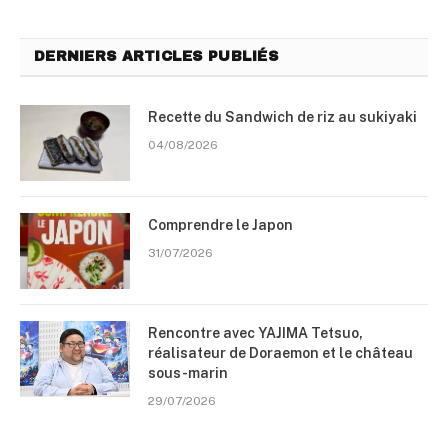
DERNIERS ARTICLES PUBLIÉS
Recette du Sandwich de riz au sukiyaki
04/08/2026
Comprendre le Japon
31/07/2026
Rencontre avec YAJIMA Tetsuo,
réalisateur de Doraemon et le château
sous-marin
29/07/2026