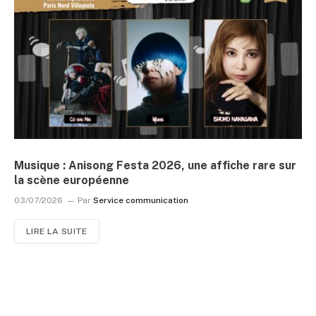
Musique : Anisong Festa 2026, une affiche rare sur
la scène européenne
03/07/2026
Par
Service communication
LIRE LA SUITE