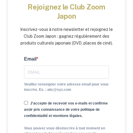
Rejoignez le Club Zoom
Japon
Inscrivez-vous à notre newsletter et rejoignez le
Club Zoom Japon : gagnez régulièrement des
produits culturels japonais (DVD, places de ciné).
Email
Veuillez renseigner votre adresse email pour vous
inscrire. Ex. : abc@xyz.com
J'accepte de recevoir vos e-mails et confirme
avoir pris connaissance de votre politique de
confidentialité et mentions légales.
Vous pouvez vous désinscrire à tout moment en