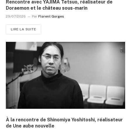
Rencontre avec YAJIMA Tetsuo, réalisateur de
Doraemon et le château sous-marin
29/07/2026
Par
Florent Gorges
LIRE LA SUITE
À la rencontre de Shinomiya Yoshitoshi, réalisateur
de Une aube nouvelle