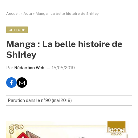
Accueil
»
Actu
»
Manga : La belle histoire de Shirley
CULTURE
Manga : La belle histoire de
Shirley
Par
Rédaction Web
15/05/2019
Parution dans le n°90 (mai 2019)