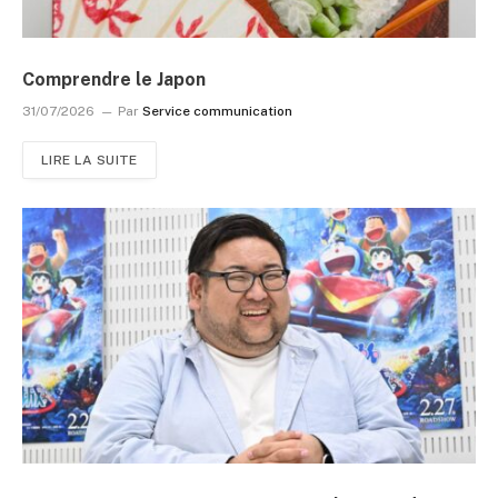
Comprendre le Japon
31/07/2026
Par
Service communication
LIRE LA SUITE