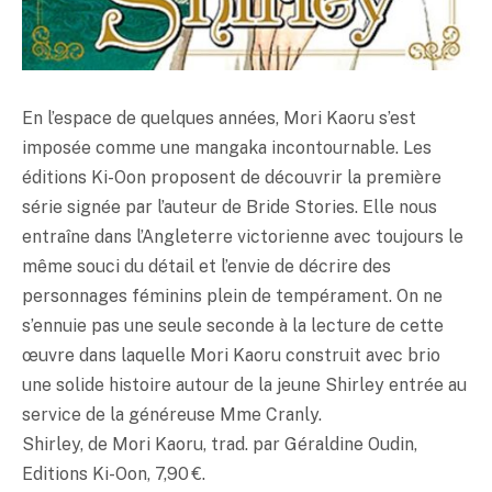
En l’espace de quelques années, Mori Kaoru s’est
imposée comme une mangaka incontournable. Les
éditions Ki-Oon proposent de découvrir la première
série signée par l’auteur de Bride Stories. Elle nous
entraîne dans l’Angleterre victorienne avec toujours le
même souci du détail et l’envie de décrire des
personnages féminins plein de tempérament. On ne
s’ennuie pas une seule seconde à la lecture de cette
œuvre dans laquelle Mori Kaoru construit avec brio
une solide histoire autour de la jeune Shirley entrée au
service de la généreuse Mme Cranly.
Shirley, de Mori Kaoru, trad. par Géraldine Oudin,
Editions Ki-Oon, 7,90 €.