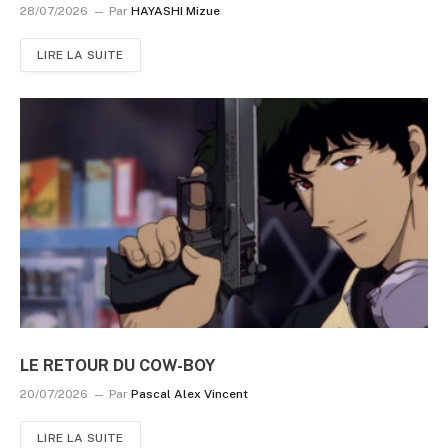
28/07/2026
Par
HAYASHI Mizue
LIRE LA SUITE
LE RETOUR DU COW-BOY
20/07/2026
Par
Pascal Alex Vincent
LIRE LA SUITE