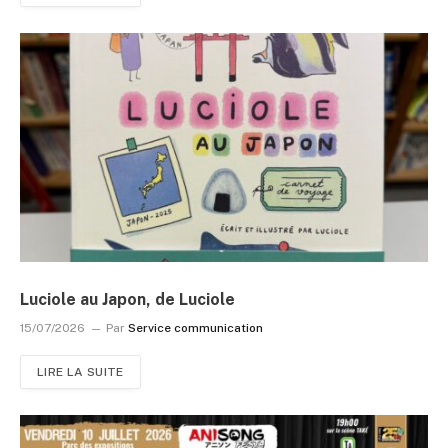
Luciole au Japon, de Luciole
15/07/2026
Par
Service communication
LIRE LA SUITE