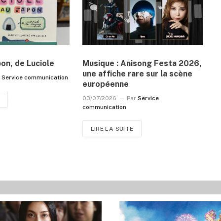
pon, de Luciole
Musique : Anisong Festa 2026,
une affiche rare sur la scène
r
Service communication
européenne
03/07/2026
Par
Service
communication
LIRE LA SUITE