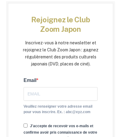
Rejoignez le Club
Zoom Japon
Inscrivez-vous à notre newsletter et
rejoignez le Club Zoom Japon : gagnez
régulièrement des produits culturels
japonais (DVD, places de ciné).
Email
Veuillez renseigner votre adresse email
pour vous inscrire. Ex. : abc@xyz.com
J'accepte de recevoir vos e-mails et
confirme avoir pris connaissance de votre