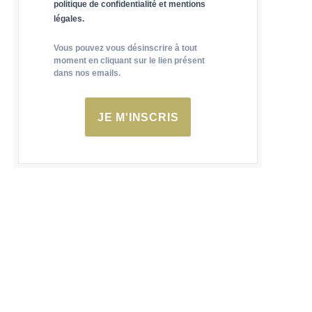
politique de confidentialité et mentions
légales.
Vous pouvez vous désinscrire à tout
moment en cliquant sur le lien présent
dans nos emails.
JE M'INSCRIS