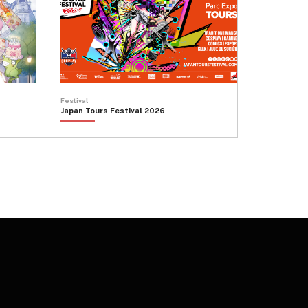
Festival
Japan Tours Festival 2026