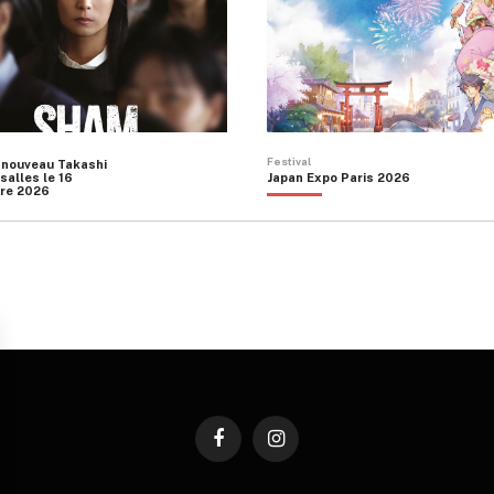
Festival
 nouveau Takashi
salles le 16
Japan Expo Paris 2026
re 2026
Facebook
Instagram