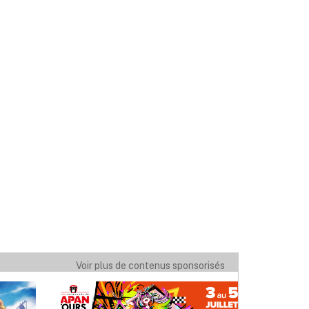
Voir plus de contenus sponsorisés