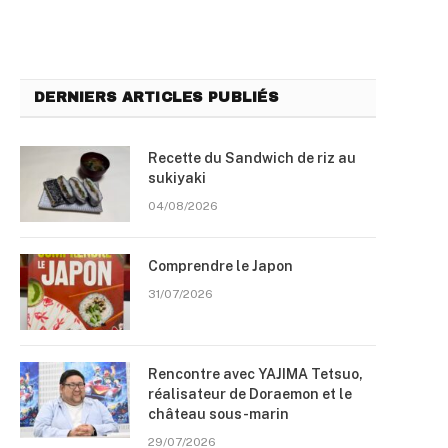
DERNIERS ARTICLES PUBLIÉS
Recette du Sandwich de riz au
sukiyaki
04/08/2026
Comprendre le Japon
31/07/2026
Rencontre avec YAJIMA Tetsuo,
réalisateur de Doraemon et le
château sous-marin
29/07/2026