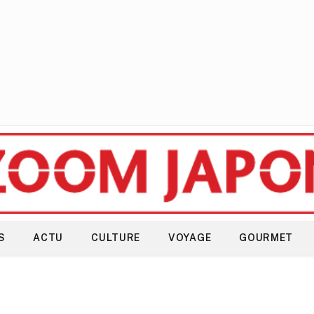
S
ACTU
CULTURE
VOYAGE
GOURMET