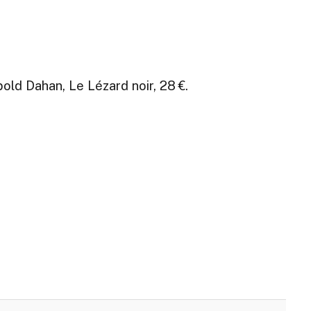
pold Dahan, Le Lézard noir, 28 €.