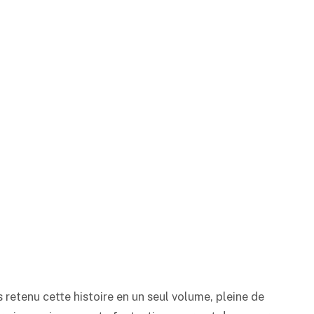
retenu cette histoire en un seul volume, pleine de