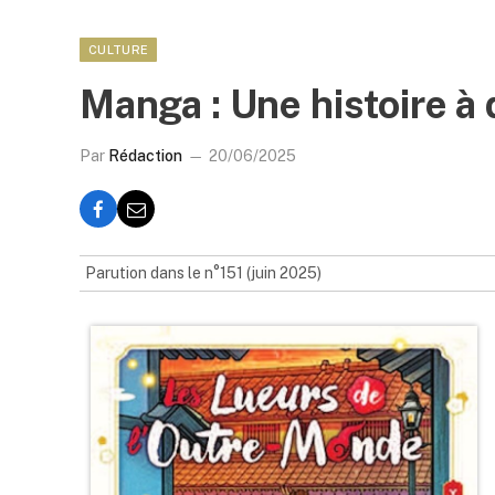
CULTURE
Manga : Une histoire à
Par
Rédaction
20/06/2025
Parution dans le n°151 (juin 2025)