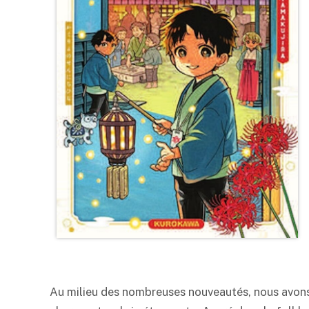
Au milieu des nombreuses nouveautés, nous avons 