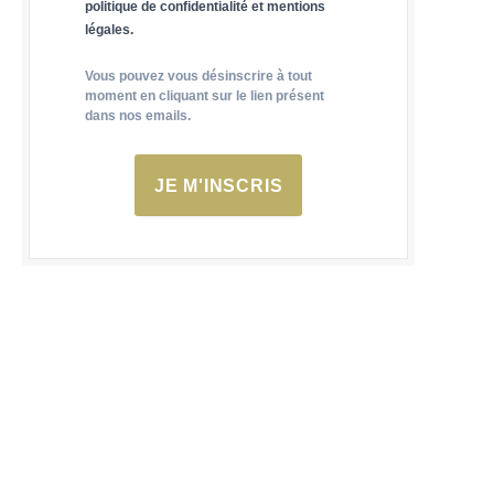
politique de confidentialité et mentions
légales.
Vous pouvez vous désinscrire à tout
moment en cliquant sur le lien présent
dans nos emails.
JE M'INSCRIS