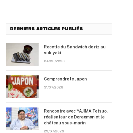
DERNIERS ARTICLES PUBLIÉS
Recette du Sandwich de riz au
sukiyaki
04/08/2026
Comprendre le Japon
31/07/2026
Rencontre avec YAJIMA Tetsuo,
réalisateur de Doraemon et le
château sous-marin
29/07/2026