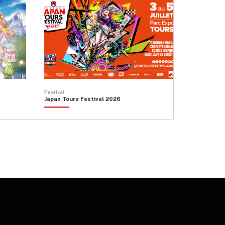
Festival
Japan Tours Festival 2026