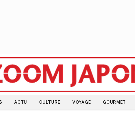
S
ACTU
CULTURE
VOYAGE
GOURMET