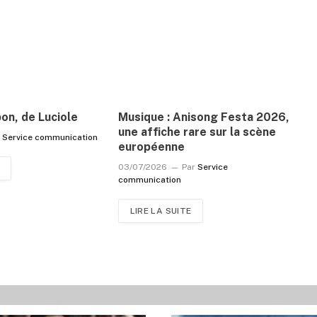
pon, de Luciole
Musique : Anisong Festa 2026,
une affiche rare sur la scène
r
Service communication
européenne
03/07/2026
Par
Service
communication
LIRE LA SUITE