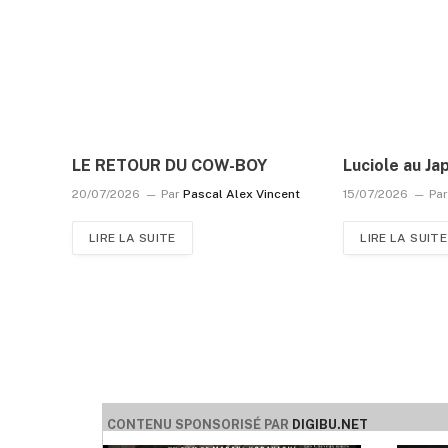
LE RETOUR DU COW-BOY
Luciole au Ja
20/07/2026
Par
Pascal Alex Vincent
15/07/2026
Pa
LIRE LA SUITE
LIRE LA SUITE
CONTENU SPONSORISÉ PAR
DIGIBU.NET