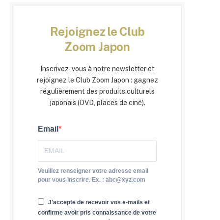
Rejoignez le Club
Zoom Japon
Inscrivez-vous à notre newsletter et
rejoignez le Club Zoom Japon : gagnez
régulièrement des produits culturels
japonais (DVD, places de ciné).
Email
Veuillez renseigner votre adresse email
pour vous inscrire. Ex. : abc@xyz.com
J'accepte de recevoir vos e-mails et
confirme avoir pris connaissance de votre