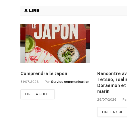
A LIRE
Comprendre le Japon
Rencontre a
Tetsuo, réali
31/07/2026
Par
Service communication
Doraemon et 
marin
LIRE LA SUITE
29/07/2026
Pa
LIRE LA SUITE