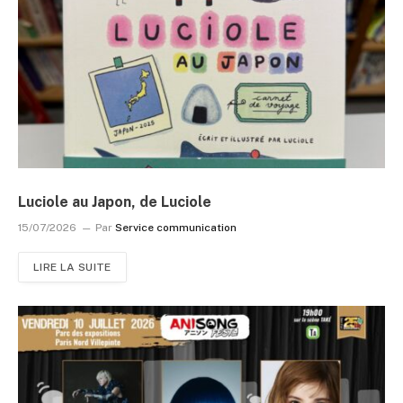
Luciole au Japon, de Luciole
15/07/2026
Par
Service communication
LIRE LA SUITE