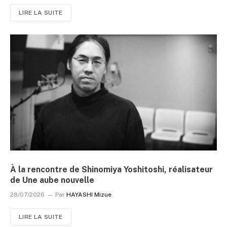
LIRE LA SUITE
À la rencontre de Shinomiya Yoshitoshi, réalisateur
de Une aube nouvelle
28/07/2026
Par
HAYASHI Mizue
LIRE LA SUITE