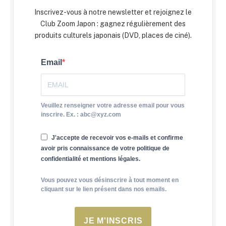
Inscrivez-vous à notre newsletter et rejoignez le
Club Zoom Japon : gagnez régulièrement des
produits culturels japonais (DVD, places de ciné).
Email
Veuillez renseigner votre adresse email pour vous
inscrire. Ex. : abc@xyz.com
J'accepte de recevoir vos e-mails et confirme
avoir pris connaissance de votre politique de
confidentialité et mentions légales.
Vous pouvez vous désinscrire à tout moment en
cliquant sur le lien présent dans nos emails.
JE M'INSCRIS