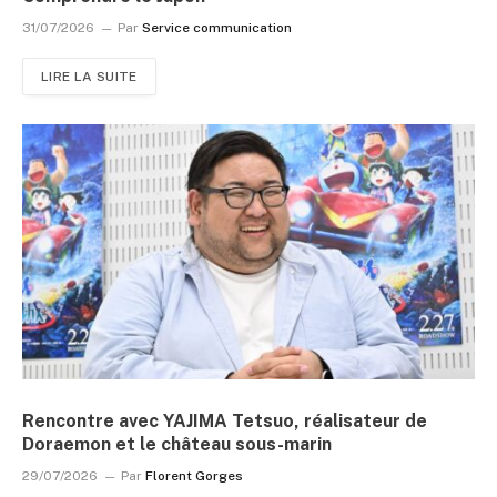
31/07/2026
Par
Service communication
LIRE LA SUITE
Rencontre avec YAJIMA Tetsuo, réalisateur de
Doraemon et le château sous-marin
29/07/2026
Par
Florent Gorges