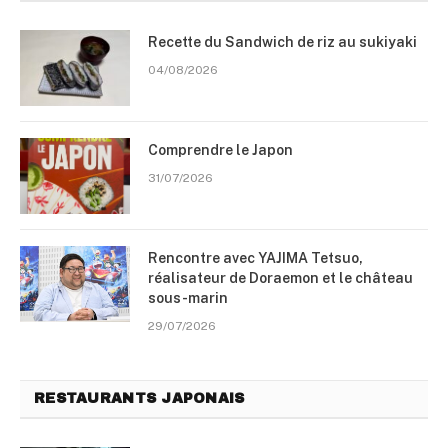
Recette du Sandwich de riz au sukiyaki
04/08/2026
Comprendre le Japon
31/07/2026
Rencontre avec YAJIMA Tetsuo,
réalisateur de Doraemon et le château
sous-marin
29/07/2026
RESTAURANTS JAPONAIS