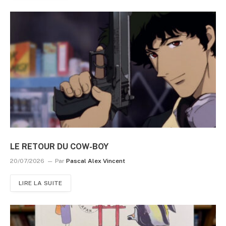
LE RETOUR DU COW-BOY
20/07/2026
Par
Pascal Alex Vincent
LIRE LA SUITE