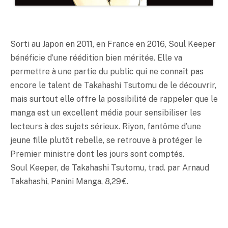
Sorti au Japon en 2011, en France en 2016, Soul Keeper
bénéficie d’une réédition bien méritée. Elle va
permettre à une partie du public qui ne connaît pas
encore le talent de Takahashi Tsutomu de le découvrir,
mais surtout elle offre la possibilité de rappeler que le
manga est un excellent média pour sensibiliser les
lecteurs à des sujets sérieux. Riyon, fantôme d’une
jeune fille plutôt rebelle, se retrouve à protéger le
Premier ministre dont les jours sont comptés.
Soul Keeper, de Takahashi Tsutomu, trad. par Arnaud
Takahashi, Panini Manga, 8,29 €.