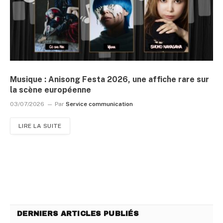
Musique : Anisong Festa 2026, une affiche rare sur
la scène européenne
03/07/2026
Par
Service communication
LIRE LA SUITE
DERNIERS ARTICLES PUBLIÉS