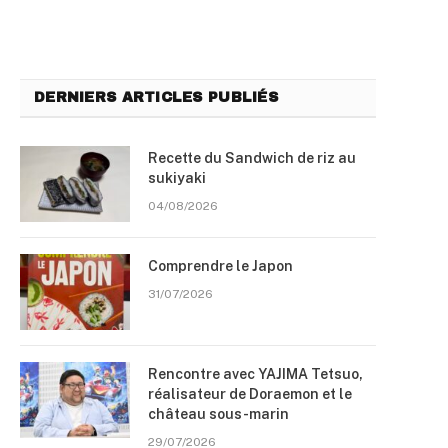
DERNIERS ARTICLES PUBLIÉS
Recette du Sandwich de riz au
sukiyaki
04/08/2026
Comprendre le Japon
31/07/2026
Rencontre avec YAJIMA Tetsuo,
réalisateur de Doraemon et le
château sous-marin
29/07/2026