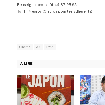
Renseignements : 01 44 37 95 95
Tarif : 4 euros (3 euros pour les adhérents).
Cinéma
34
livre
A LIRE