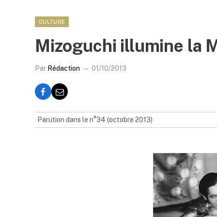
CULTURE
Mizoguchi illumine la
Par
Rédaction
01/10/2013
Parution dans le n°34 (octobre 2013)