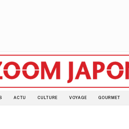
S
ACTU
CULTURE
VOYAGE
GOURMET