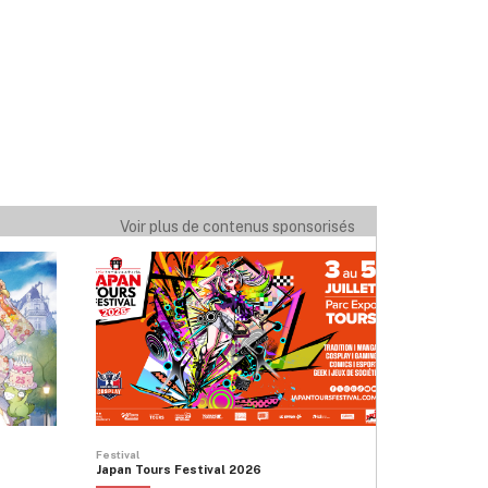
Voir plus de contenus sponsorisés
Festival
Japan Tours Festival 2026