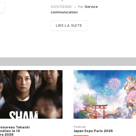
03/07/2026
Par
Service
communication
LIRE LA SUITE
Festival
 nouveau Takashi
salles le 16
Japan Expo Paris 2026
re 2026