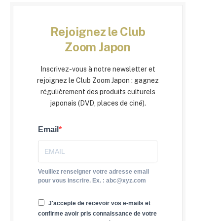
Rejoignez le Club
Zoom Japon
Inscrivez-vous à notre newsletter et
rejoignez le Club Zoom Japon : gagnez
régulièrement des produits culturels
japonais (DVD, places de ciné).
Email
Veuillez renseigner votre adresse email
pour vous inscrire. Ex. : abc@xyz.com
J'accepte de recevoir vos e-mails et
confirme avoir pris connaissance de votre