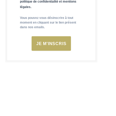
politique de confidentialité et mentions
légales.
Vous pouvez vous désinscrire à tout
moment en cliquant sur le lien présent
dans nos emails.
JE M'INSCRIS