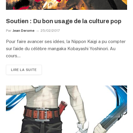
Soutien : Du bon usage de la culture pop
Par
Jean Derome
25/02/2017
Pour faire avancer ses idées, la Nippon Kaigi a pu compter
sur l’aide du célèbre mangaka Kobayashi Yoshinori. Au
cours…
LIRE LA SUITE