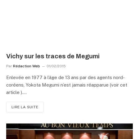
Vichy sur les traces de Megumi
Par
Rédaction Web
01/02/2015
Enlevée en 1977 à l’âge de 13 ans par des agents nord-
coréens, Yokota Megumi n’est jamais réapparue (voir cet
article ).…
LIRE LA SUITE