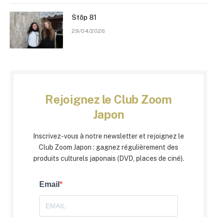
Stōp 81
29/04/2026
Rejoignez le Club Zoom
Japon
Inscrivez-vous à notre newsletter et rejoignez le
Club Zoom Japon : gagnez régulièrement des
produits culturels japonais (DVD, places de ciné).
Email