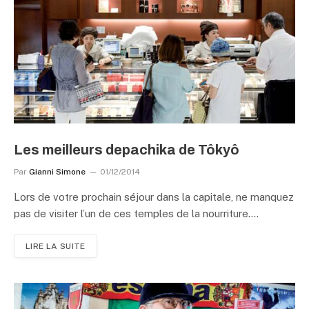
Les meilleurs depachika de Tôkyô
Par
Gianni Simone
01/12/2014
Lors de votre prochain séjour dans la capitale, ne manquez
pas de visiter l’un de ces temples de la nourriture.…
LIRE LA SUITE