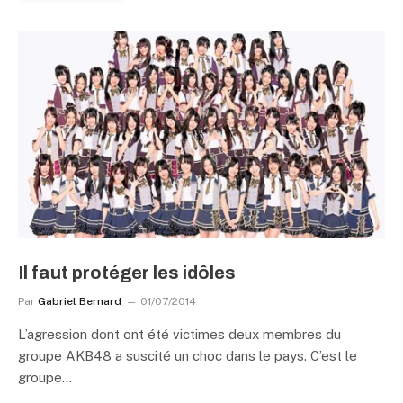
Il faut protéger les idôles
Par
Gabriel Bernard
01/07/2014
L’agression dont ont été victimes deux membres du
groupe AKB48 a suscité un choc dans le pays. C’est le
groupe…