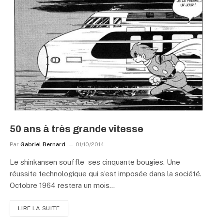
50 ans à très grande vitesse
Par
Gabriel Bernard
01/10/2014
Le shinkansen souffle ses cinquante bougies. Une
réussite technologique qui s’est imposée dans la société.
Octobre 1964 restera un mois…
LIRE LA SUITE