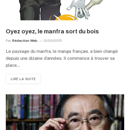
Oyez oyez, le manfra sort du bois
Par
Rédaction Web
01/05/2015
Le paysage du manfra, le manga français, a bien changé
depuis une dizaine d’années. Il commence à trouver sa
place…
LIRE LA SUITE