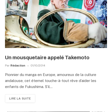
Un mousquetaire appelé Takemoto
Par
Rédaction
01/10/2014
Pionnier du manga en Europe, amoureux de la culture
andalouse, cet éternel touche-à-tout rêve d’aider les
enfants de Fukushima. S’il…
LIRE LA SUITE