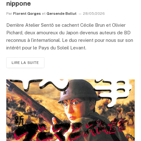
nippone
Par
Florent Gorges
et
Gersende Bollut
28/05/2026
Derrière Atelier Sentō se cachent Cécile Brun et Olivier
Pichard, deux amoureux du Japon devenus auteurs de BD
reconnus à l’international. Le duo revient pour nous sur son
intérêt pour le Pays du Soleil Levant.
LIRE LA SUITE