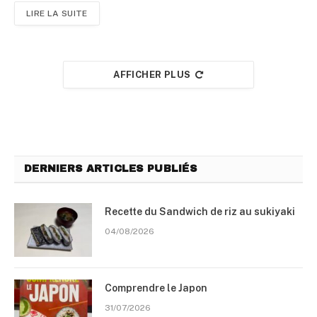
LIRE LA SUITE
AFFICHER PLUS
DERNIERS ARTICLES PUBLIÉS
Recette du Sandwich de riz au sukiyaki
04/08/2026
Comprendre le Japon
31/07/2026