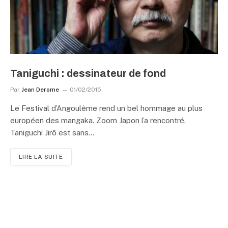
Taniguchi : dessinateur de fond
Par
Jean Derome
01/02/2015
Le Festival d’Angoulême rend un bel hommage au plus
européen des mangaka. Zoom Japon l’a rencontré.
Taniguchi Jirô est sans…
LIRE LA SUITE