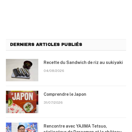
DERNIERS ARTICLES PUBLIÉS
Recette du Sandwich de riz au sukiyaki
04/08/2026
Comprendre le Japon
31/07/2026
Rencontre avec YAJIMA Tetsuo,