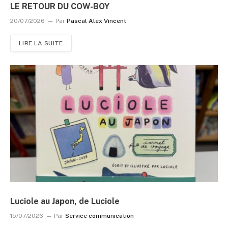
LE RETOUR DU COW-BOY
20/07/2026
Par
Pascal Alex Vincent
LIRE LA SUITE
Luciole au Japon, de Luciole
15/07/2026
Par
Service communication