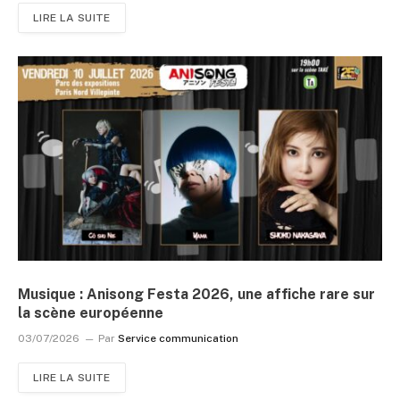
LIRE LA SUITE
Musique : Anisong Festa 2026, une affiche rare sur
la scène européenne
03/07/2026
Par
Service communication
LIRE LA SUITE