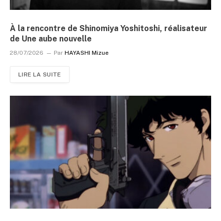
À la rencontre de Shinomiya Yoshitoshi, réalisateur
de Une aube nouvelle
28/07/2026
Par
HAYASHI Mizue
LIRE LA SUITE