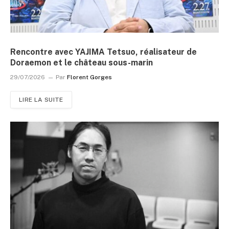
Rencontre avec YAJIMA Tetsuo, réalisateur de
Doraemon et le château sous-marin
29/07/2026
Par
Florent Gorges
LIRE LA SUITE