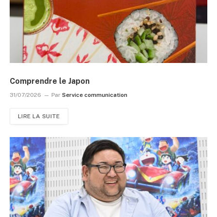
Comprendre le Japon
31/07/2026
Par
Service communication
LIRE LA SUITE