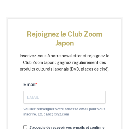
Rejoignez le Club Zoom
Japon
Inscrivez-vous à notre newsletter et rejoignez le
Club Zoom Japon : gagnez régulièrement des
produits culturels japonais (DVD, places de ciné).
Email
Veuillez renseigner votre adresse email pour vous
inscrire. Ex. : abc@xyz.com
J'accepte de recevoir vos e-mails et confirme