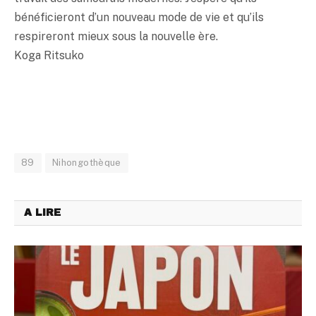
bénéficieront d’un nouveau mode de vie et qu’ils
respireront mieux sous la nouvelle ère.
Koga Ritsuko
89
Nihongothèque
A LIRE