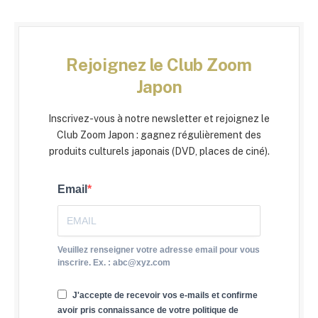
Rejoignez le Club Zoom
Japon
Inscrivez-vous à notre newsletter et rejoignez le
Club Zoom Japon : gagnez régulièrement des
produits culturels japonais (DVD, places de ciné).
Email
Veuillez renseigner votre adresse email pour vous
inscrire. Ex. : abc@xyz.com
J'accepte de recevoir vos e-mails et confirme
avoir pris connaissance de votre politique de