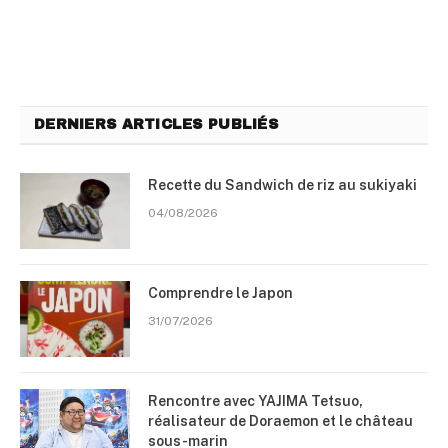
DERNIERS ARTICLES PUBLIÉS
Recette du Sandwich de riz au sukiyaki
04/08/2026
Comprendre le Japon
31/07/2026
Rencontre avec YAJIMA Tetsuo,
réalisateur de Doraemon et le château
sous-marin