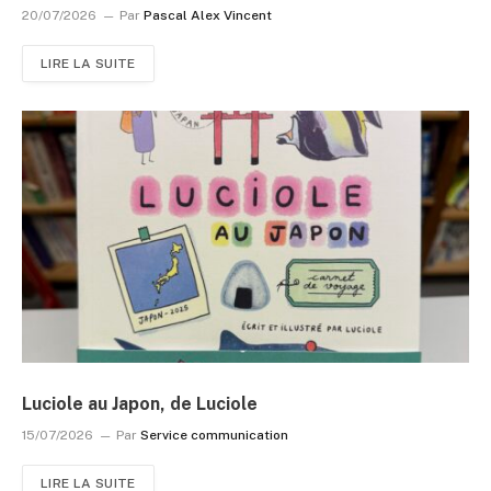
20/07/2026
Par
Pascal Alex Vincent
LIRE LA SUITE
Luciole au Japon, de Luciole
15/07/2026
Par
Service communication
LIRE LA SUITE