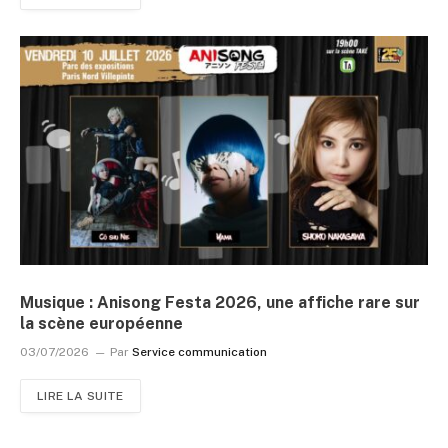
Musique : Anisong Festa 2026, une affiche rare sur
la scène européenne
03/07/2026
Par
Service communication
LIRE LA SUITE