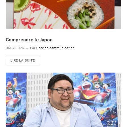
Comprendre le Japon
31/07/2026
Par
Service communication
LIRE LA SUITE