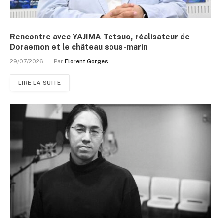
Rencontre avec YAJIMA Tetsuo, réalisateur de
Doraemon et le château sous-marin
29/07/2026
Par
Florent Gorges
LIRE LA SUITE