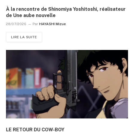
À la rencontre de Shinomiya Yoshitoshi, réalisateur
de Une aube nouvelle
28/07/2026
Par
HAYASHI Mizue
LIRE LA SUITE
LE RETOUR DU COW-BOY