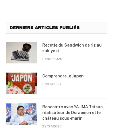
DERNIERS ARTICLES PUBLIÉS
Recette du Sandwich de riz au
sukiyaki
04/08/2026
Comprendre le Japon
31/07/2026
Rencontre avec YAJIMA Tetsuo,
réalisateur de Doraemon et le
château sous-marin
29/07/2026