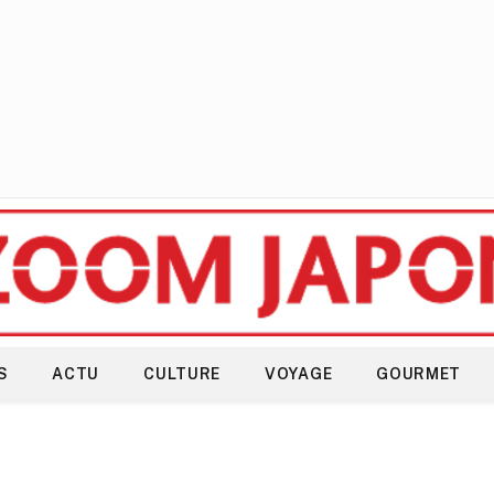
S
ACTU
CULTURE
VOYAGE
GOURMET