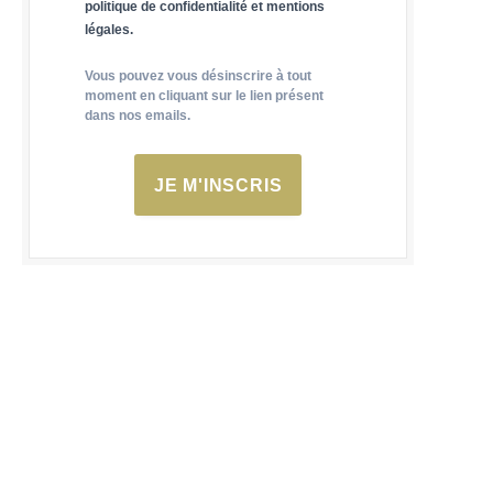
politique de confidentialité et mentions
légales.
Vous pouvez vous désinscrire à tout
moment en cliquant sur le lien présent
dans nos emails.
JE M'INSCRIS