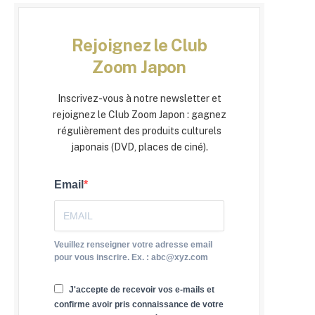
Rejoignez le Club
Zoom Japon
Inscrivez-vous à notre newsletter et
rejoignez le Club Zoom Japon : gagnez
régulièrement des produits culturels
japonais (DVD, places de ciné).
Email
Veuillez renseigner votre adresse email
pour vous inscrire. Ex. : abc@xyz.com
J'accepte de recevoir vos e-mails et
confirme avoir pris connaissance de votre