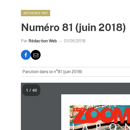
ARCHIVES PDF
Numéro 81 (juin 2018)
Par
Rédaction Web
01/06/2018
Parution dans le n°81 (juin 2018)
1 / 40