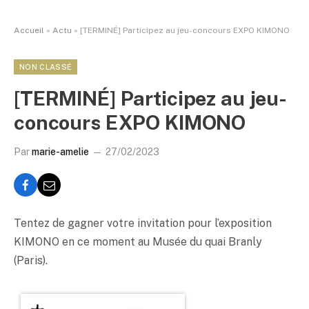
Accueil
»
Actu
»
[TERMINÉ] Participez au jeu-concours EXPO KIMONO
NON CLASSÉ
[TERMINÉ] Participez au jeu-
concours EXPO KIMONO
Par
marie-amelie
27/02/2023
Tentez de gagner votre invitation pour l’exposition
KIMONO en ce moment au Musée du quai Branly
(Paris).