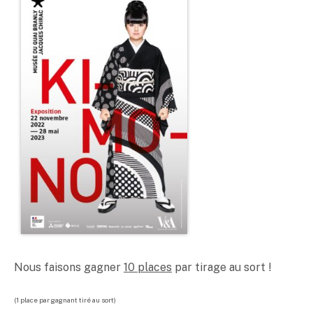
Nous faisons gagner
10 places
par tirage au sort !
(1 place par gagnant tiré au sort)