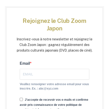
Rejoignez le Club Zoom
Japon
Inscrivez-vous à notre newsletter et rejoignez le
Club Zoom Japon : gagnez régulièrement des
produits culturels japonais (DVD, places de ciné).
Email
Veuillez renseigner votre adresse email pour vous
inscrire. Ex. : abc@xyz.com
J'accepte de recevoir vos e-mails et confirme
avoir pris connaissance de votre politique de