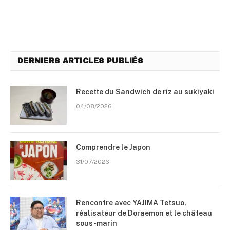
DERNIERS ARTICLES PUBLIÉS
Recette du Sandwich de riz au sukiyaki
04/08/2026
Comprendre le Japon
31/07/2026
Rencontre avec YAJIMA Tetsuo,
réalisateur de Doraemon et le château
sous-marin