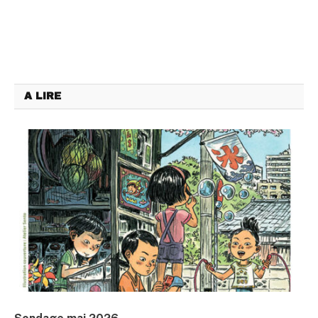
A LIRE