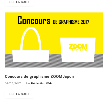
LIRE LA SUITE
Concours de graphisme ZOOM Japon
09/06/2017
Par
Rédaction Web
LIRE LA SUITE