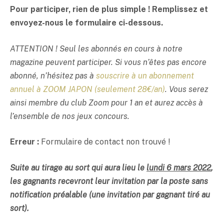
Pour participer, rien de plus simple ! Remplissez et
envoyez-nous le formulaire ci-dessous.
ATTENTION ! Seul les abonnés en cours à notre
magazine peuvent participer. Si vous n’êtes pas encore
abonné, n’hésitez pas à
souscrire à un abonnement
annuel à ZOOM JAPON (seulement 28€/an)
. Vous serez
ainsi membre du club Zoom pour 1 an et aurez accès à
l’ensemble de nos jeux concours.
Erreur :
Formulaire de contact non trouvé !
Suite au tirage au sort qui aura lieu le
lundi 6 mars 2022
,
les gagnants recevront leur invitation par la poste sans
notification préalable (une invitation par gagnant tiré au
sort).