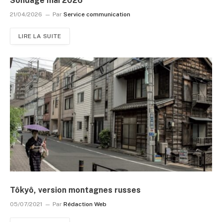
Sondage mai 2026
21/04/2026
Par
Service communication
LIRE LA SUITE
Tôkyô, version montagnes russes
05/07/2021
Par
Rédaction Web