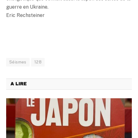
guerre en Ukraine.
Eric Rechsteiner
Séismes
128
A LIRE