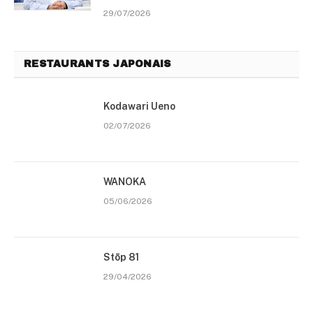
29/07/2026
RESTAURANTS JAPONAIS
Kodawari Ueno
02/07/2026
WANOKA
05/06/2026
Stōp 81
29/04/2026