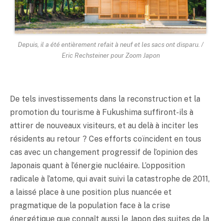
Depuis, il a été entièrement refait à neuf et les sacs ont disparu. /
Eric Rechsteiner pour Zoom Japon
De tels investissements dans la reconstruction et la
promotion du tourisme à Fukushima suffiront-ils à
attirer de nouveaux visiteurs, et au delà à inciter les
résidents au retour ? Ces efforts coïncident en tous
cas avec un changement progressif de l’opinion des
Japonais quant à l’énergie nucléaire. L’opposition
radicale à l’atome, qui avait suivi la catastrophe de 2011,
a laissé place à une position plus nuancée et
pragmatique de la population face à la crise
énergétique que connaît aussi le Japon des suites de la