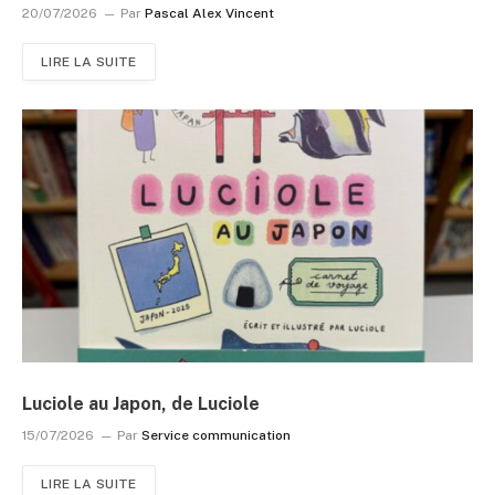
20/07/2026
Par
Pascal Alex Vincent
LIRE LA SUITE
Luciole au Japon, de Luciole
15/07/2026
Par
Service communication
LIRE LA SUITE