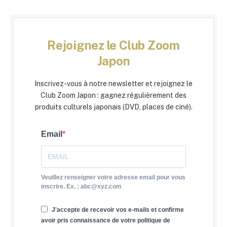
Rejoignez le Club Zoom
Japon
Inscrivez-vous à notre newsletter et rejoignez le
Club Zoom Japon : gagnez régulièrement des
produits culturels japonais (DVD, places de ciné).
Email
Veuillez renseigner votre adresse email pour vous
inscrire. Ex. : abc@xyz.com
J'accepte de recevoir vos e-mails et confirme
avoir pris connaissance de votre politique de