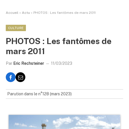
Accueil
»
Actu
»
PHOTOS : Les fantômes de mars 2011
CULTURE
PHOTOS : Les fantômes de
mars 2011
Par
Eric Rechsteiner
11/03/2023
Parution dans le n°128 (mars 2023)