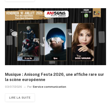
Musique : Anisong Festa 2026, une affiche rare sur
la scène européenne
03/07/2026
Par
Service communication
LIRE LA SUITE