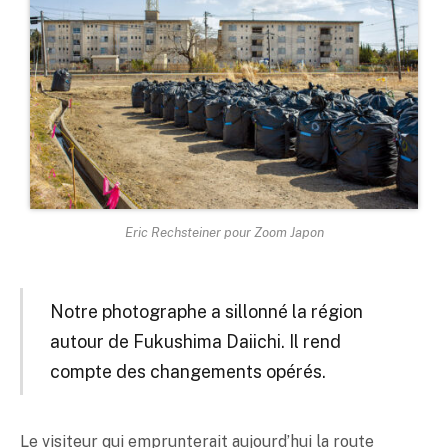
Eric Rechsteiner pour Zoom Japon
Notre photographe a sillonné la région
autour de Fukushima Daiichi. Il rend
compte des changements opérés.
Le visiteur qui emprunterait aujourd’hui la route