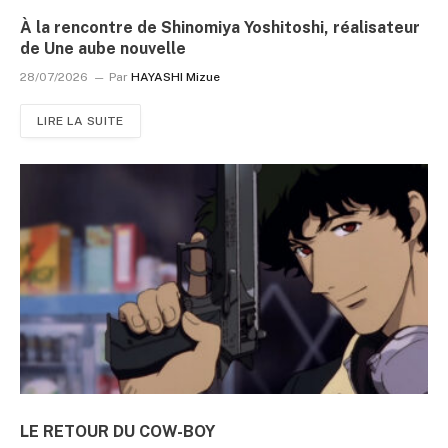
À la rencontre de Shinomiya Yoshitoshi, réalisateur
de Une aube nouvelle
28/07/2026
Par
HAYASHI Mizue
LIRE LA SUITE
LE RETOUR DU COW-BOY