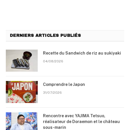
DERNIERS ARTICLES PUBLIÉS
Recette du Sandwich de riz au sukiyaki
04/08/2026
Comprendre le Japon
31/07/2026
Rencontre avec YAJIMA Tetsuo,
réalisateur de Doraemon et le château
sous-marin