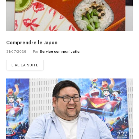
Comprendre le Japon
31/07/2026
Par
Service communication
LIRE LA SUITE