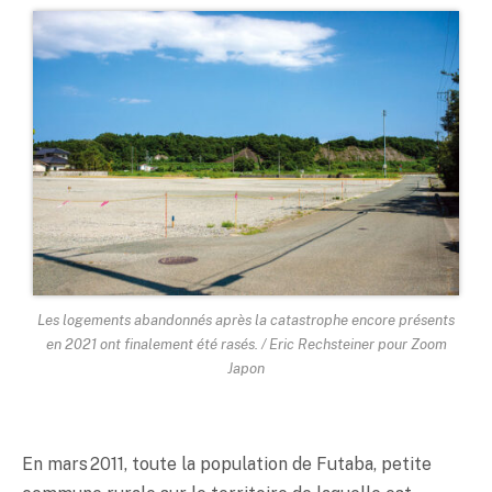
Les logements abandonnés après la catastrophe encore présents
en 2021 ont finalement été rasés. / Eric Rechsteiner pour Zoom
Japon
En mars 2011, toute la population de Futaba, petite