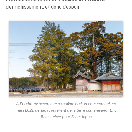
d’enrichissement, et donc d’espoir.
A Futaba, ce sanctuaire shintoïste était encore entouré, en
mars 2021, de sacs contenant de la terre contaminée. / Eric
Rechsteiner pour Zoom Japon