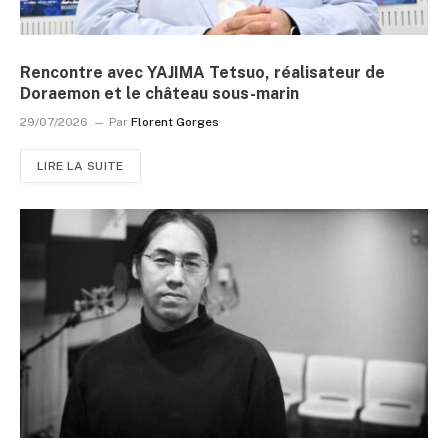
Rencontre avec YAJIMA Tetsuo, réalisateur de
Doraemon et le château sous-marin
29/07/2026
Par
Florent Gorges
LIRE LA SUITE