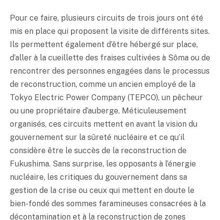
Pour ce faire, plusieurs circuits de trois jours ont été
mis en place qui proposent la visite de différents sites.
Ils permettent également d’être hébergé sur place,
d’aller à la cueillette des fraises cultivées à Sôma ou de
rencontrer des personnes engagées dans le processus
de reconstruction, comme un ancien employé de la
Tokyo Electric Power Company (TEPCO), un pêcheur
ou une propriétaire d’auberge. Méticuleusement
organisés, ces circuits mettent en avant la vision du
gouvernement sur la sûreté nucléaire et ce qu’il
considère être le succès de la reconstruction de
Fukushima. Sans surprise, les opposants à l’énergie
nucléaire, les critiques du gouvernement dans sa
gestion de la crise ou ceux qui mettent en doute le
bien-fondé des sommes faramineuses consacrées à la
décontamination et à la reconstruction de zones