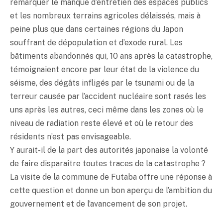
remarquer le manque d’entretien des espaces publics
et les nombreux terrains agricoles délaissés, mais à
peine plus que dans certaines régions du Japon
souffrant de dépopulation et d’exode rural. Les
bâtiments abandonnés qui, 10 ans après la catastrophe,
témoignaient encore par leur état de la violence du
séisme, des dégâts infligés par le tsunami ou de la
terreur causée par l’accident nucléaire sont rasés les
uns après les autres, ceci même dans les zones où le
niveau de radiation reste élevé et où le retour des
résidents n’est pas envisageable.
Y aurait-il de la part des autorités japonaise la volonté
de faire disparaître toutes traces de la catastrophe ?
La visite de la commune de Futaba offre une réponse à
cette question et donne un bon aperçu de l’ambition du
gouvernement et de l’avancement de son projet.