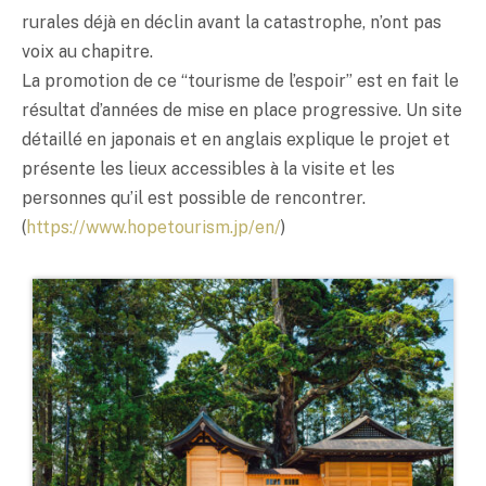
rurales déjà en déclin avant la catastrophe, n’ont pas
voix au chapitre.
La promotion de ce “tourisme de l’espoir” est en fait le
résultat d’années de mise en place progressive. Un site
détaillé en japonais et en anglais explique le projet et
présente les lieux accessibles à la visite et les
personnes qu’il est possible de rencontrer.
(
https://www.hopetourism.jp/en/
)