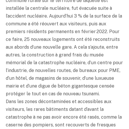
commune rurale sur le territoire de laquelle est
installée la centrale nucléaire, fut évacuée suite à
l’accident nucléaire. Aujourd’hui 3 % de la surface de la
commune a été réouvert aux visiteurs, puis aux
premiers résidents permanents en février 2022. Pour
ce faire, 25 nouveaux logements ont été reconstruits
aux abords d’une nouvelle gare. A cela s’ajoute, entre
autres, la construction à grand frais du musée
mémorial de la catastrophe nucléaire, d’un centre pour
l’industrie, de nouvelles routes, de bureaux pour PME,
d’un hôtel, de magasins de souvenir, d’une luxueuse
mairie et d’une digue de béton gigantesque censée
protéger le tout en cas de nouveau tsunami.
Dans les zones décontaminées et accessibles aux
visiteurs, les rares bâtiments datant d’avant la
catastrophe à ne pas avoir encore été rasés, comme la
caserne des pompiers, sont recouverts de fresques