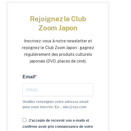
Rejoignez le Club
Zoom Japon
Inscrivez-vous à notre newsletter et
rejoignez le Club Zoom Japon : gagnez
régulièrement des produits culturels
japonais (DVD, places de ciné).
Email
Veuillez renseigner votre adresse email
pour vous inscrire. Ex. : abc@xyz.com
J'accepte de recevoir vos e-mails et
confirme avoir pris connaissance de votre