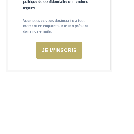
politique de confidentialité et mentions
légales.
Vous pouvez vous désinscrire à tout
moment en cliquant sur le lien présent
dans nos emails.
JE M'INSCRIS