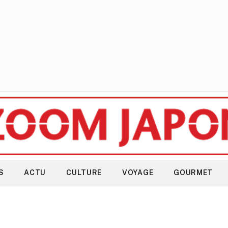
S
ACTU
CULTURE
VOYAGE
GOURMET