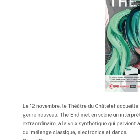
Le 12 novembre, le Théâtre du Châtelet accueille
genre nouveau. The End met en scène un interprèt
extraordinaire, à la voix synthétique qui parvient
qui mélange classique, electronica et dance.