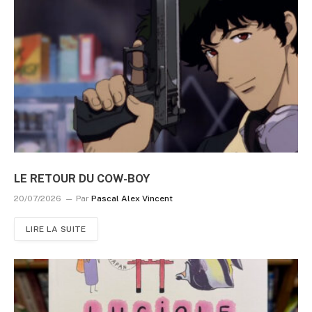
LE RETOUR DU COW-BOY
20/07/2026
Par
Pascal Alex Vincent
LIRE LA SUITE