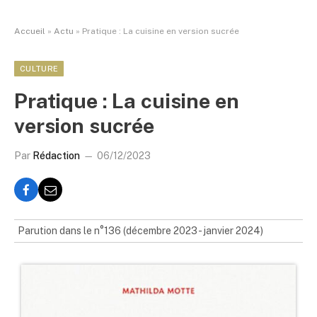
Accueil
»
Actu
»
Pratique : La cuisine en version sucrée
CULTURE
Pratique : La cuisine en
version sucrée
Par
Rédaction
06/12/2023
Parution dans le n°136 (décembre 2023 - janvier 2024)