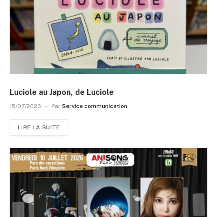
Luciole au Japon, de Luciole
15/07/2026
Par
Service communication
LIRE LA SUITE