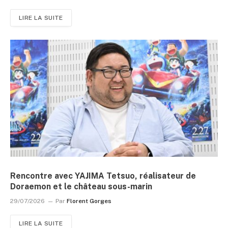
LIRE LA SUITE
Rencontre avec YAJIMA Tetsuo, réalisateur de
Doraemon et le château sous-marin
29/07/2026
Par
Florent Gorges
LIRE LA SUITE