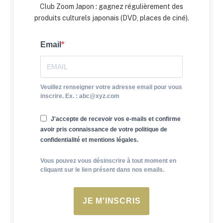
Club Zoom Japon : gagnez régulièrement des
produits culturels japonais (DVD, places de ciné).
Email
Veuillez renseigner votre adresse email pour vous
inscrire. Ex. : abc@xyz.com
J'accepte de recevoir vos e-mails et confirme
avoir pris connaissance de votre politique de
confidentialité et mentions légales.
Vous pouvez vous désinscrire à tout moment en
cliquant sur le lien présent dans nos emails.
JE M'INSCRIS