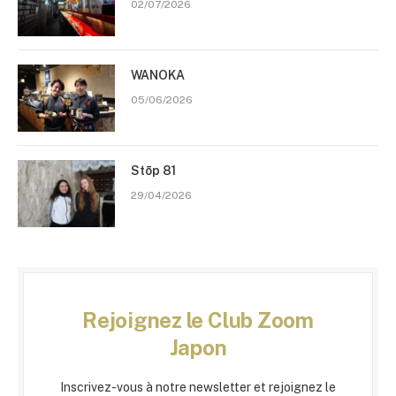
02/07/2026
WANOKA
05/06/2026
Stōp 81
29/04/2026
Rejoignez le Club Zoom
Japon
Inscrivez-vous à notre newsletter et rejoignez le