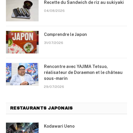
Recette du Sandwich de riz au sukiyaki
04/08/2026
Comprendre le Japon
31/07/2026
Rencontre avec YAJIMA Tetsuo,
réalisateur de Doraemon et le château
sous-marin
29/07/2026
RESTAURANTS JAPONAIS
Kodawari Ueno