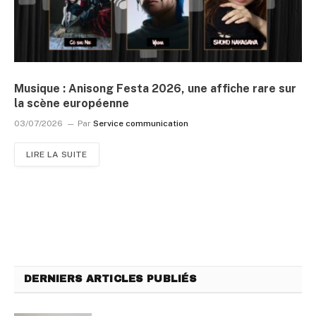
Musique : Anisong Festa 2026, une affiche rare sur
la scène européenne
03/07/2026
Par
Service communication
LIRE LA SUITE
DERNIERS ARTICLES PUBLIÉS