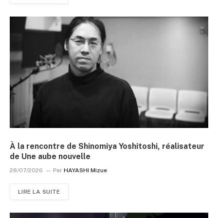
À la rencontre de Shinomiya Yoshitoshi, réalisateur
de Une aube nouvelle
28/07/2026
Par
HAYASHI Mizue
LIRE LA SUITE