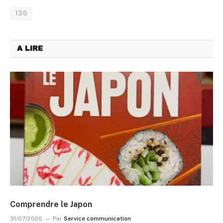
136
A LIRE
Comprendre le Japon
31/07/2026
Par
Service communication