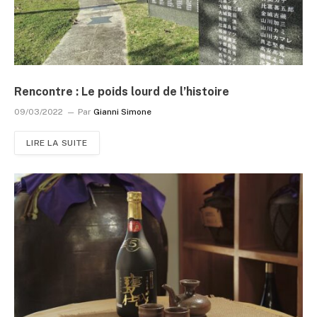
Rencontre : Le poids lourd de l’histoire
09/03/2022
Par
Gianni Simone
LIRE LA SUITE