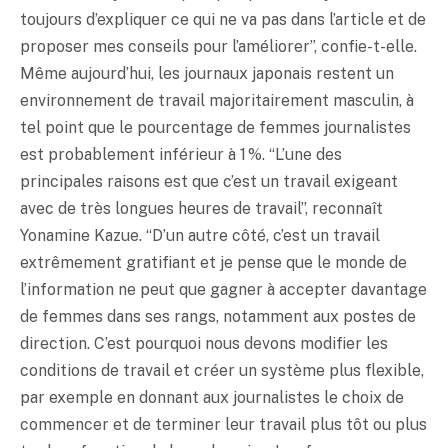
toujours d’expliquer ce qui ne va pas dans l’article et de
proposer mes conseils pour l’améliorer”, confie-t-elle.
Même aujourd’hui, les journaux japonais restent un
environnement de travail majoritairement masculin, à
tel point que le pourcentage de femmes journalistes
est probablement inférieur à 1 %. “L’une des
principales raisons est que c’est un travail exigeant
avec de très longues heures de travail”, reconnaît
Yonamine Kazue. “D’un autre côté, c’est un travail
extrêmement gratifiant et je pense que le monde de
l’information ne peut que gagner à accepter davantage
de femmes dans ses rangs, notamment aux postes de
direction. C’est pourquoi nous devons modifier les
conditions de travail et créer un système plus flexible,
par exemple en donnant aux journalistes le choix de
commencer et de terminer leur travail plus tôt ou plus