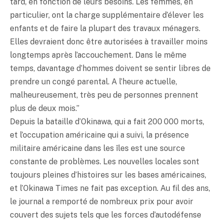
tard, en fonction de leurs besoins. Les femmes, en
particulier, ont la charge supplémentaire d’élever les
enfants et de faire la plupart des travaux ménagers.
Elles devraient donc être autorisées à travailler moins
longtemps après l’accouchement. Dans le même
temps, davantage d’hommes doivent se sentir libres de
prendre un congé parental. A l’heure actuelle,
malheureusement, très peu de personnes prennent
plus de deux mois.”
Depuis la bataille d’Okinawa, qui a fait 200 000 morts,
et l’occupation américaine qui a suivi, la présence
militaire américaine dans les îles est une source
constante de problèmes. Les nouvelles locales sont
toujours pleines d’histoires sur les bases américaines,
et l’Okinawa Times ne fait pas exception. Au fil des ans,
le journal a remporté de nombreux prix pour avoir
couvert des sujets tels que les forces d’autodéfense