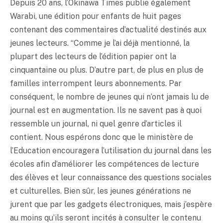
Depuis 20 ans, l’Okinawa Times publie également
Warabi, une édition pour enfants de huit pages
contenant des commentaires d’actualité destinés aux
jeunes lecteurs. “Comme je l’ai déjà mentionné, la
plupart des lecteurs de l’édition papier ont la
cinquantaine ou plus. D’autre part, de plus en plus de
familles interrompent leurs abonnements. Par
conséquent, le nombre de jeunes qui n’ont jamais lu de
journal est en augmentation. Ils ne savent pas à quoi
ressemble un journal, ni quel genre d’articles il
contient. Nous espérons donc que le ministère de
l’Education encouragera l’utilisation du journal dans les
écoles afin d’améliorer les compétences de lecture
des élèves et leur connaissance des questions sociales
et culturelles. Bien sûr, les jeunes générations ne
jurent que par les gadgets électroniques, mais j’espère
au moins qu’ils seront incités à consulter le contenu