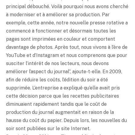
principal débouché. Voilà pourquoi nous avons cherché
à moderniser et à améliorer sa production. Par
exemple, cette année, notre nouvelle presse rotative a
commencé à fonctionner et désormais toutes les
pages sont imprimées en couleur et comportent
davantage de photos. Après tout, nous vivons à l’ère de
YouTube et d’Instagram et nous comprenons que pour
susciter l’intérêt de nos lecteurs, nous devons
améliorer l’aspect du journal”, ajoute-t-elle. En 2009,
afin de réduire les coûts, l’édition du soir a été
supprimée. L’entreprise a expliqué qu’elle avait pris
cette décision parce que les recettes publicitaires
diminuaient rapidement tandis que le coût de
production du journal augmentait en raison de la
hausse du coût du papier. Depuis lors, les nouvelles du
soir sont publiées sur le site Internet.