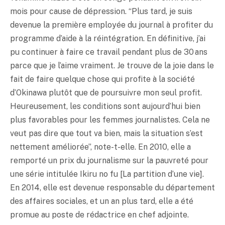
mois pour cause de dépression. “Plus tard, je suis
devenue la première employée du journal à profiter du
programme d’aide à la réintégration. En définitive, j’ai
pu continuer à faire ce travail pendant plus de 30 ans
parce que je l’aime vraiment. Je trouve de la joie dans le
fait de faire quelque chose qui profite à la société
d’Okinawa plutôt que de poursuivre mon seul profit.
Heureusement, les conditions sont aujourd’hui bien
plus favorables pour les femmes journalistes. Cela ne
veut pas dire que tout va bien, mais la situation s’est
nettement améliorée”, note-t-elle. En 2010, elle a
remporté un prix du journalisme sur la pauvreté pour
une série intitulée Ikiru no fu [La partition d’une vie].
En 2014, elle est devenue responsable du département
des affaires sociales, et un an plus tard, elle a été
promue au poste de rédactrice en chef adjointe.