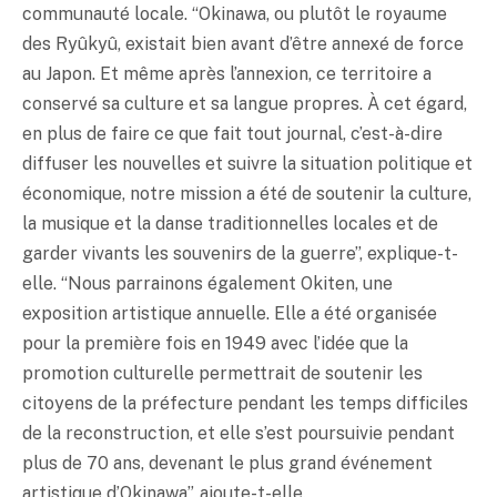
communauté locale. “Okinawa, ou plutôt le royaume
des Ryûkyû, existait bien avant d’être annexé de force
au Japon. Et même après l’annexion, ce territoire a
conservé sa culture et sa langue propres. À cet égard,
en plus de faire ce que fait tout journal, c’est-à-dire
diffuser les nouvelles et suivre la situation politique et
économique, notre mission a été de soutenir la culture,
la musique et la danse traditionnelles locales et de
garder vivants les souvenirs de la guerre”, explique-t-
elle. “Nous parrainons également Okiten, une
exposition artistique annuelle. Elle a été organisée
pour la première fois en 1949 avec l’idée que la
promotion culturelle permettrait de soutenir les
citoyens de la préfecture pendant les temps difficiles
de la reconstruction, et elle s’est poursuivie pendant
plus de 70 ans, devenant le plus grand événement
artistique d’Okinawa”, ajoute-t-elle.