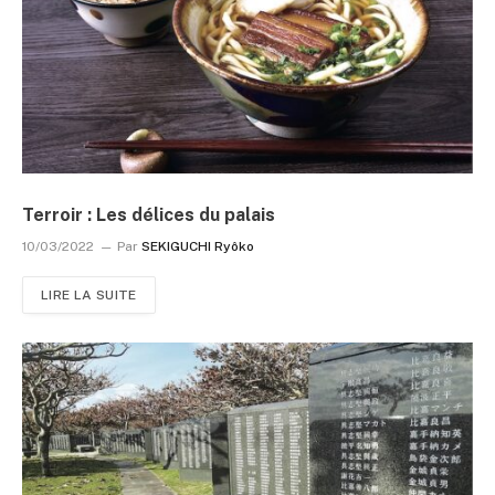
Terroir : Les délices du palais
10/03/2022
Par
SEKIGUCHI Ryôko
LIRE LA SUITE