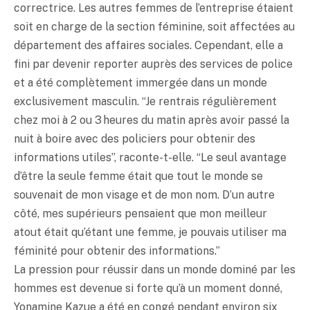
correctrice. Les autres femmes de l’entreprise étaient
soit en charge de la section féminine, soit affectées au
département des affaires sociales. Cependant, elle a
fini par devenir reporter auprès des services de police
et a été complètement immergée dans un monde
exclusivement masculin. “Je rentrais régulièrement
chez moi à 2 ou 3 heures du matin après avoir passé la
nuit à boire avec des policiers pour obtenir des
informations utiles”, raconte-t-elle. “Le seul avantage
d’être la seule femme était que tout le monde se
souvenait de mon visage et de mon nom. D’un autre
côté, mes supérieurs pensaient que mon meilleur
atout était qu’étant une femme, je pouvais utiliser ma
féminité pour obtenir des informations.”
La pression pour réussir dans un monde dominé par les
hommes est devenue si forte qu’à un moment donné,
Yonamine Kazue a été en congé pendant environ six