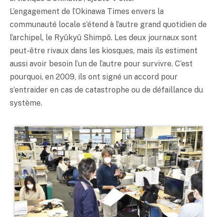
L’engagement de l’Okinawa Times envers la
communauté locale s’étend à l’autre grand quotidien de
l’archipel, le Ryûkyû Shimpô. Les deux journaux sont
peut-être rivaux dans les kiosques, mais ils estiment
aussi avoir besoin l’un de l’autre pour survivre. C’est
pourquoi, en 2009, ils ont signé un accord pour
s’entraider en cas de catastrophe ou de défaillance du
système.