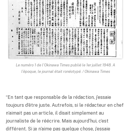
Le numéro 1 de l’Okinawa Times publié le 1er juillet 1948. A
l’époque, le journal était ronéotypé. / Okinawa Times
“En tant que responsable de la rédaction, j’essaie
toujours d’être juste. Autrefois, si le rédacteur en chef
n’aimait pas un article, il disait simplement au
journaliste de le réécrire. Mais aujourd’hui, c’est
différent. Si je n’aime pas quelque chose, j’essaie