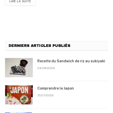
LIRE LA SUITE
DERNIERS ARTICLES PUBLIÉS
Recette du Sandwich de riz au sukiyaki
04/08/2026
Comprendre le Japon
31/07/2026