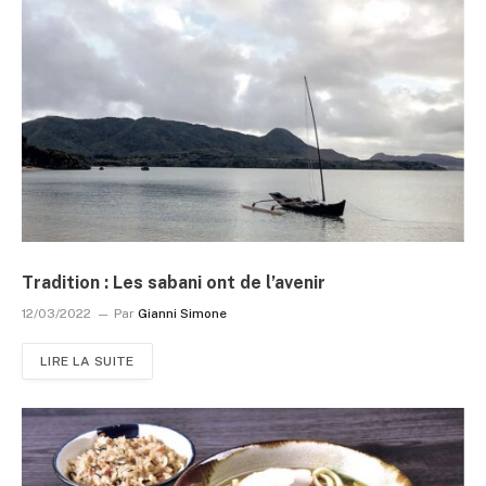
Tradition : Les sabani ont de l’avenir
12/03/2022
Par
Gianni Simone
LIRE LA SUITE