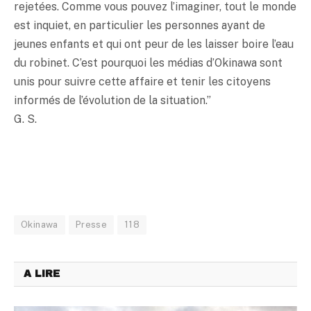
rejetées. Comme vous pouvez l’imaginer, tout le monde
est inquiet, en particulier les personnes ayant de
jeunes enfants et qui ont peur de les laisser boire l’eau
du robinet. C’est pourquoi les médias d’Okinawa sont
unis pour suivre cette affaire et tenir les citoyens
informés de l’évolution de la situation.”
G. S.
Okinawa
Presse
118
A LIRE