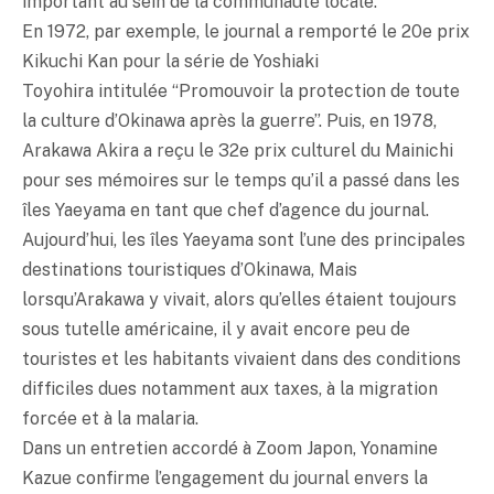
important au sein de la communauté locale.
En 1972, par exemple, le journal a remporté le 20e prix
Kikuchi Kan pour la série de Yoshiaki
Toyohira intitulée “Promouvoir la protection de toute
la culture d’Okinawa après la guerre”. Puis, en 1978,
Arakawa Akira a reçu le 32e prix culturel du Mainichi
pour ses mémoires sur le temps qu’il a passé dans les
îles Yaeyama en tant que chef d’agence du journal.
Aujourd’hui, les îles Yaeyama sont l’une des principales
destinations touristiques d’Okinawa, Mais
lorsqu’Arakawa y vivait, alors qu’elles étaient toujours
sous tutelle américaine, il y avait encore peu de
touristes et les habitants vivaient dans des conditions
difficiles dues notamment aux taxes, à la migration
forcée et à la malaria.
Dans un entretien accordé à Zoom Japon, Yonamine
Kazue confirme l’engagement du journal envers la