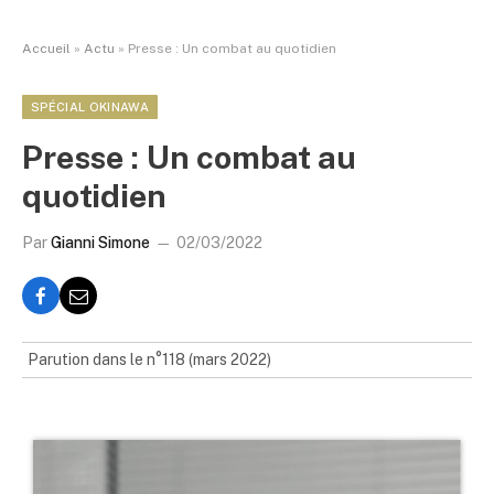
Accueil
»
Actu
»
Presse : Un combat au quotidien
SPÉCIAL OKINAWA
Presse : Un combat au
quotidien
Par
Gianni Simone
02/03/2022
Parution dans le n°118 (mars 2022)