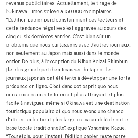
revenus publicitaires. Actuellement, le tirage de
l’Okinawa Times s’élève à 150 000 exemplaires.
“L’édition papier perd constamment des lecteurs et
cette tendance négative s’est aggravée au cours des
cinq ou six dernières années. C’est bien sûr un
problème que nous partageons avec d’autres journaux,
non seulement au Japon mais aussi dans le monde
entier. De plus, à l’exception du Nihon Keizai Shimbun
[le plus grand quotidien financier du Japon], les
journaux japonais ont été lents à développer une forte
présence en ligne. C’est dans cet esprit que nous
construisons un site Internet plus attrayant et plus
facile à naviguer, même si Okinawa est une destination
touristique populaire et que nous avons une chance
d’attirer un lectorat plus large qui va au-delà de notre
base locale traditionnelle”, explique Yonamine Kazue.
“Toutefois, pour l’instant, l’édition papier reste notre