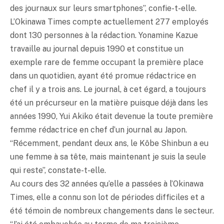
des journaux sur leurs smartphones”, confie-t-elle.
L’Okinawa Times compte actuellement 277 employés
dont 130 personnes à la rédaction. Yonamine Kazue
travaille au journal depuis 1990 et constitue un
exemple rare de femme occupant la première place
dans un quotidien, ayant été promue rédactrice en
chef il y a trois ans. Le journal, à cet égard, a toujours
été un précurseur en la matière puisque déjà dans les
années 1990, Yui Akiko était devenue la toute première
femme rédactrice en chef d’un journal au Japon.
“Récemment, pendant deux ans, le Kôbe Shinbun a eu
une femme à sa tête, mais maintenant je suis la seule
qui reste”, constate-t-elle.
Au cours des 32 années qu’elle a passées à l’Okinawa
Times, elle a connu son lot de périodes difficiles et a
été témoin de nombreux changements dans le secteur.