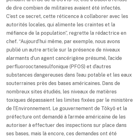
de dire combien de militaires avaient été infectés.
C’est ce secret, cette réticence à collaborer avec les
autorités locales, qui alimente les craintes et la
méfiance de la population”, regrette la rédactrice en
chef. “Aujourd’hui même, par exemple, nous avons
publié un autre article sur la présence de niveaux
alarmants d’un agent cancérigène présumé, l’acide
perfluorooctanesulfonique (PFOS) et d’autres
substances dangereuses dans l’eau potable et les eaux
souterraines près des bases américaines. Dans de
nombreux sites étudiés, les niveaux de matières
toxiques dépassaient les limites fixées par le ministère
de l’Environnement. Le gouvernement de Tôkyô et la
préfecture ont demandé à l’armée américaine de les
autoriser à effectuer des inspections sur place dans
ses bases, mais là encore, ces demandes ont été