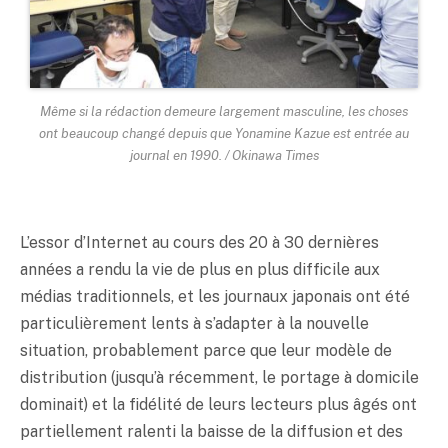
Même si la rédaction demeure largement masculine, les choses
ont beaucoup changé depuis que Yonamine Kazue est entrée au
journal en 1990. / Okinawa Times
L’essor d’Internet au cours des 20 à 30 dernières
années a rendu la vie de plus en plus difficile aux
médias traditionnels, et les journaux japonais ont été
particulièrement lents à s’adapter à la nouvelle
situation, probablement parce que leur modèle de
distribution (jusqu’à récemment, le portage à domicile
dominait) et la fidélité de leurs lecteurs plus âgés ont
partiellement ralenti la baisse de la diffusion et des