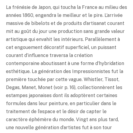
La frénésie de Japon, qui toucha la France au milieu des
années 1860, engendra le meilleur et le pire. L’arrivée
massive de bibelots et de produits d’artisanat courant
mit au goût du jour une production sans grande valeur
artistique qui envahit les intérieurs. Parallèlement à
cet engouement décoratif superficiel, un puissant
courant d’influence traversa la création
contemporaine aboutissant à une forme d’hybridation
esthétique. La génération des Impressionnistes fut la
première touchée par cette vague. Whistler, Tissot,
Degas, Manet, Monet (voir p. 16), collectionnèrent les
estampes japonaises dont ils adoptèrent certaines
formules dans leur peinture, en particulier dans le
traitement de l’espace et le désir de capter le
caractère éphémère du monde. Vingt ans plus tard,
une nouvelle génération d’artistes fut à son tour