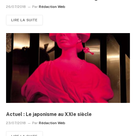
26/07/2018
Par
Rédaction Web
LIRE LA SUITE
Actuel : Le japonisme au XXIe siècle
23/07/2018
Par
Rédaction Web