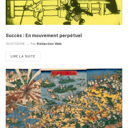
Succès : En mouvement perpétuel
30/07/2018
Par
Rédaction Web
LIRE LA SUITE