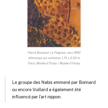
Pierre Bonnard, Le Peignoir, vers 1890
détrempe sur molleton, 1,15 x 0,50 m
Paris, Musée d’Orsay / Musée d’Orsay
Le groupe des Nabis emmené par Bonnard
ou encore Vuillard a également été
influencé par l’art nippon.