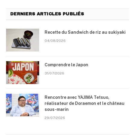
DERNIERS ARTICLES PUBLIÉS
Recette du Sandwich de riz au sukiyaki
04/08/2026
Comprendre le Japon
31/07/2026
Rencontre avec YAJIMA Tetsuo,
réalisateur de Doraemon et le château
sous-marin
29/07/2026