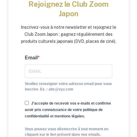
Rejoignez le Club Zoom
Japon
Inscrivez-vous à notre newsletter et rejoignez le
Club Zoom Japon : gagnez régulièrement des
produits culturels japonais (DVD, places de ciné).
Email
Veuillez renseigner votre adresse email pour vous
inscrire. Ex. : abc@xyz.com
J'accepte de recevoir vos e-mails et confirme
avoir pris connaissance de votre politique de
confidentialité et mentions légales.
Vous pouvez vous désinscrire à tout moment en
cliquant sur le lien présent dans nos emails.