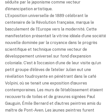
séduite par le japonisme comme vecteur
d’émancipation artistique.
L’Exposition universelle de 1889 célébrant le
centenaire de la Révolution française, marqua le
basculement de l’Europe vers la modernité. Cette
manifestation présentait la vitrine idéale d’une société
nouvelle dominée par la croyance dans le progrès
scientifique et technique comme vecteur de
développement universel sur fond d’expansion
coloniale. C’est à l’occasion d’une de leur visite qu’un
petit groupe d’élèves de l’atelier Julian eut une
révélation foudroyante en pénétrant dans le café
Volpini, où se tenait une exposition d’œuvres
contemporaines. Les murs de l’établissement étaient
recouverts de toiles et de gravures signées Paul
Gauguin, Émile Bernard et d’autres peintres amis du
maître de Pont-Aven. Les jeunes peintres furent