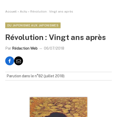
Accueil
»
Actu
»
Révolution : Vingt ans après
DU JAPONISME AUX JAPONISMES
Révolution : Vingt ans après
Par
Rédaction Web
06/07/2018
Parution dans le n°82 (juillet 2018)