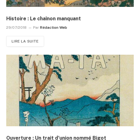
Histoire : Le chaînon manquant
29/07/2018
Par
Rédaction Web
LIRE LA SUITE
Ouverture : Un trait d’union nommé Bigot