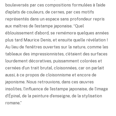
bouleversés par ces compositions formulées à l’aide
d’aplats de couleurs, de cernes, par ces motifs
représentés dans un espace sans profondeur repris
aux maîtres de l’estampe japonaise. “Quel
éblouissement d’abord, se remémora quelques années
plus tard Maurice Denis, et ensuite quelle révélation !
Au lieu de fenêtres ouvertes sur la nature, comme les
tableaux des impressionnistes, c’étaient des surfaces
lourdement décoratives, puissamment colorées et
cernées d’un trait brutal, cloisonnées, car on parlait
aussi, à ce propos de cloisonnisme et encore de
japonisme. Nous retrouvions, dans ces œuvres
insolites, l’influence de l’estampe japonaise, de l’image
d’Épinal, de la peinture d’enseigne, de la stylisation
romane.”