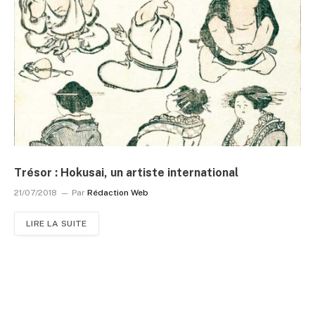
Trésor : Hokusai, un artiste international
21/07/2018
Par
Rédaction Web
LIRE LA SUITE