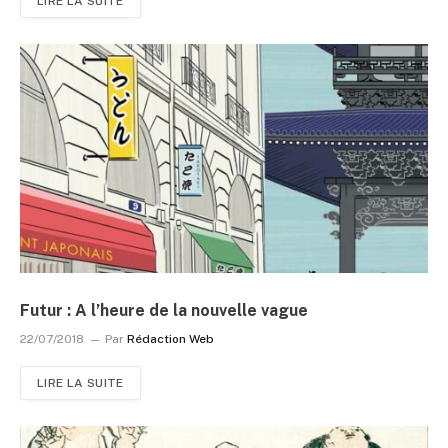
LIRE LA SUITE
Futur : A l’heure de la nouvelle vague
22/07/2018
Par
Rédaction Web
LIRE LA SUITE