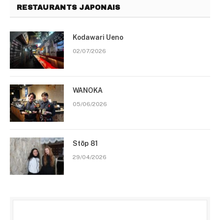
RESTAURANTS JAPONAIS
Kodawari Ueno
02/07/2026
WANOKA
05/06/2026
Stōp 81
29/04/2026