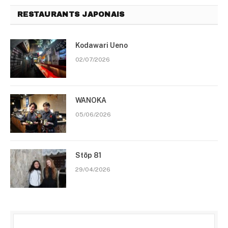
RESTAURANTS JAPONAIS
Kodawari Ueno
02/07/2026
WANOKA
05/06/2026
Stōp 81
29/04/2026