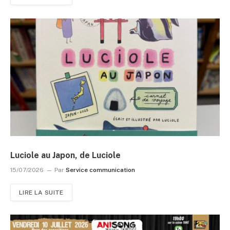
Luciole au Japon, de Luciole
15/07/2026
Par
Service communication
LIRE LA SUITE