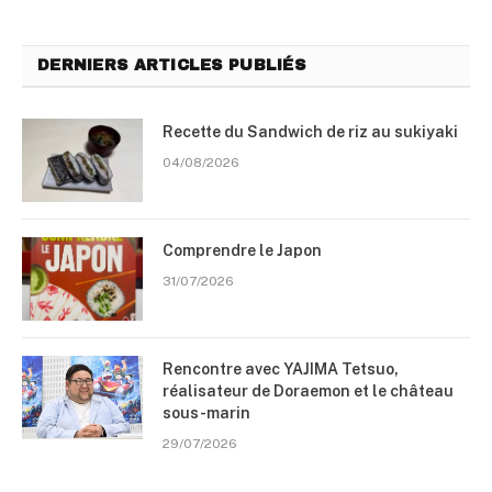
DERNIERS ARTICLES PUBLIÉS
Recette du Sandwich de riz au sukiyaki
04/08/2026
Comprendre le Japon
31/07/2026
Rencontre avec YAJIMA Tetsuo,
réalisateur de Doraemon et le château
sous-marin
29/07/2026