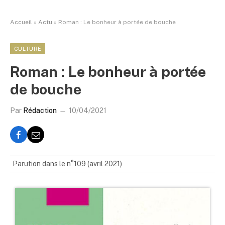
Accueil
»
Actu
»
Roman : Le bonheur à portée de bouche
CULTURE
Roman : Le bonheur à portée
de bouche
Par
Rédaction
10/04/2021
Parution dans le n°109 (avril 2021)