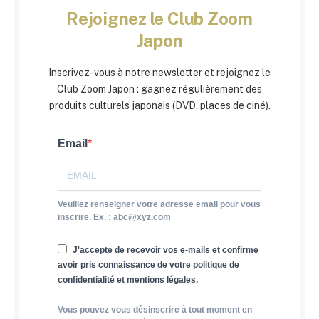
Rejoignez le Club Zoom
Japon
Inscrivez-vous à notre newsletter et rejoignez le
Club Zoom Japon : gagnez régulièrement des
produits culturels japonais (DVD, places de ciné).
Email
Veuillez renseigner votre adresse email pour vous
inscrire. Ex. : abc@xyz.com
J'accepte de recevoir vos e-mails et confirme
avoir pris connaissance de votre politique de
confidentialité et mentions légales.
Vous pouvez vous désinscrire à tout moment en