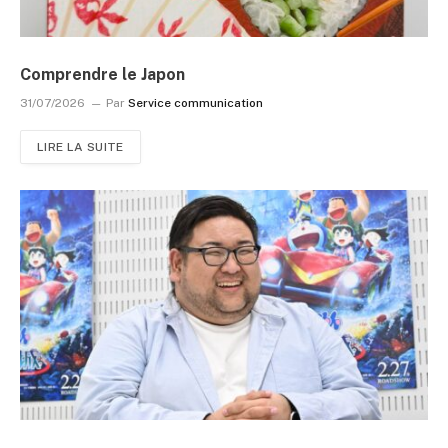
Comprendre le Japon
31/07/2026
Par
Service communication
LIRE LA SUITE