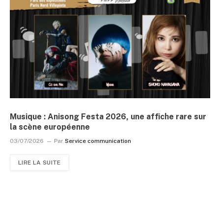
Musique : Anisong Festa 2026, une affiche rare sur
la scène européenne
03/07/2026
Par
Service communication
LIRE LA SUITE