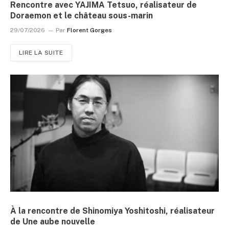
Rencontre avec YAJIMA Tetsuo, réalisateur de
Doraemon et le château sous-marin
29/07/2026
Par
Florent Gorges
LIRE LA SUITE
À la rencontre de Shinomiya Yoshitoshi, réalisateur
de Une aube nouvelle