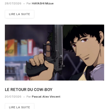
28/07/2026
Par
HAYASHI Mizue
LIRE LA SUITE
LE RETOUR DU COW-BOY
20/07/2026
Par
Pascal Alex Vincent
LIRE LA SUITE