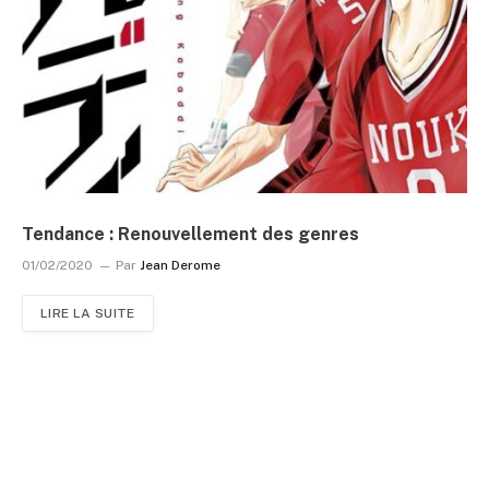
Tendance : Renouvellement des genres
01/02/2020
Par
Jean Derome
LIRE LA SUITE