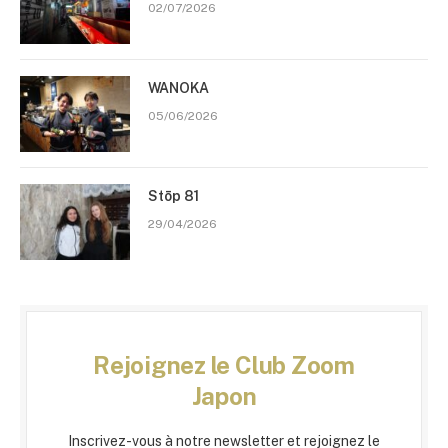
02/07/2026
WANOKA
05/06/2026
Stōp 81
29/04/2026
Rejoignez le Club Zoom
Japon
Inscrivez-vous à notre newsletter et rejoignez le