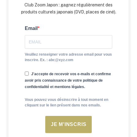
Club Zoom Japon : gagnez régulièrement des
produits culturels japonais (DVD, places de ciné).
Email
Veuillez renseigner votre adresse email pour vous
inscrire. Ex. : abc@xyz.com
J'accepte de recevoir vos e-mails et confirme
avoir pris connaissance de votre politique de
confidentialité et mentions légales.
Vous pouvez vous désinscrire à tout moment en
cliquant sur le lien présent dans nos emails.
JE M'INSCRIS