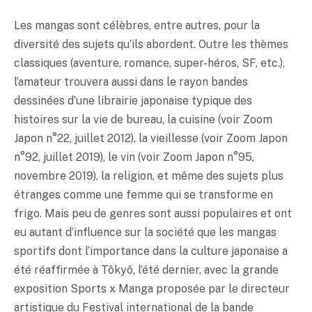
Les mangas sont célèbres, entre autres, pour la
diversité des sujets qu’ils abordent. Outre les thèmes
classiques (aventure, romance, super-héros, SF, etc.),
l’amateur trouvera aussi dans le rayon bandes
dessinées d’une librairie japonaise typique des
histoires sur la vie de bureau, la cuisine (voir Zoom
Japon n°22, juillet 2012), la vieillesse (voir Zoom Japon
n°92, juillet 2019), le vin (voir Zoom Japon n°95,
novembre 2019), la religion, et même des sujets plus
étranges comme une femme qui se transforme en
frigo. Mais peu de genres sont aussi populaires et ont
eu autant d’influence sur la société que les mangas
sportifs dont l’importance dans la culture japonaise a
été réaffirmée à Tôkyô, l’été dernier, avec la grande
exposition Sports x Manga proposée par le directeur
artistique du Festival international de la bande