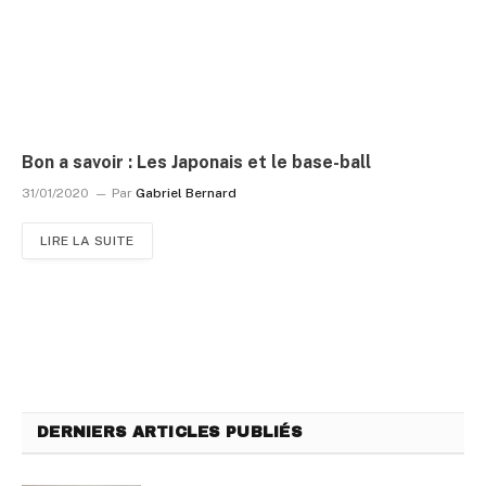
Bon a savoir : Les Japonais et le base-ball
31/01/2020
Par
Gabriel Bernard
LIRE LA SUITE
DERNIERS ARTICLES PUBLIÉS