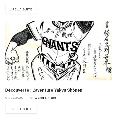
LIRE LA SUITE
Découverte : L’aventure Yakyû Shônen
04/02/2020
Par
Gianni Simone
LIRE LA SUITE