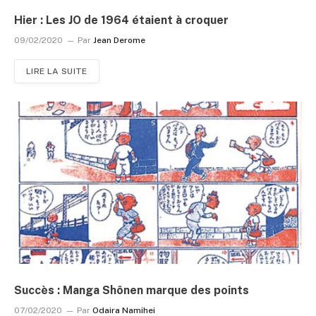
Hier : Les JO de 1964 étaient à croquer
09/02/2020
Par
Jean Derome
LIRE LA SUITE
Succès : Manga Shônen marque des points
07/02/2020
Par
Odaira Namihei