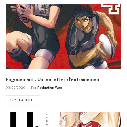
Engouement : Un bon effet d’entraînement
03/02/2020
Par
Rédaction Web
LIRE LA SUITE