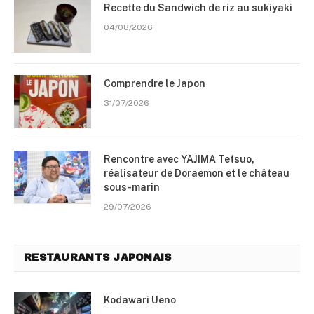
Recette du Sandwich de riz au sukiyaki
04/08/2026
Comprendre le Japon
31/07/2026
Rencontre avec YAJIMA Tetsuo,
réalisateur de Doraemon et le château
sous-marin
29/07/2026
RESTAURANTS JAPONAIS
Kodawari Ueno