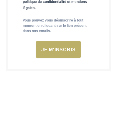
politique de confidentialité et mentions
légales.
Vous pouvez vous désinscrire à tout
moment en cliquant sur le lien présent
dans nos emails.
JE M'INSCRIS