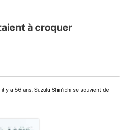
taient à croquer
il y a 56 ans, Suzuki Shin’ichi se souvient de