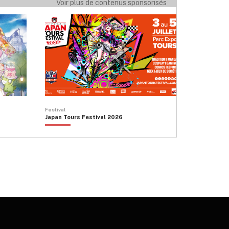
Voir plus de contenus sponsorisés
Festival
Japan Tours Festival 2026