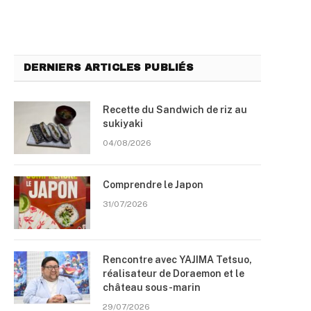
DERNIERS ARTICLES PUBLIÉS
Recette du Sandwich de riz au
sukiyaki
04/08/2026
Comprendre le Japon
31/07/2026
Rencontre avec YAJIMA Tetsuo,
réalisateur de Doraemon et le
château sous-marin
29/07/2026