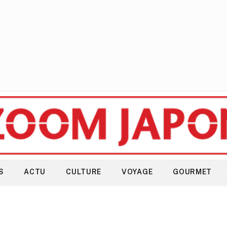
S
ACTU
CULTURE
VOYAGE
GOURMET