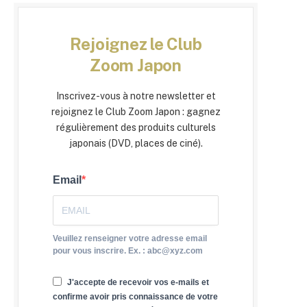
Rejoignez le Club
Zoom Japon
Inscrivez-vous à notre newsletter et
rejoignez le Club Zoom Japon : gagnez
régulièrement des produits culturels
japonais (DVD, places de ciné).
Email
Veuillez renseigner votre adresse email
pour vous inscrire. Ex. : abc@xyz.com
J'accepte de recevoir vos e-mails et
confirme avoir pris connaissance de votre