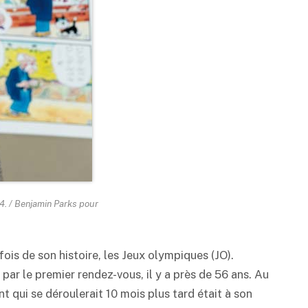
4. / Benjamin Parks pour
ois de son histoire, les Jeux olympiques (JO).
par le premier rendez-vous, il y a près de 56 ans. Au
t qui se déroulerait 10 mois plus tard était à son