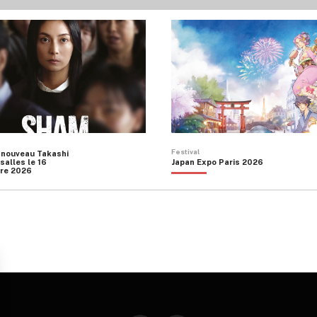
Festival
 nouveau Takashi
salles le 16
Japan Expo Paris 2026
re 2026