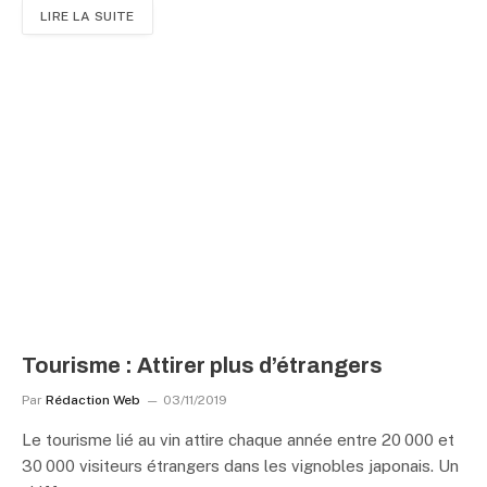
LIRE LA SUITE
Tourisme : Attirer plus d’étrangers
Par
Rédaction Web
03/11/2019
Le tourisme lié au vin attire chaque année entre 20 000 et
30 000 visiteurs étrangers dans les vignobles japonais. Un