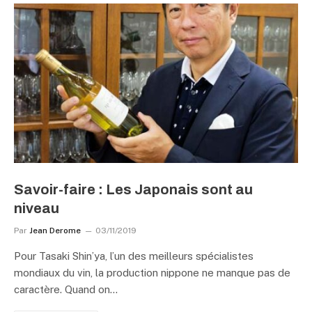
Savoir-faire : Les Japonais sont au
niveau
Par
Jean Derome
03/11/2019
Pour Tasaki Shin’ya, l’un des meilleurs spécialistes
mondiaux du vin, la production nippone ne manque pas de
caractère. Quand on…