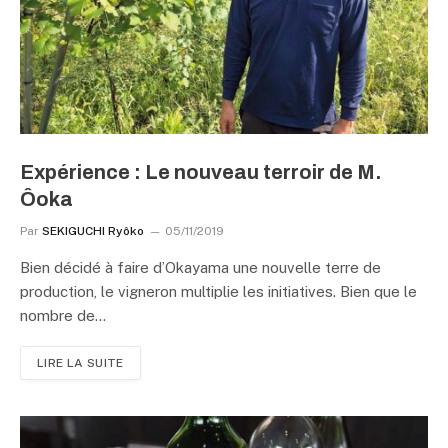
Expérience : Le nouveau terroir de M.
Ôoka
Par
SEKIGUCHI Ryôko
05/11/2019
Bien décidé à faire d’Okayama une nouvelle terre de
production, le vigneron multiplie les initiatives. Bien que le
nombre de…
LIRE LA SUITE