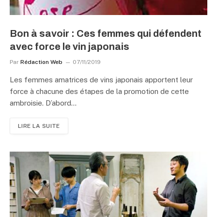
Bon à savoir : Ces femmes qui défendent
avec force le vin japonais
Par
Rédaction Web
07/11/2019
Les femmes amatrices de vins japonais apportent leur
force à chacune des étapes de la promotion de cette
ambroisie. D’abord…
LIRE LA SUITE