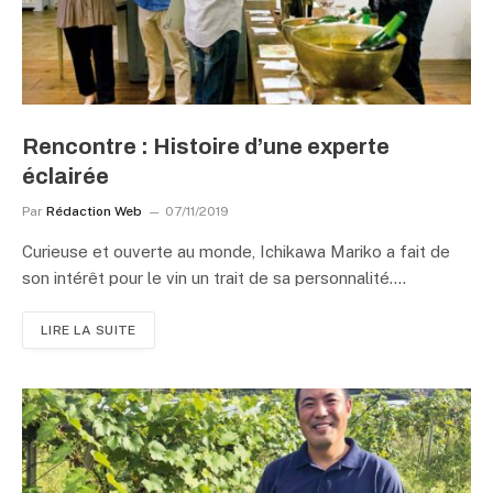
Rencontre : Histoire d’une experte
éclairée
Par
Rédaction Web
07/11/2019
Curieuse et ouverte au monde, Ichikawa Mariko a fait de
son intérêt pour le vin un trait de sa personnalité.…
LIRE LA SUITE