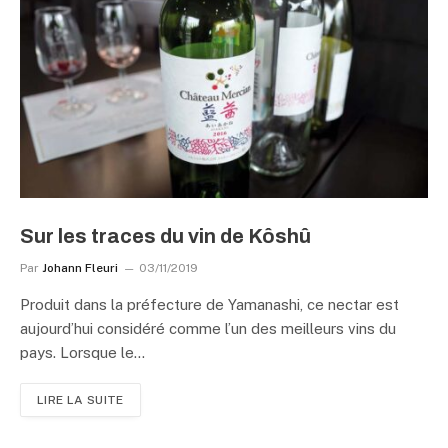
Sur les traces du vin de Kôshû
Par
Johann Fleuri
03/11/2019
Produit dans la préfecture de Yamanashi, ce nectar est
aujourd’hui considéré comme l’un des meilleurs vins du
pays. Lorsque le…
LIRE LA SUITE