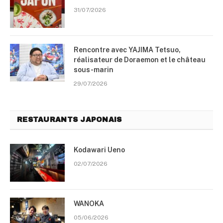
31/07/2026
Rencontre avec YAJIMA Tetsuo,
réalisateur de Doraemon et le château
sous-marin
29/07/2026
RESTAURANTS JAPONAIS
Kodawari Ueno
02/07/2026
WANOKA
05/06/2026