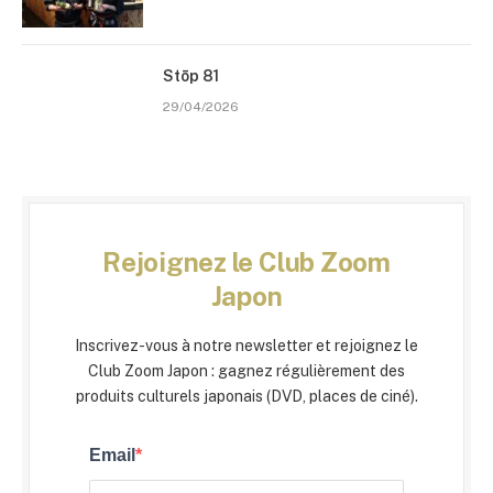
Stōp 81
29/04/2026
Rejoignez le Club Zoom
Japon
Inscrivez-vous à notre newsletter et rejoignez le
Club Zoom Japon : gagnez régulièrement des
produits culturels japonais (DVD, places de ciné).
Email