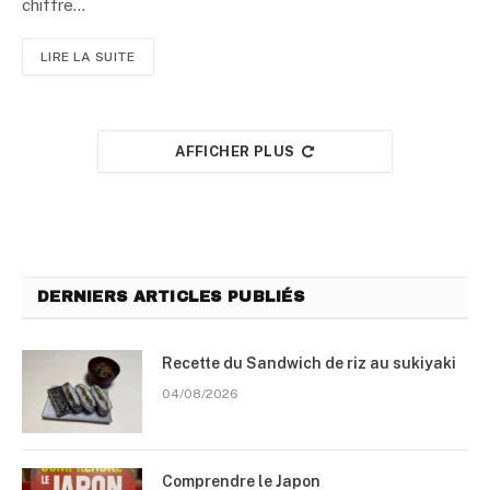
chiffre…
LIRE LA SUITE
AFFICHER PLUS
DERNIERS ARTICLES PUBLIÉS
Recette du Sandwich de riz au sukiyaki
04/08/2026
Comprendre le Japon