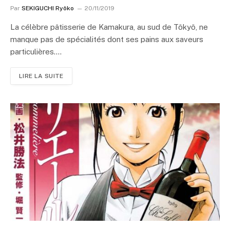
Par
SEKIGUCHI Ryôko
20/11/2019
La célèbre pâtisserie de Kamakura, au sud de Tôkyô, ne
manque pas de spécialités dont ses pains aux saveurs
particulières.…
LIRE LA SUITE