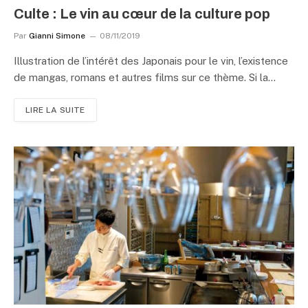
Culte : Le vin au cœur de la culture pop
Par
Gianni Simone
08/11/2019
Illustration de l’intérêt des Japonais pour le vin, l’existence
de mangas, romans et autres films sur ce thème. Si la…
LIRE LA SUITE