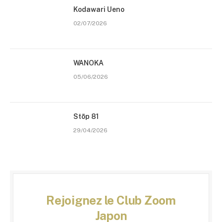
Kodawari Ueno
02/07/2026
WANOKA
05/06/2026
Stōp 81
29/04/2026
Rejoignez le Club Zoom
Japon