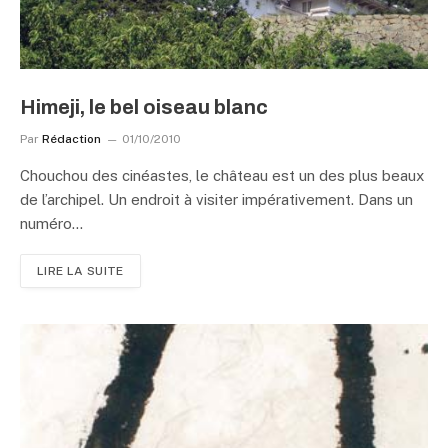
Himeji, le bel oiseau blanc
Par
Rédaction
01/10/2010
Chouchou des cinéastes, le château est un des plus beaux
de l’archipel. Un endroit à visiter impérativement. Dans un
numéro…
LIRE LA SUITE