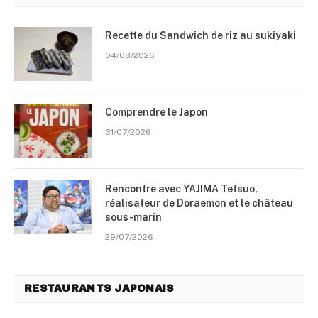
Recette du Sandwich de riz au sukiyaki
04/08/2026
Comprendre le Japon
31/07/2026
Rencontre avec YAJIMA Tetsuo,
réalisateur de Doraemon et le château
sous-marin
29/07/2026
RESTAURANTS JAPONAIS