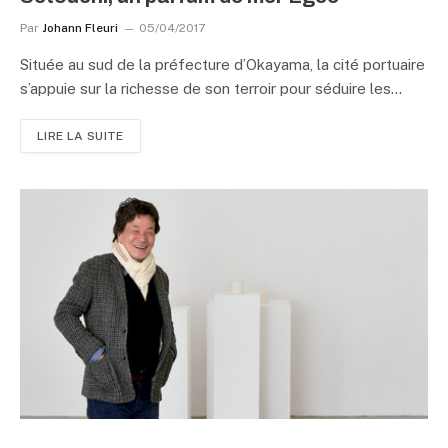
Par
Johann Fleuri
05/04/2017
Située au sud de la préfecture d’Okayama, la cité portuaire
s’appuie sur la richesse de son terroir pour séduire les…
LIRE LA SUITE