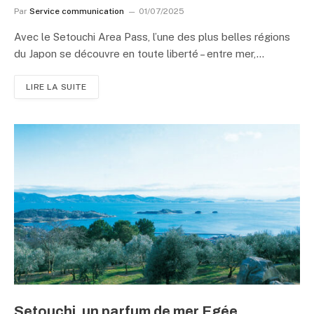
Par
Service communication
01/07/2025
Avec le Setouchi Area Pass, l’une des plus belles régions
du Japon se découvre en toute liberté – entre mer,…
LIRE LA SUITE
Setouchi, un parfum de mer Egée