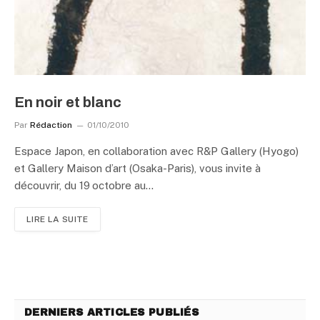
En noir et blanc
Par
Rédaction
01/10/2010
Espace Japon, en collaboration avec R&P Gallery (Hyogo)
et Gallery Maison d’art (Osaka-Paris), vous invite à
découvrir, du 19 octobre au…
LIRE LA SUITE
DERNIERS ARTICLES PUBLIÉS