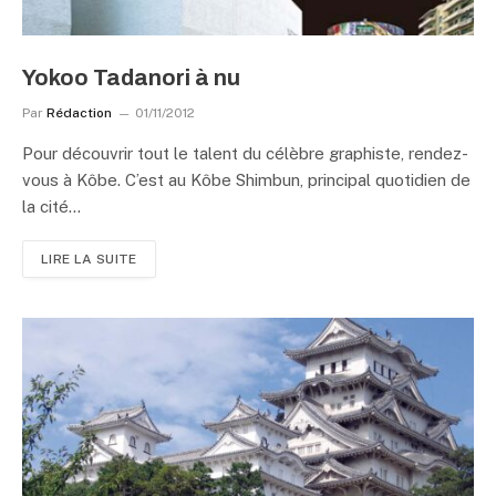
Yokoo Tadanori à nu
Par
Rédaction
01/11/2012
Pour découvrir tout le talent du célèbre graphiste, rendez-
vous à Kôbe. C’est au Kôbe Shimbun, principal quotidien de
la cité…
LIRE LA SUITE