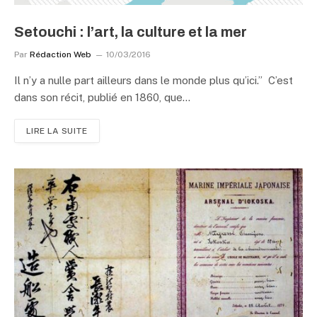
Setouchi : l’art, la culture et la mer
Par
Rédaction Web
10/03/2016
Il n’y a nulle part ailleurs dans le monde plus qu’ici.” C’est
dans son récit, publié en 1860, que…
LIRE LA SUITE