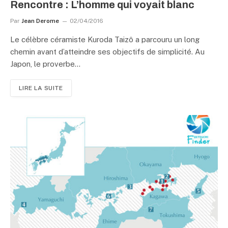
Rencontre : L’homme qui voyait blanc
Par
Jean Derome
02/04/2016
Le célèbre céramiste Kuroda Taizô a parcouru un long
chemin avant d’atteindre ses objectifs de simplicité. Au
Japon, le proverbe…
LIRE LA SUITE