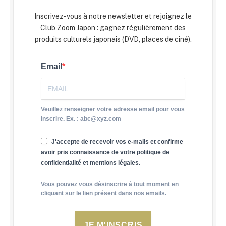
Inscrivez-vous à notre newsletter et rejoignez le
Club Zoom Japon : gagnez régulièrement des
produits culturels japonais (DVD, places de ciné).
Email
Veuillez renseigner votre adresse email pour vous
inscrire. Ex. : abc@xyz.com
J'accepte de recevoir vos e-mails et confirme
avoir pris connaissance de votre politique de
confidentialité et mentions légales.
Vous pouvez vous désinscrire à tout moment en
cliquant sur le lien présent dans nos emails.
JE M'INSCRIS