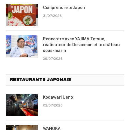
Comprendre le Japon
31/07/2026
Rencontre avec YAJIMA Tetsuo,
réalisateur de Doraemon et le château
sous-marin
29/07/2026
RESTAURANTS JAPONAIS
Kodawari Ueno
02/07/2026
WANOKA