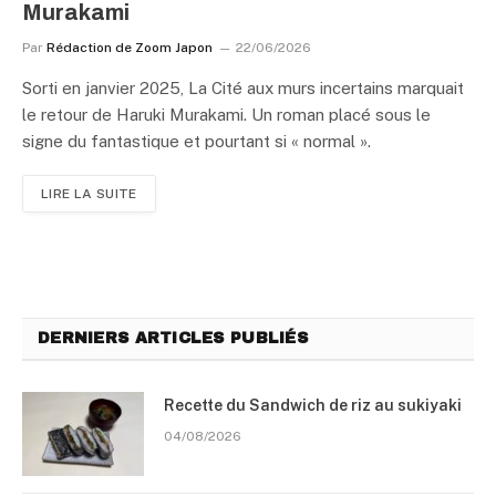
Murakami
Par
Rédaction de Zoom Japon
22/06/2026
Sorti en janvier 2025, La Cité aux murs incertains marquait
le retour de Haruki Murakami. Un roman placé sous le
signe du fantastique et pourtant si « normal ».
LIRE LA SUITE
DERNIERS ARTICLES PUBLIÉS
Recette du Sandwich de riz au sukiyaki
04/08/2026