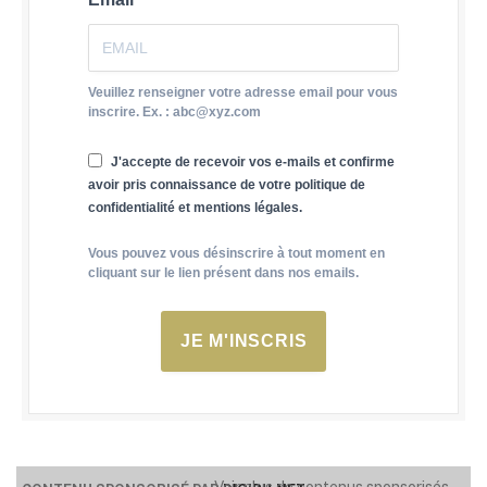
Veuillez renseigner votre adresse email pour vous
inscrire. Ex. : abc@xyz.com
J'accepte de recevoir vos e-mails et confirme
avoir pris connaissance de votre politique de
confidentialité et mentions légales.
Vous pouvez vous désinscrire à tout moment en
cliquant sur le lien présent dans nos emails.
JE M'INSCRIS
Voir plus de contenus sponsorisés