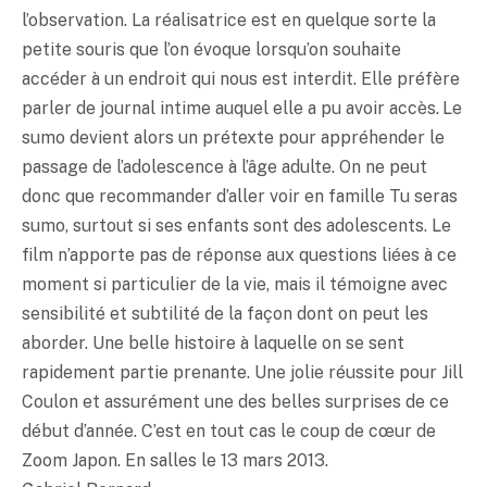
l’observation. La réalisatrice est en quelque sorte la
petite souris que l’on évoque lorsqu’on souhaite
accéder à un endroit qui nous est interdit. Elle préfère
parler de journal intime auquel elle a pu avoir accès. Le
sumo devient alors un prétexte pour appréhender le
passage de l’adolescence à l’âge adulte. On ne peut
donc que recommander d’aller voir en famille Tu seras
sumo, surtout si ses enfants sont des adolescents. Le
film n’apporte pas de réponse aux questions liées à ce
moment si particulier de la vie, mais il témoigne avec
sensibilité et subtilité de la façon dont on peut les
aborder. Une belle histoire à laquelle on se sent
rapidement partie prenante. Une jolie réussite pour Jill
Coulon et assurément une des belles surprises de ce
début d’année. C’est en tout cas le coup de cœur de
Zoom Japon. En salles le 13 mars 2013.