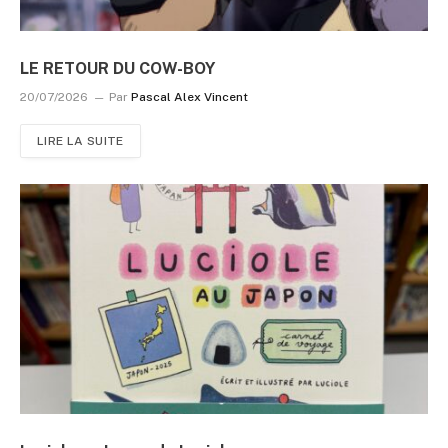
LE RETOUR DU COW-BOY
20/07/2026
Par
Pascal Alex Vincent
LIRE LA SUITE