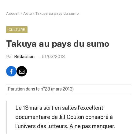
Accueil
»
Actu
»
Takuya au pays du sumo
CULTURE
Takuya au pays du sumo
Par
Rédaction
01/03/2013
Parution dans le n°28 (mars 2013)
Le 13 mars sort en salles l’excellent
documentaire de Jill Coulon consacré à
l’univers des lutteurs. A ne pas manquer.