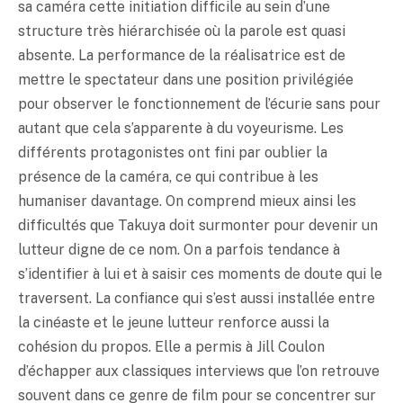
sa caméra cette initiation difficile au sein d’une
structure très hiérarchisée où la parole est quasi
absente. La performance de la réalisatrice est de
mettre le spectateur dans une position privilégiée
pour observer le fonctionnement de l’écurie sans pour
autant que cela s’apparente à du voyeurisme. Les
différents protagonistes ont fini par oublier la
présence de la caméra, ce qui contribue à les
humaniser davantage. On comprend mieux ainsi les
difficultés que Takuya doit surmonter pour devenir un
lutteur digne de ce nom. On a parfois tendance à
s’identifier à lui et à saisir ces moments de doute qui le
traversent. La confiance qui s’est aussi installée entre
la cinéaste et le jeune lutteur renforce aussi la
cohésion du propos. Elle a permis à Jill Coulon
d’échapper aux classiques interviews que l’on retrouve
souvent dans ce genre de film pour se concentrer sur