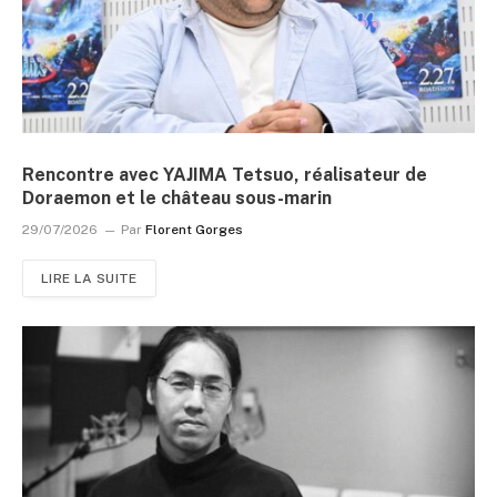
Rencontre avec YAJIMA Tetsuo, réalisateur de
Doraemon et le château sous-marin
29/07/2026
Par
Florent Gorges
LIRE LA SUITE