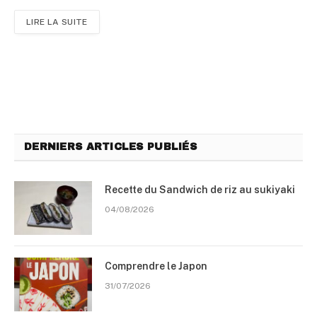
LIRE LA SUITE
DERNIERS ARTICLES PUBLIÉS
Recette du Sandwich de riz au sukiyaki
04/08/2026
Comprendre le Japon
31/07/2026