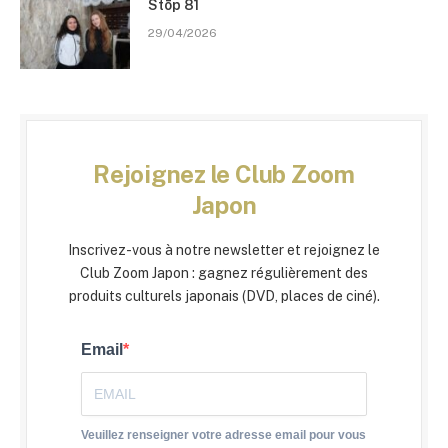
Stōp 81
29/04/2026
Rejoignez le Club Zoom
Japon
Inscrivez-vous à notre newsletter et rejoignez le
Club Zoom Japon : gagnez régulièrement des
produits culturels japonais (DVD, places de ciné).
Email
Veuillez renseigner votre adresse email pour vous