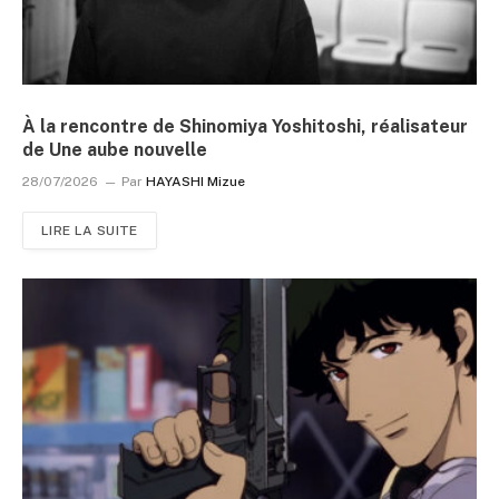
À la rencontre de Shinomiya Yoshitoshi, réalisateur
de Une aube nouvelle
28/07/2026
Par
HAYASHI Mizue
LIRE LA SUITE