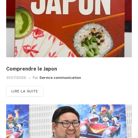
Comprendre le Japon
31/07/2026
Par
Service communication
LIRE LA SUITE