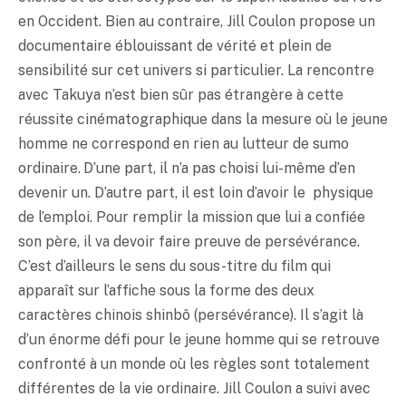
en Occident. Bien au contraire, Jill Coulon propose un
documentaire éblouissant de vérité et plein de
sensibilité sur cet univers si particulier. La rencontre
avec Takuya n’est bien sûr pas étrangère à cette
réussite cinématographique dans la mesure où le jeune
homme ne correspond en rien au lutteur de sumo
ordinaire. D’une part, il n’a pas choisi lui-même d’en
devenir un. D’autre part, il est loin d’avoir le physique
de l’emploi. Pour remplir la mission que lui a confiée
son père, il va devoir faire preuve de persévérance.
C’est d’ailleurs le sens du sous-titre du film qui
apparaît sur l’affiche sous la forme des deux
caractères chinois shinbô (persévérance). Il s’agit là
d’un énorme défi pour le jeune homme qui se retrouve
confronté à un monde où les règles sont totalement
différentes de la vie ordinaire. Jill Coulon a suivi avec