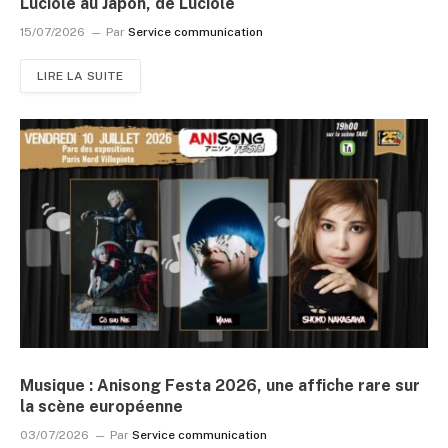
Luciole au Japon, de Luciole
15/07/2026
Par
Service communication
LIRE LA SUITE
Musique : Anisong Festa 2026, une affiche rare sur
la scène européenne
03/07/2026
Par
Service communication