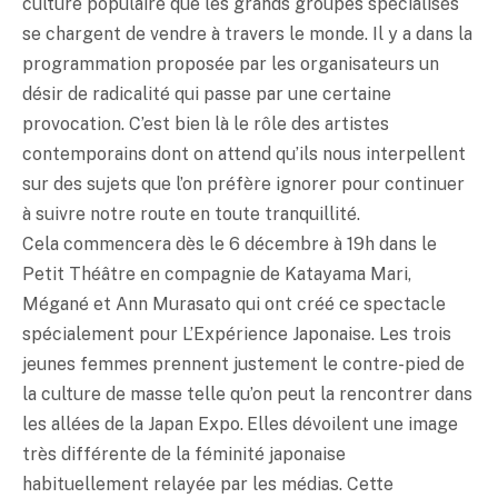
culture populaire que les grands groupes spécialisés
se chargent de vendre à travers le monde. Il y a dans la
programmation proposée par les organisateurs un
désir de radicalité qui passe par une certaine
provocation. C’est bien là le rôle des artistes
contemporains dont on attend qu’ils nous interpellent
sur des sujets que l’on préfère ignorer pour continuer
à suivre notre route en toute tranquillité.
Cela commencera dès le 6 décembre à 19h dans le
Petit Théâtre en compagnie de Katayama Mari,
Mégané et Ann Murasato qui ont créé ce spectacle
spécialement pour L’Expérience Japonaise. Les trois
jeunes femmes prennent justement le contre-pied de
la culture de masse telle qu’on peut la rencontrer dans
les allées de la Japan Expo. Elles dévoilent une image
très différente de la féminité japonaise
habituellement relayée par les médias. Cette