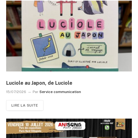
Luciole au Japon, de Luciole
15/07/2026
Par
Service communication
LIRE LA SUITE