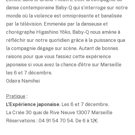
danse contemporaine Baby-Q qui s’interroge sur notre
monde où la violence est omniprésente et banalisée
par la télévision. Emmenée par la danseuse et
chorégraphe Higashino Yôko, Baby-Q nous amène à
réfléchir sur notre quotidien grâce à la puissance que
la compagnie dégage sur scène. Autant de bonnes
raisons pour que vous fassiez cette expérience
japonaise si vous avez la chance d’être sur Marseille
les 6 et 7 décembre.
Odaira Namihei
Pratique
:
L’Expérience japonaise
. Les 6 et 7 décembre.
La Criée 30 quai de Rive Neuve 13007 Marseille
Réservations : 04 91 54 70 54. De 6 à 12€.