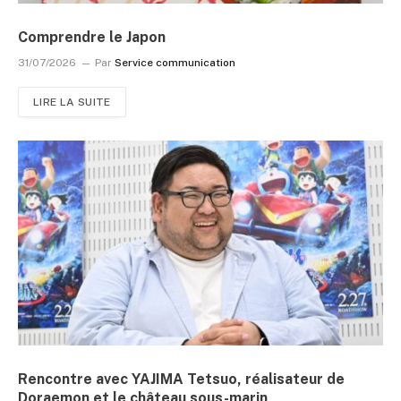
Comprendre le Japon
31/07/2026
Par
Service communication
LIRE LA SUITE
Rencontre avec YAJIMA Tetsuo, réalisateur de
Doraemon et le château sous-marin