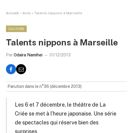
Accueil
»
Actu
»
Talents nippons à Marseille
CULTURE
Talents nippons à Marseille
Par
Odaira Namihei
01/12/2013
Parution dans le n°36 (décembre 2013)
Les 6 et 7 décembre, le théâtre de La
Criée se met à l’heure japonaise. Une série
de spectacles qui réserve bien des
surprises.