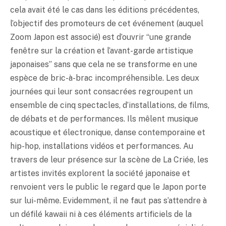
cela avait été le cas dans les éditions précédentes,
l’objectif des promoteurs de cet événement (auquel
Zoom Japon est associé) est d’ouvrir “une grande
fenêtre sur la création et l’avant-garde artistique
japonaises” sans que cela ne se transforme en une
espèce de bric-à-brac incompréhensible. Les deux
journées qui leur sont consacrées regroupent un
ensemble de cinq spectacles, d’installations, de films,
de débats et de performances. Ils mêlent musique
acoustique et électronique, danse contemporaine et
hip-hop, installations vidéos et performances. Au
travers de leur présence sur la scène de La Criée, les
artistes invités explorent la société japonaise et
renvoient vers le public le regard que le Japon porte
sur lui-même. Evidemment, il ne faut pas s’attendre à
un défilé kawaii ni à ces éléments artificiels de la