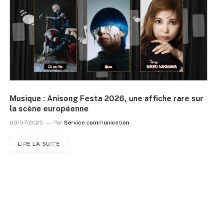
Musique : Anisong Festa 2026, une affiche rare sur
la scène européenne
03/07/2026
Par
Service communication
LIRE LA SUITE