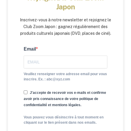
Japon
Inscrivez-vous à notre newsletter et rejoignez le
Club Zoom Japon : gagnez régulièrement des
produits culturels japonais (DVD, places de ciné).
Email
Veuillez renseigner votre adresse email pour vous
inscrire. Ex. : abc@xyz.com
J'accepte de recevoir vos e-mails et confirme
avoir pris connaissance de votre politique de
confidentialité et mentions légales.
Vous pouvez vous désinscrire à tout moment en
cliquant sur le lien présent dans nos emails.