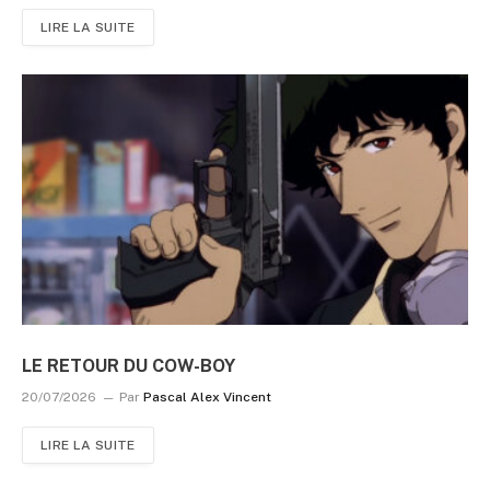
LIRE LA SUITE
LE RETOUR DU COW-BOY
20/07/2026
Par
Pascal Alex Vincent
LIRE LA SUITE