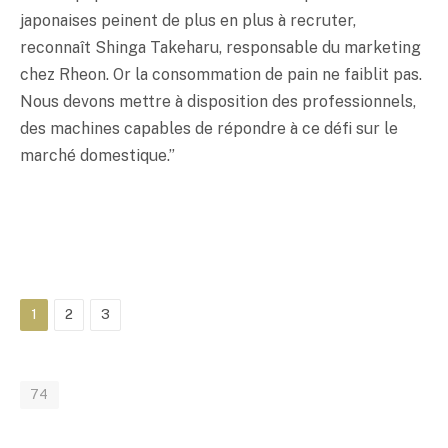
japonaises peinent de plus en plus à recruter,
reconnaît Shinga Takeharu, responsable du marketing
chez Rheon. Or la consommation de pain ne faiblit pas.
Nous devons mettre à disposition des professionnels,
des machines capables de répondre à ce défi sur le
marché domestique.”
1
2
3
74