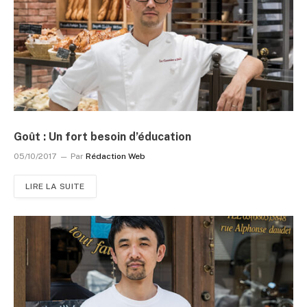
Goût : Un fort besoin d’éducation
05/10/2017
Par
Rédaction Web
LIRE LA SUITE