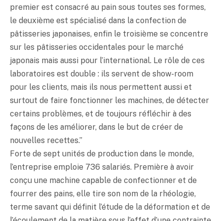
premier est consacré au pain sous toutes ses formes,
le deuxième est spécialisé dans la confection de
pâtisseries japonaises, enfin le troisième se concentre
sur les pâtisseries occidentales pour le marché
japonais mais aussi pour l’international. Le rôle de ces
laboratoires est double : ils servent de show-room
pour les clients, mais ils nous permettent aussi et
surtout de faire fonctionner les machines, de détecter
certains problèmes, et de toujours réfléchir à des
façons de les améliorer, dans le but de créer de
nouvelles recettes.”
Forte de sept unités de production dans le monde,
l’entreprise emploie 736 salariés. Première à avoir
conçu une machine capable de confectionner et de
fourrer des pains, elle tire son nom de la rhéologie,
terme savant qui définit l’étude de la déformation et de
l’écoulement de la matière sous l’effet d’une contrainte