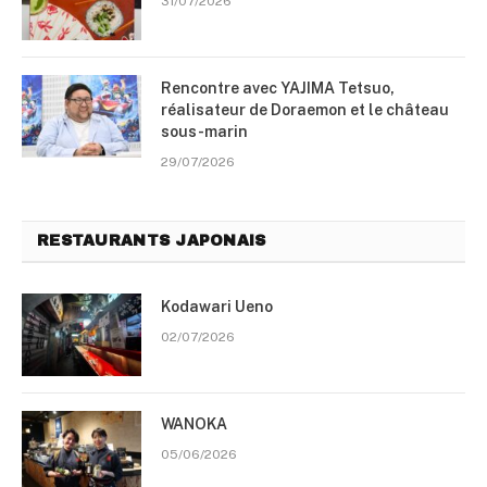
31/07/2026
Rencontre avec YAJIMA Tetsuo,
réalisateur de Doraemon et le château
sous-marin
29/07/2026
RESTAURANTS JAPONAIS
Kodawari Ueno
02/07/2026
WANOKA
05/06/2026