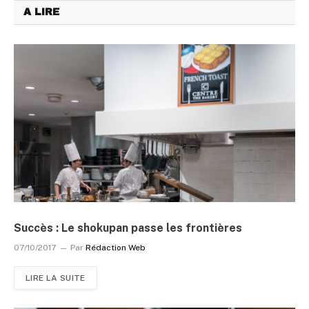
A LIRE
Succès : Le shokupan passe les frontières
07/10/2017
Par
Rédaction Web
LIRE LA SUITE