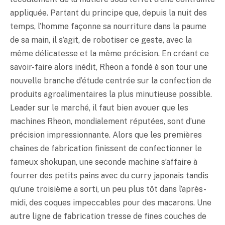
appliquée. Partant du principe que, depuis la nuit des
temps, l’homme façonne sa nourriture dans la paume
de sa main, il s’agit, de robotiser ce geste, avec la
même délicatesse et la même précision. En créant ce
savoir-faire alors inédit, Rheon a fondé à son tour une
nouvelle branche d’étude centrée sur la confection de
produits agroalimentaires la plus minutieuse possible.
Leader sur le marché, il faut bien avouer que les
machines Rheon, mondialement réputées, sont d’une
précision impressionnante. Alors que les premières
chaînes de fabrication finissent de confectionner le
fameux shokupan, une seconde machine s’affaire à
fourrer des petits pains avec du curry japonais tandis
qu’une troisième a sorti, un peu plus tôt dans l’après-
midi, des coques impeccables pour des macarons. Une
autre ligne de fabrication tresse de fines couches de