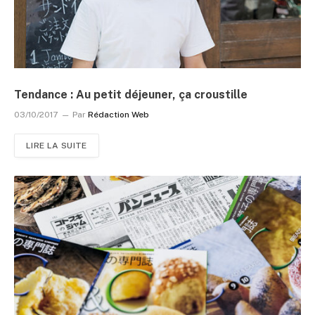
Tendance : Au petit déjeuner, ça croustille
03/10/2017
Par
Rédaction Web
LIRE LA SUITE