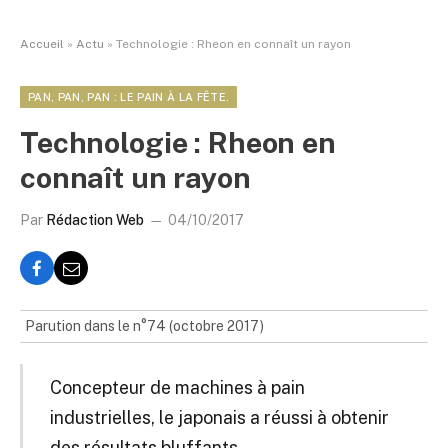
Accueil
»
Actu
»
Technologie : Rheon en connaît un rayon
PAN, PAN, PAN : LE PAIN À LA FÊTE.
Technologie : Rheon en
connaît un rayon
Par
Rédaction Web
04/10/2017
Parution dans le n°74 (octobre 2017)
Concepteur de machines à pain
industrielles, le japonais a réussi à obtenir
des résultats bluffants.