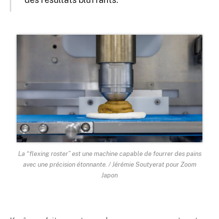
La “flexing roster” est une machine capable de fourrer des pains
avec une précision étonnante. / Jérémie Soutyerat pour Zoom
Japon