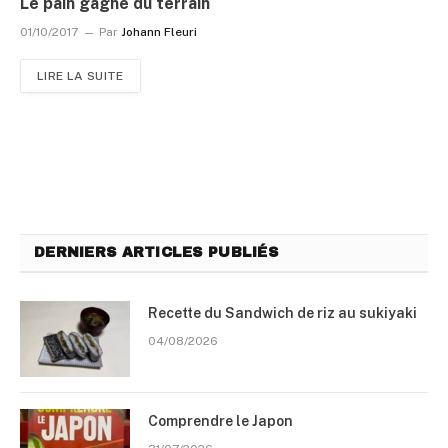
Le pain gagne du terrain
01/10/2017
Par
Johann Fleuri
LIRE LA SUITE
DERNIERS ARTICLES PUBLIÉS
Recette du Sandwich de riz au sukiyaki
04/08/2026
Comprendre le Japon