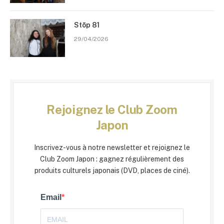
Stōp 81
29/04/2026
Rejoignez le Club Zoom
Japon
Inscrivez-vous à notre newsletter et rejoignez le
Club Zoom Japon : gagnez régulièrement des
produits culturels japonais (DVD, places de ciné).
Email