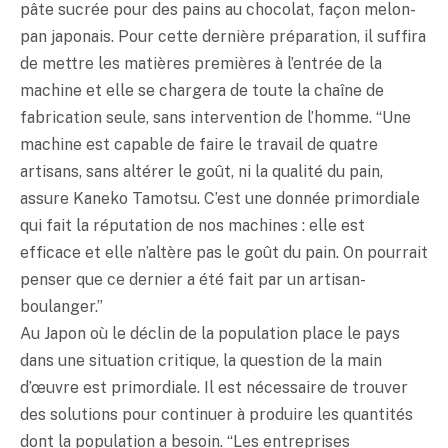
pâte sucrée pour des pains au chocolat, façon melon-
pan japonais. Pour cette dernière préparation, il suffira
de mettre les matières premières à l’entrée de la
machine et elle se chargera de toute la chaîne de
fabrication seule, sans intervention de l’homme. “Une
machine est capable de faire le travail de quatre
artisans, sans altérer le goût, ni la qualité du pain,
assure Kaneko Tamotsu. C’est une donnée primordiale
qui fait la réputation de nos machines : elle est
efficace et elle n’altère pas le goût du pain. On pourrait
penser que ce dernier a été fait par un artisan-
boulanger.”
Au Japon où le déclin de la population place le pays
dans une situation critique, la question de la main
d’œuvre est primordiale. Il est nécessaire de trouver
des solutions pour continuer à produire les quantités
dont la population a besoin. “Les entreprises