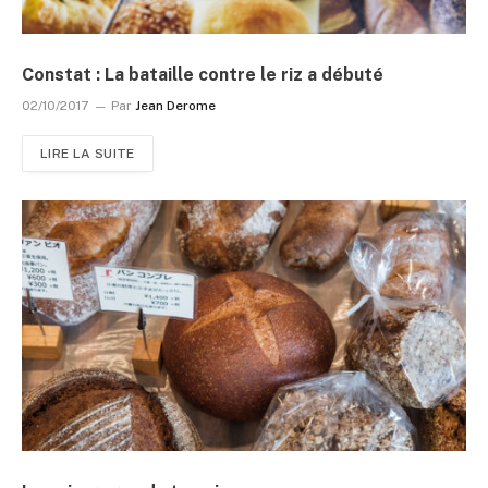
Constat : La bataille contre le riz a débuté
02/10/2017
Par
Jean Derome
LIRE LA SUITE